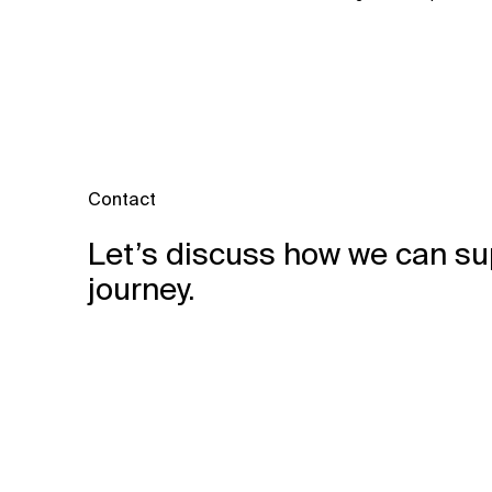
Contact
Let’s discuss how we can su
journey.