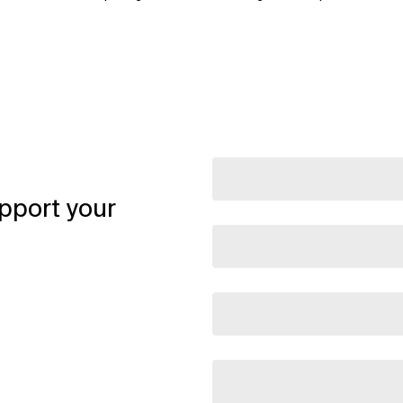
pport your