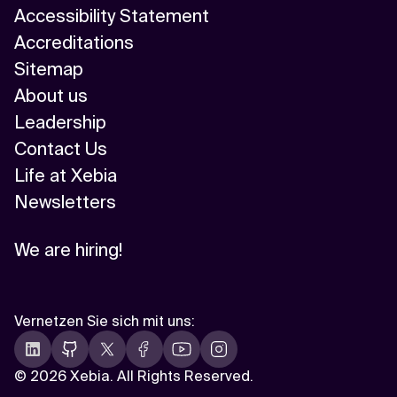
Accessibility Statement
Accreditations
Sitemap
About us
Leadership
Contact Us
Life at Xebia
Newsletters
We are hiring!
Vernetzen Sie sich mit uns
:
©
2026 Xebia. All Rights Reserved.