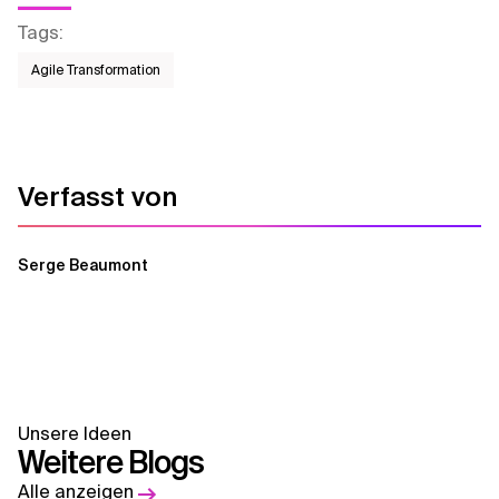
Tags
:
Agile Transformation
Verfasst von
Serge Beaumont
Unsere Ideen
Weitere Blogs
Alle anzeigen