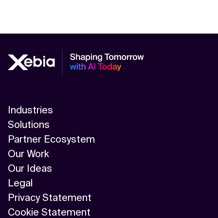
Industries
Solutions
Partner Ecosystem
Our Work
Our Ideas
Legal
Privacy Statement
Cookie Statement