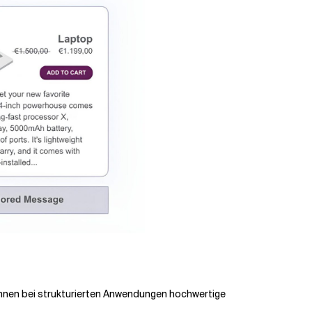
nnen bei strukturierten Anwendungen hochwertige