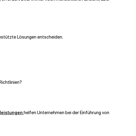
-gestützte Lösungen entscheiden.
ichtlinien?
leistungen
helfen Unternehmen bei der Einführung von