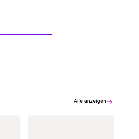
Alle anzeigen