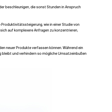
der beschleunigen, die sonst Stunden in Anspruch
oduktivitätssteigerung, wie in einer Studie von
 sich auf komplexere Anfragen zu konzentrieren,
aden neuer Produkte verfassen können. Während ein
ung bleibt und verhindern so mögliche Umsatzeinbußen