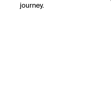
journey.