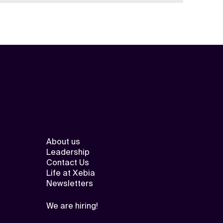
About us
Leadership
Contact Us
Life at Xebia
Newsletters
We are hiring!