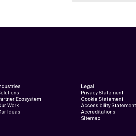
ndustries
Legal
olutions
Privacy Statement
Partner Ecosystem
Cookie Statement
Our Work
Accessibility Statement
Our Ideas
Accreditations
Sitemap