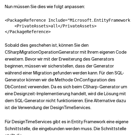
Nun müssen Sie dies wie folgt anpassen:
<PackageReference Include="Microsoft.EntityFrameworkCo
    <PrivateAssets>all</PrivateAssets>

</PackageReference>
Sobald dies geschehen ist, können Sie den
CSharpMigrationOperationGenerator mit Ihrem eigenen Code
erweitern. Bevor wir mit der Erweiterung des Generators
beginnen, müssen wir sicherstellen, dass der Generator
während einer Migration gefunden werden kann. Für den SQL-
Generator können wir die Methode OnConfiguration des
DbContext verwenden. Da es sich beim CSharp-Generator um
eine Designzeit-Implementierung handelt, wird die Lösung mit
dem SQL-Generator nicht funktionieren. Eine Alternative dazu
ist die Verwendung der DesignTimeServices.
Für DesignTimeServices gibt es in Entity Framework eine eigene
Schnittstelle, die eingebunden werden muss. Die Schnittstelle