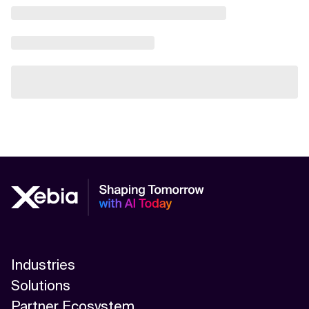
Industries
Solutions
Partner Ecosystem