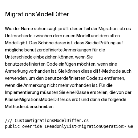
MigrationsModelDiffer
Wie der Name schon sagt, prüft dieser Teil der Migration, ob es
Unterschiede zwischen dem neuen Modell und dem alten
Modell gibt. Das Schöne daran ist, dass Sie die Prüfung auf
mögliche benutzerdefinierte Anmerkungen für die
Unterschiede einbeziehen können, wenn Sie
benutzerdefinierten Code einfügen möchten, wenn eine
Anmerkung vorhanden ist. Sie können diese diff-Methode auch
verwenden, um den benutzerdefinierten Code zu entfernen,
wenn die Anmerkung nicht mehr vorhanden ist. Für die
Implementierung müssten Sie eine Klasse erstellen, die von der
Klasse MigrationsModelDiffer.cs erbt und dann die folgende
Methode überschreiben:
/// CustomMigrationsModelDiffer.cs

public override IReadOnlyList<MigrationOperation> GetD