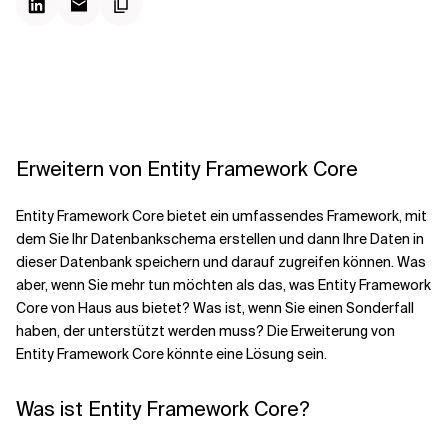
Kontextdateien
Erweitern von Entity Framework Core
Entity Framework Core bietet ein umfassendes Framework, mit
dem Sie Ihr Datenbankschema erstellen und dann Ihre Daten in
dieser Datenbank speichern und darauf zugreifen können. Was
aber, wenn Sie mehr tun möchten als das, was Entity Framework
Core von Haus aus bietet? Was ist, wenn Sie einen Sonderfall
haben, der unterstützt werden muss? Die Erweiterung von
Entity Framework Core könnte eine Lösung sein.
Was ist Entity Framework Core?