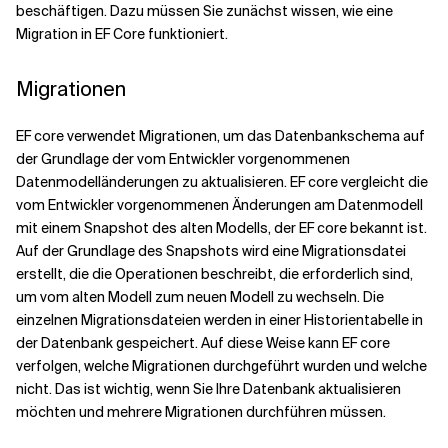
beschäftigen. Dazu müssen Sie zunächst wissen, wie eine
Migration in EF Core funktioniert.
Migrationen
EF core verwendet Migrationen, um das Datenbankschema auf
der Grundlage der vom Entwickler vorgenommenen
Datenmodelländerungen zu aktualisieren. EF core vergleicht die
vom Entwickler vorgenommenen Änderungen am Datenmodell
mit einem Snapshot des alten Modells, der EF core bekannt ist.
Auf der Grundlage des Snapshots wird eine Migrationsdatei
erstellt, die die Operationen beschreibt, die erforderlich sind,
um vom alten Modell zum neuen Modell zu wechseln. Die
einzelnen Migrationsdateien werden in einer Historientabelle in
der Datenbank gespeichert. Auf diese Weise kann EF core
verfolgen, welche Migrationen durchgeführt wurden und welche
nicht. Das ist wichtig, wenn Sie Ihre Datenbank aktualisieren
möchten und mehrere Migrationen durchführen müssen.