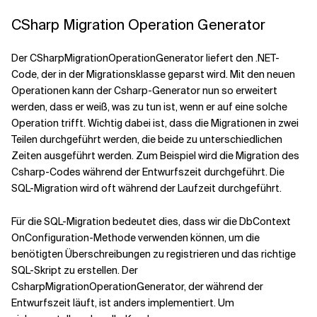
CSharp Migration Operation Generator
Der CSharpMigrationOperationGenerator liefert den .NET-
Code, der in der Migrationsklasse geparst wird. Mit den neuen
Operationen kann der Csharp-Generator nun so erweitert
werden, dass er weiß, was zu tun ist, wenn er auf eine solche
Operation trifft. Wichtig dabei ist, dass die Migrationen in zwei
Teilen durchgeführt werden, die beide zu unterschiedlichen
Zeiten ausgeführt werden. Zum Beispiel wird die Migration des
Csharp-Codes während der Entwurfszeit durchgeführt. Die
SQL-Migration wird oft während der Laufzeit durchgeführt.
Für die SQL-Migration bedeutet dies, dass wir die DbContext
OnConfiguration-Methode verwenden können, um die
benötigten Überschreibungen zu registrieren und das richtige
SQL-Skript zu erstellen. Der
CsharpMigrationOperationGenerator, der während der
Entwurfszeit läuft, ist anders implementiert. Um