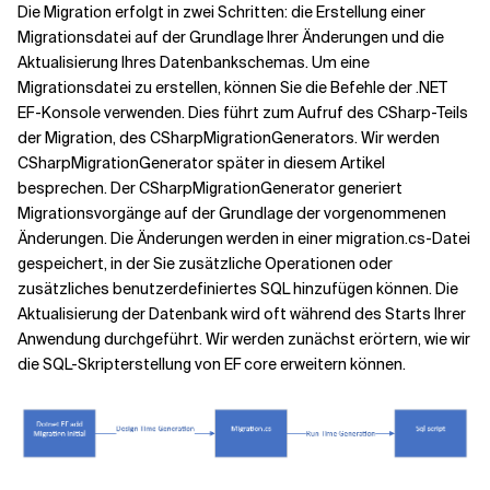
Die Migration erfolgt in zwei Schritten: die Erstellung einer
Migrationsdatei auf der Grundlage Ihrer Änderungen und die
Aktualisierung Ihres Datenbankschemas. Um eine
Migrationsdatei zu erstellen, können Sie die Befehle der .NET
EF-Konsole verwenden. Dies führt zum Aufruf des CSharp-Teils
der Migration, des CSharpMigrationGenerators. Wir werden
CSharpMigrationGenerator später in diesem Artikel
besprechen. Der CSharpMigrationGenerator generiert
Migrationsvorgänge auf der Grundlage der vorgenommenen
Änderungen. Die Änderungen werden in einer migration.cs-Datei
gespeichert, in der Sie zusätzliche Operationen oder
zusätzliches benutzerdefiniertes SQL hinzufügen können. Die
Aktualisierung der Datenbank wird oft während des Starts Ihrer
Anwendung durchgeführt. Wir werden zunächst erörtern, wie wir
die SQL-Skripterstellung von EF core erweitern können.