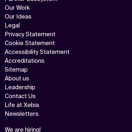
Our Work
Our Ideas
Legal
Privacy Statement
Cookie Statement
Accessibility Statement
Accreditations
Sitemap
About us
Leadership
Contact Us
Life at Xebia
Newsletters
We are hiring!