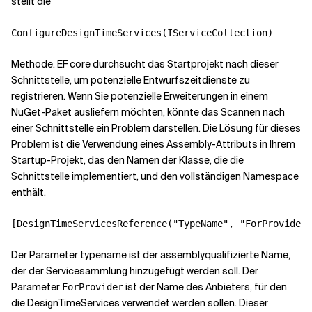
stellt die
ConfigureDesignTimeServices(IServiceCollection)
Methode. EF core durchsucht das Startprojekt nach dieser
Schnittstelle, um potenzielle Entwurfszeitdienste zu
registrieren. Wenn Sie potenzielle Erweiterungen in einem
NuGet-Paket ausliefern möchten, könnte das Scannen nach
einer Schnittstelle ein Problem darstellen. Die Lösung für dieses
Problem ist die Verwendung eines Assembly-Attributs in Ihrem
Startup-Projekt, das den Namen der Klasse, die die
Schnittstelle implementiert, und den vollständigen Namespace
enthält.
[DesignTimeServicesReference("TypeName", "ForProvider"
Der Parameter typename ist der assemblyqualifizierte Name,
der der Servicesammlung hinzugefügt werden soll. Der
Parameter
ist der Name des Anbieters, für den
ForProvider
die DesignTimeServices verwendet werden sollen. Dieser