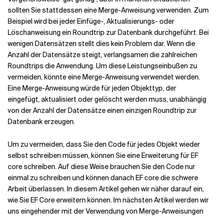
sollten Sie stattdessen eine Merge-Anweisung verwenden. Zum
Beispiel wird bei jeder Einfüge-, Aktualisierungs- oder
Löschanweisung ein Roundtrip zur Datenbank durchgeführt. Bei
wenigen Datensätzen stellt dies kein Problem dar. Wenn die
Anzahl der Datensätze steigt, verlangsamen die zahlreichen
Roundtrips die Anwendung. Um diese Leistungseinbußen zu
vermeiden, könnte eine Merge-Anweisung verwendet werden.
Eine Merge-Anweisung würde für jeden Objekttyp, der
eingefügt, aktualisiert oder gelöscht werden muss, unabhängig
von der Anzahl der Datensätze einen einzigen Roundtrip zur
Datenbank erzeugen.
Um zu vermeiden, dass Sie den Code für jedes Objekt wieder
selbst schreiben müssen, können Sie eine Erweiterung für EF
core schreiben. Auf diese Weise brauchen Sie den Code nur
einmal zu schreiben und können danach EF core die schwere
Arbeit überlassen. In diesem Artikel gehen wir näher darauf ein,
wie Sie EF Core erweitern können. Im nächsten Artikel werden wir
uns eingehender mit der Verwendung von Merge-Anweisungen