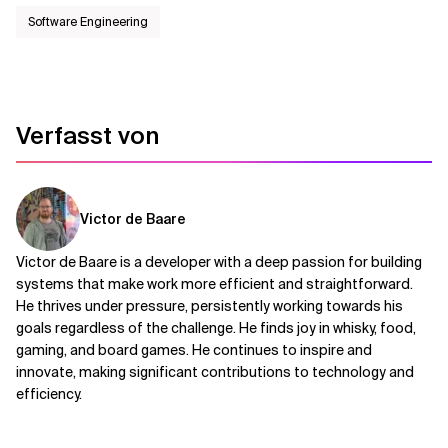
Software Engineering
Verfasst von
Victor de Baare
Victor de Baare is a developer with a deep passion for building
systems that make work more efficient and straightforward.
He thrives under pressure, persistently working towards his
goals regardless of the challenge. He finds joy in whisky, food,
gaming, and board games. He continues to inspire and
innovate, making significant contributions to technology and
efficiency.