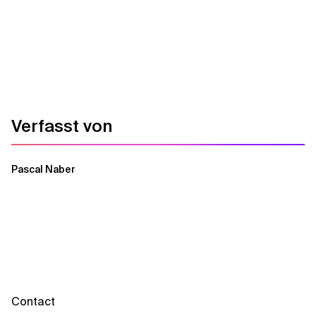
Verfasst von
Pascal Naber
Contact