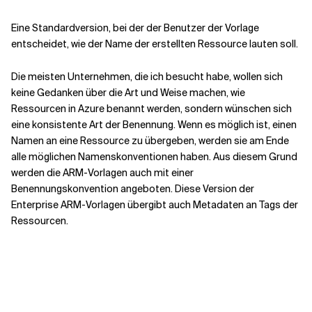
Eine Standardversion, bei der der Benutzer der Vorlage
entscheidet, wie der Name der erstellten Ressource lauten soll.
Die meisten Unternehmen, die ich besucht habe, wollen sich
keine Gedanken über die Art und Weise machen, wie
Ressourcen in Azure benannt werden, sondern wünschen sich
eine konsistente Art der Benennung. Wenn es möglich ist, einen
Namen an eine Ressource zu übergeben, werden sie am Ende
alle möglichen Namenskonventionen haben. Aus diesem Grund
werden die ARM-Vorlagen auch mit einer
Benennungskonvention angeboten. Diese Version der
Enterprise ARM-Vorlagen übergibt auch Metadaten an Tags der
Ressourcen.