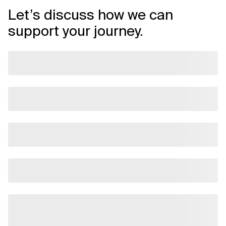
Let’s discuss how we can
support your journey.