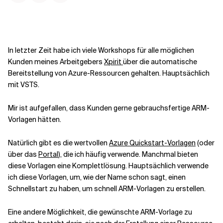
Kontextdateien
In letzter Zeit habe ich viele Workshops für alle möglichen
Kunden meines Arbeitgebers
Xpirit
über die automatische
Bereitstellung von Azure-Ressourcen gehalten. Hauptsächlich
mit VSTS.
Mir ist aufgefallen, dass Kunden gerne gebrauchsfertige ARM-
Vorlagen hätten.
Natürlich gibt es die wertvollen
Azure Quickstart-Vorlagen
(oder
über das
Portal
), die ich häufig verwende. Manchmal bieten
diese Vorlagen eine Komplettlösung. Hauptsächlich verwende
ich diese Vorlagen, um, wie der Name schon sagt, einen
Schnellstart zu haben, um schnell ARM-Vorlagen zu erstellen.
Eine andere Möglichkeit, die gewünschte ARM-Vorlage zu