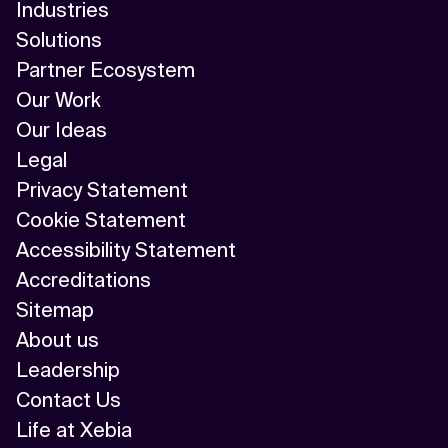
Industries
Solutions
Partner Ecosystem
Our Work
Our Ideas
Legal
Privacy Statement
Cookie Statement
Accessibility Statement
Accreditations
Sitemap
About us
Leadership
Contact Us
Life at Xebia