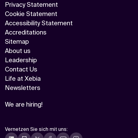
Privacy Statement
Cookie Statement
Accessibility Statement
Accreditations
Sitemap
About us
Leadership
Contact Us
Life at Xebia
Newsletters
We are hiring!
Vernetzen Sie sich mit uns
: