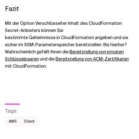
Fazit
Mit der Option Verschlüsselter Inhalt des CloudFormation
Secret-Anbieters können Sie
bestimmte Geheimnisse in CloudFormation angeben und sie
sicher im SSM-Parameterspeicher bereitstellen. Bis hierher?
Wahrscheinlich gefällt Ihnen die
Bereitstellung von privaten
Schlüsselpaaren
und die
Bereitstellung von ACM-Zertifikaten
mit CloudFormation.
Tags
:
AWS​
Cloud