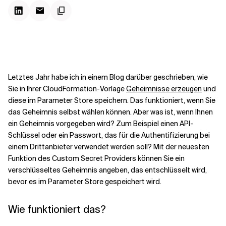
Kontextdateien
Letztes Jahr habe ich in einem Blog darüber geschrieben, wie
Sie in Ihrer CloudFormation-Vorlage
Geheimnisse erzeugen
und
diese im Parameter Store speichern. Das funktioniert, wenn Sie
das Geheimnis selbst wählen können. Aber was ist, wenn Ihnen
ein Geheimnis vorgegeben wird? Zum Beispiel einen API-
Schlüssel oder ein Passwort, das für die Authentifizierung bei
einem Drittanbieter verwendet werden soll? Mit der neuesten
Funktion des Custom Secret Providers können Sie ein
verschlüsseltes Geheimnis angeben, das entschlüsselt wird,
bevor es im Parameter Store gespeichert wird.
Wie funktioniert das?