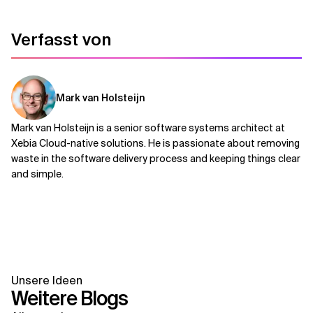
Verfasst von
Mark van Holsteijn
Mark van Holsteijn is a senior software systems architect at
Xebia Cloud-native solutions. He is passionate about removing
waste in the software delivery process and keeping things clear
and simple.
Unsere Ideen
Weitere Blogs