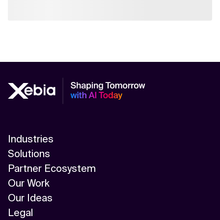
Industries
Solutions
Partner Ecosystem
Our Work
Our Ideas
Legal