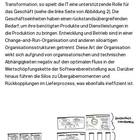
Transformation, so spielt die IT eine unterstützende Rolle für
das Geschäft (siehe die linke Seite von Abbildung 2). Die
Geschäftseinheiten haben einen rückstandsübergreifenden
Bedarf, um ihre benötigten Produkte und Dienstleistungen in
die Produktion zu bringen. Entwicklung und Betrieb sind in einer
Change-and-Run-Organisation und anderen siloartigen
Organisationsstrukturen getrennt. Diese Art der Organisation
wirkt sich aufgrund von organisatorischen und technischen
Abhängigkeiten negativ auf den optimalen Fluss in der
Wertschöpfungskette der Softwarebereitstellung aus. Darüber
hinaus führen die Silos zu Übergabemomenten und
Rückkopplungen im Lieferprozess, was ebenfalls ineffizient ist.