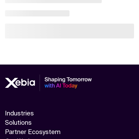
Industries
Solutions
Partner Ecosystem