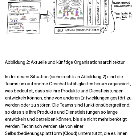
Abbildung 2: Aktuelle und künftige Organisationsarchitektur
In der neuen Situation (siehe rechts in Abbildung 2) sind die
Teams um autonome Geschäftsfähigkeiten herum organisiert,
was bedeutet, dass sie ihre Produkte und Dienstleistungen
entwickeln können, ohne von anderen Entwicklungen gestört zu
werden oder zu stören. Die Teams sind funktionsübergreifend,
so dass sie ihre Produkte und Dienstleistungen so lange
entwickeln und betreiben können, bis sie nicht mehr benötigt
werden. Technisch werden sie von einer
Selbstbedienungsplattform (Cloud) unterstützt, die es ihnen