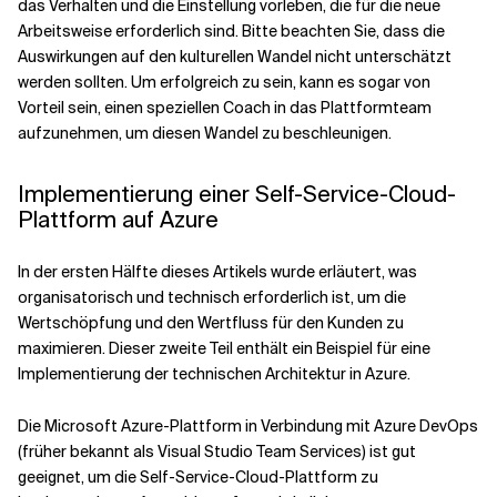
das Verhalten und die Einstellung vorleben, die für die neue
Arbeitsweise erforderlich sind. Bitte beachten Sie, dass die
Auswirkungen auf den kulturellen Wandel nicht unterschätzt
werden sollten. Um erfolgreich zu sein, kann es sogar von
Vorteil sein, einen speziellen Coach in das Plattformteam
aufzunehmen, um diesen Wandel zu beschleunigen.
Implementierung einer Self-Service-Cloud-
Plattform auf Azure
In der ersten Hälfte dieses Artikels wurde erläutert, was
organisatorisch und technisch erforderlich ist, um die
Wertschöpfung und den Wertfluss für den Kunden zu
maximieren. Dieser zweite Teil enthält ein Beispiel für eine
Implementierung der technischen Architektur in Azure.
Die Microsoft Azure-Plattform in Verbindung mit Azure DevOps
(früher bekannt als Visual Studio Team Services) ist gut
geeignet, um die Self-Service-Cloud-Plattform zu