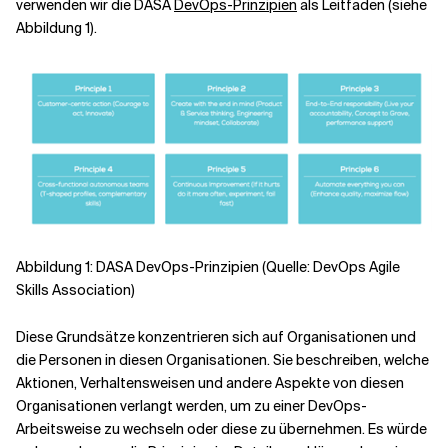
verwenden wir die DASA
DevOps-Prinzipien
als Leitfaden (siehe
Abbildung 1).
Abbildung 1: DASA DevOps-Prinzipien (Quelle: DevOps Agile
Skills Association)
Diese Grundsätze konzentrieren sich auf Organisationen und
die Personen in diesen Organisationen. Sie beschreiben, welche
Aktionen, Verhaltensweisen und andere Aspekte von diesen
Organisationen verlangt werden, um zu einer DevOps-
Arbeitsweise zu wechseln oder diese zu übernehmen. Es würde