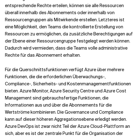
entsprechende Rechte erteilen, können sie alle Ressourcen
überall innerhalb des Abonnements oder innerhalb von
Ressourcengruppen als Mitwirkende erstellen. Letzteres ist
eine Möglichkeit, den Teams die kontrollierte Erstellung von
Ressourcen zu ermöglichen, da zusätzliche Berechtigungen auf
der Ebene einer Ressourcengruppe festgelegt werden können.
Dadurch wird vermieden, dass die Teams volle administrative
Rechte für das Abonnement erhalten.
Für die Querschnittsfunktionen verfügt Azure über mehrere
Funktionen, die die erforderlichen Überwachungs-,
Compliance-, Sicherheits- und Kostenmanagementfunktionen
bieten. Azure Monitor, Azure Security Centre und Azure Cost
Management sind gebrauchsfertige Funktionen, die
Informationen aus und über die Abonnements für die
Wertströme kombinieren. Die Governance und Compliance
kann auf dieser höheren Aggregationsebene erledigt werden.
Azure DevOps ist zwar nicht Teil der Azure Cloud-Plattform an
sich, aber es ist der zentrale Punkt für die Organisation der