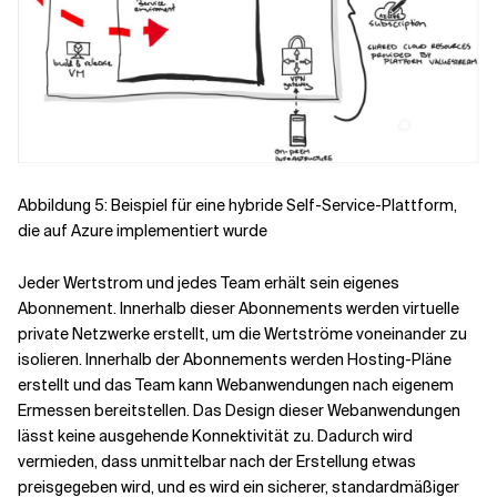
Abbildung 5: Beispiel für eine hybride Self-Service-Plattform,
die auf Azure implementiert wurde
Jeder Wertstrom und jedes Team erhält sein eigenes
Abonnement. Innerhalb dieser Abonnements werden virtuelle
private Netzwerke erstellt, um die Wertströme voneinander zu
isolieren. Innerhalb der Abonnements werden Hosting-Pläne
erstellt und das Team kann Webanwendungen nach eigenem
Ermessen bereitstellen. Das Design dieser Webanwendungen
lässt keine ausgehende Konnektivität zu. Dadurch wird
vermieden, dass unmittelbar nach der Erstellung etwas
preisgegeben wird, und es wird ein sicherer, standardmäßiger