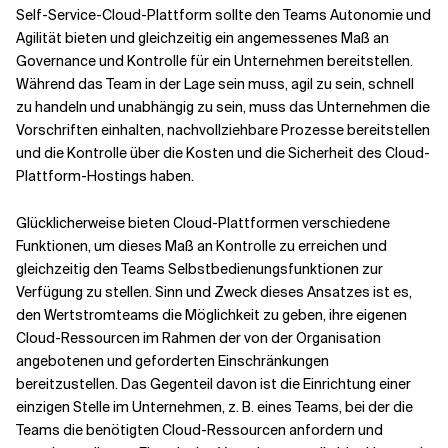
Self-Service-Cloud-Plattform sollte den Teams Autonomie und
Agilität bieten und gleichzeitig ein angemessenes Maß an
Governance und Kontrolle für ein Unternehmen bereitstellen.
Während das Team in der Lage sein muss, agil zu sein, schnell
zu handeln und unabhängig zu sein, muss das Unternehmen die
Vorschriften einhalten, nachvollziehbare Prozesse bereitstellen
und die Kontrolle über die Kosten und die Sicherheit des Cloud-
Plattform-Hostings haben.
Glücklicherweise bieten Cloud-Plattformen verschiedene
Funktionen, um dieses Maß an Kontrolle zu erreichen und
gleichzeitig den Teams Selbstbedienungsfunktionen zur
Verfügung zu stellen. Sinn und Zweck dieses Ansatzes ist es,
den Wertstromteams die Möglichkeit zu geben, ihre eigenen
Cloud-Ressourcen im Rahmen der von der Organisation
angebotenen und geforderten Einschränkungen
bereitzustellen. Das Gegenteil davon ist die Einrichtung einer
einzigen Stelle im Unternehmen, z. B. eines Teams, bei der die
Teams die benötigten Cloud-Ressourcen anfordern und