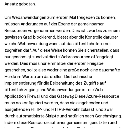
Ansatz geboten.
Um Webanwendungen zum ersten Mal freigeben zu können,
müssen Änderungen auf der Ebene der gemeinsamen
Ressourcen vorgenommen werden. Dies ist zwar bis zu einem
gewissen Grad blockierend, bietet aber die Kontrolle darüber,
welche Webanwendung wann auf das öffentliche Internet
zugreifen darf. Auf diese Weise können Sie sicherstellen, dass
nur genehmigte und validierte Webressourcen offengelegt
werden. Dies muss nur einmal bei der ersten Freigabe
geschehen, sollte also weder eine große noch eine dauerhafte
Hürde im Wertstrom darstellen. Die technische
Implementierung für die Beibehaltung des Zugriffs auf
öffentlich zugängliche Webanwendungen ist die Web
Application Firewall und das Gateway. Diese Azure-Ressource
muss so konfiguriert werden, dass sie eingehenden und
ausgehenden HTTP- und HTTPS-Verkehr zulässt, und zwar
durch automatisierte Skripte und natürlich nach Genehmigung.
Indem diese Ressource auf einer gemeinsam genutzten und