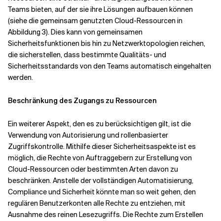
Teams bieten, auf der sie ihre Lösungen aufbauen können
(siehe die gemeinsam genutzten Cloud-Ressourcen in
Abbildung 3). Dies kann von gemeinsamen
Sicherheitsfunktionen bis hin zu Netzwerktopologien reichen,
die sicherstellen, dass bestimmte Qualitäts- und
Sicherheitsstandards von den Teams automatisch eingehalten
werden.
Beschränkung des Zugangs zu Ressourcen
Ein weiterer Aspekt, den es zu berücksichtigen gilt, ist die
Verwendung von Autorisierung und rollenbasierter
Zugriffskontrolle. Mithilfe dieser Sicherheitsaspekte ist es
möglich, die Rechte von Auftraggebern zur Erstellung von
Cloud-Ressourcen oder bestimmten Arten davon zu
beschränken. Anstelle der vollständigen Automatisierung,
Compliance und Sicherheit könnte man so weit gehen, den
regulären Benutzerkonten alle Rechte zu entziehen, mit
Ausnahme des reinen Lesezugriffs. Die Rechte zum Erstellen