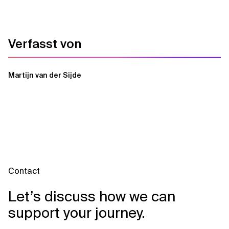
Verfasst von
Martijn van der Sijde
Contact
Let’s discuss how we can
support your journey.