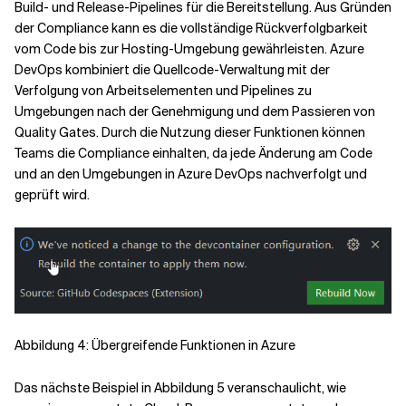
Build- und Release-Pipelines für die Bereitstellung. Aus Gründen
der Compliance kann es die vollständige Rückverfolgbarkeit
vom Code bis zur Hosting-Umgebung gewährleisten. Azure
DevOps kombiniert die Quellcode-Verwaltung mit der
Verfolgung von Arbeitselementen und Pipelines zu
Umgebungen nach der Genehmigung und dem Passieren von
Quality Gates. Durch die Nutzung dieser Funktionen können
Teams die Compliance einhalten, da jede Änderung am Code
und an den Umgebungen in Azure DevOps nachverfolgt und
geprüft wird.
Abbildung 4: Übergreifende Funktionen in Azure
Das nächste Beispiel in Abbildung 5 veranschaulicht, wie