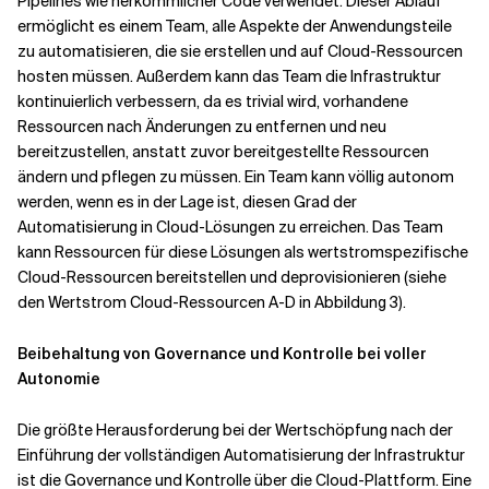
Pipelines wie herkömmlicher Code verwendet. Dieser Ablauf
ermöglicht es einem Team, alle Aspekte der Anwendungsteile
zu automatisieren, die sie erstellen und auf Cloud-Ressourcen
hosten müssen. Außerdem kann das Team die Infrastruktur
kontinuierlich verbessern, da es trivial wird, vorhandene
Ressourcen nach Änderungen zu entfernen und neu
bereitzustellen, anstatt zuvor bereitgestellte Ressourcen
ändern und pflegen zu müssen. Ein Team kann völlig autonom
werden, wenn es in der Lage ist, diesen Grad der
Automatisierung in Cloud-Lösungen zu erreichen. Das Team
kann Ressourcen für diese Lösungen als wertstromspezifische
Cloud-Ressourcen bereitstellen und deprovisionieren (siehe
den Wertstrom Cloud-Ressourcen A-D in Abbildung 3).
Beibehaltung von Governance und Kontrolle bei voller
Autonomie
Die größte Herausforderung bei der Wertschöpfung nach der
Einführung der vollständigen Automatisierung der Infrastruktur
ist die Governance und Kontrolle über die Cloud-Plattform. Eine