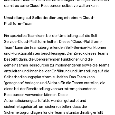
damit es seine Cloud-Ressourcen selbst verwalten kann.
Umstellung auf Selbstbedienung mit einem Cloud-
Plattform-Team
Ein spezielles Team kann bei der Umstellung auf die Self-
Service-Cloud-Plattform helfen. Dieses "Cloud-Plattform-
Team" kann die teamübergreifenden Self-Service-Funktionen
und -Funktionalitäten beschleunigen. Der Zweck dieses Teams
besteht darin, die übergreifenden Funktionen und die
gemeinsamen Ressourcen zu implementieren sowie die Teams
anzuleiten und ihnen bei der Einführung und Umstellung auf die
Selbstbedienungsplattform zu helfen. Das Team kann
"gesegnete" Vorlagen und Skripte für die Teams erstellen, die
diese bei der Bereitstellung von wertstromgebundenen
Ressourcen verwenden können. Diese
Automatisierungsartefakte wurden getestet und
sicherheitsgehärtet, um sicherzustellen, dass die
Sicherheitsgrundlagen für die Teams standardmäßig erfüllt