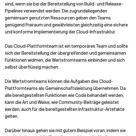
sind, wenn sie bei der Bereitstellung von Build- und Release-
Pipelines verwendet werden. Die zugrundeliegenden
gemeinsam genutzten Ressourcen geben den Teams
genügend Freiraum und gewährleisten gleichzeitig eine sichere
und konforme Implementierung der Cloud-Infrastruktur.
Das Cloud-Plattformteam ist ein temporäres Team und sollte
sich der Bereitstellung der übergreifenden und gemeinsamen
Funktionen widmen, die Wertstromteams einbinden und sich
selbst überflüssig machen.
Die Wertstromteams können die Aufgaben des Cloud-
Plattformteams als Gemeinschaftsleistung übernehmen. Da
alle bereitgestellten Funktionen wie Code behandelt werden,
kann die Art und Weise, wie Community-Beiträge geleistet
werden, auch für die bereitgestellten Infrastruktur-Artefakte
gelten.
Darüber hinaus gehen sie mit gutem Beispiel voran, indem sie