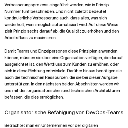
Verbesserungsprozess eingeführt werden, wie in Prinzip
Nummer fünf beschrieben. Und nicht zuletzt bedeutet
kontinuierliche Verbesserung auch, dass alles, was sich
wiederholt, wenn möglich automatisiert wird. Auf diese Weise
zielt Prinzip sechs darauf ab, die Qualität zu erhöhen und den
Arbeitsfluss zu maximieren.
Damit Teams und Einzelpersonen diese Prinzipien anwenden
können, müssen sie über eine Organisation verfügen, die darauf
ausgerichtet ist, den Wertfluss zum Kunden zu erhöhen, oder
sich in diese Richtung entwickeln. Darüber hinaus benötigen sie
auch die technischen Ressourcen, die sie bei dieser Aufgabe
unterstützen. In den nächsten beiden Abschnitten werden wir
uns mit den organisatorischen und technischen Architekturen
befassen, die dies ermöglichen.
Organisatorische Befähigung von DevOps-Teams
Betrachtet man ein Unternehmen vor der digitalen