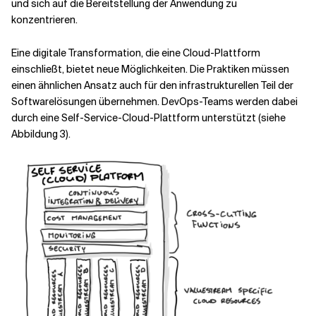
und sich auf die Bereitstellung der Anwendung zu
konzentrieren.
Eine digitale Transformation, die eine Cloud-Plattform
einschließt, bietet neue Möglichkeiten. Die Praktiken müssen
einen ähnlichen Ansatz auch für den infrastrukturellen Teil der
Softwarelösungen übernehmen. DevOps-Teams werden dabei
durch eine Self-Service-Cloud-Plattform unterstützt (siehe
Abbildung 3).