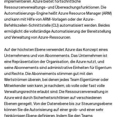
implementieren. Azure bietet fortschrittliche
Ressourcenverwaltungs- und Überwachungsfunktionen. Die
Automatisierungs-Engine heißt Azure Resource Manager (ARM)
und kann mit Hilfe von ARM-Vorlagen oder der Azure-
Befehlszeilen-Schnittstelle (CLI) automatisiert werden. Beides
ermöglicht die vollständige Automatisierung der Bereitstellung
und Verwaltung von Azure-Ressourcen.
Auf der höchsten Ebene verwendet Azure das Konzept eines
Unternehmens und von Abonnements. Das Unternehmen ist
eine Repräsentation der Organisation, die Azure nutzt, und
seine Abonnements sind administrative Einheiten für Eigentum
und Rechte. Die Abonnements stimmen gut mit den
Wertströmen überein, bei denen jedes Team Eigentümer oder
Mitwirkender sein kann, je nachdem, ob volle oder fast volle
Verwaltungsrechte erlaubt sind. Die Ressourcenverwaltung in
Azure wird durch Sicherheitsrichtlinien auf verschiedenen
Ebenen geregelt. Von der Datenebene bis zur Steuerungsebene
können Sie die Autorisierung auf einer grob- und einer sehr
feinkörnigen Ebene definieren. Indem Sie den Teams