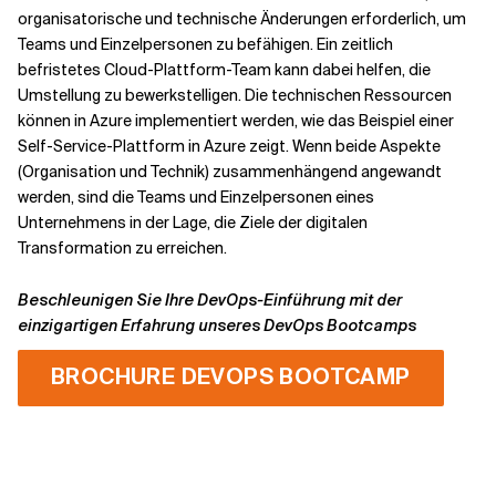
organisatorische und technische Änderungen erforderlich, um
Teams und Einzelpersonen zu befähigen. Ein zeitlich
befristetes Cloud-Plattform-Team kann dabei helfen, die
Umstellung zu bewerkstelligen. Die technischen Ressourcen
können in Azure implementiert werden, wie das Beispiel einer
Self-Service-Plattform in Azure zeigt. Wenn beide Aspekte
(Organisation und Technik) zusammenhängend angewandt
werden, sind die Teams und Einzelpersonen eines
Unternehmens in der Lage, die Ziele der digitalen
Transformation zu erreichen.
Beschleunigen Sie Ihre DevOps-Einführung mit der
einzigartigen Erfahrung unseres DevOps Bootcamps
BROCHURE DEVOPS BOOTCAMP