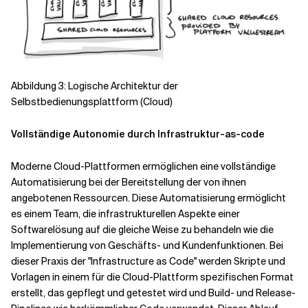
Abbildung 3: Logische Architektur der
Selbstbedienungsplattform (Cloud)
Vollständige Autonomie durch Infrastruktur-as-code
Moderne Cloud-Plattformen ermöglichen eine vollständige
Automatisierung bei der Bereitstellung der von ihnen
angebotenen Ressourcen. Diese Automatisierung ermöglicht
es einem Team, die infrastrukturellen Aspekte einer
Softwarelösung auf die gleiche Weise zu behandeln wie die
Implementierung von Geschäfts- und Kundenfunktionen. Bei
dieser Praxis der "Infrastructure as Code" werden Skripte und
Vorlagen in einem für die Cloud-Plattform spezifischen Format
erstellt, das gepflegt und getestet wird und Build- und Release-