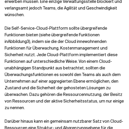
erwerben müssen. Eine einzige Verwaltungsstelle blockiert und
verlangsamt jedoch Teams, die Agilität und Geschwindigkeit
wünschen.
Die Self-Service-Cloud-Plattform sollte übergreifende
Funktionen bieten (siehe übergreifende Funktionen
inAbbildung3), indem sie die der Cloud innewohnenden
Funktionen für Überwachung, Kostenmanagement und
Sicherheit nutzt. Jede Cloud-Plattform implementiert diese
Funktionen auf unterschiedliche Weise. Von einem Cloud-
unabhängigen Standpunkt aus betrachtet, sollten die
Überwachungsfunktionen es sowohl den Teams als auch dem
Unternehmen auf einer aggregierten Ebene ermöglichen, den
Zustand und die Sicherheit der gehosteten Lösungen zu
überwachen. Dazu gehören die Ressourcennutzung, der Besitz
von Ressourcen und der aktive Sicherheitsstatus, um nur einige
zu nennen.
Darüber hinaus kann ein gemeinsam nutzbarer Satz von Cloud-
Ressourcen eine Struktur- und Abgrenzungsebene für die