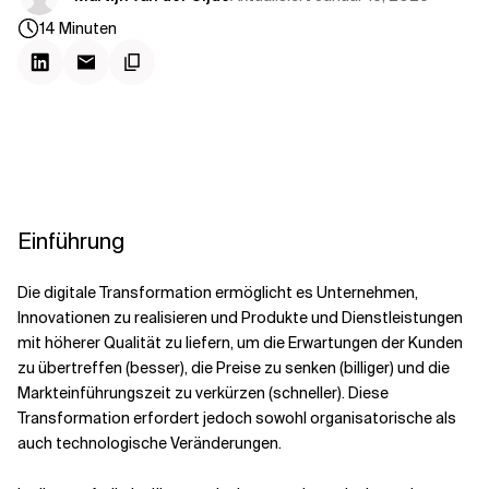
Kontextdateien
14
Minuten
Einführung
Die digitale Transformation ermöglicht es Unternehmen,
Innovationen zu realisieren und Produkte und Dienstleistungen
mit höherer Qualität zu liefern, um die Erwartungen der Kunden
zu übertreffen (besser), die Preise zu senken (billiger) und die
Markteinführungszeit zu verkürzen (schneller). Diese
Transformation erfordert jedoch sowohl organisatorische als
auch technologische Veränderungen.