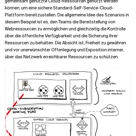
gemeinsam genutzte Cloud-Ressourcen genutzt werden
können, um eine sichere Standard-Self-Service-Cloud-
Plattform bereitzustellen. Die allgemeine Idee des Szenarios in
diesem Beispiel ist es, den Teams die Bereitstellung von
Webressourcen zu ermöglichen und gleichzeitig die Kontrolle
über die öffentliche Verfügbarkeit und die Sicherung ihrer
Ressourcen zu behalten. Die Absicht ist, Freiheit zu gewähren
und vor unerwünschter Offenlegung und Exposition interner,
über das Netzwerk erreichbarer Ressourcen zu schützen.