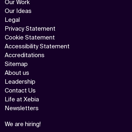
Our Work
Our Ideas
Legal
Privacy Statement
Cookie Statement
Accessibility Statement
Accreditations
Sitemap
About us
Leadership
Contact Us
Life at Xebia
Newsletters
We are hiring!