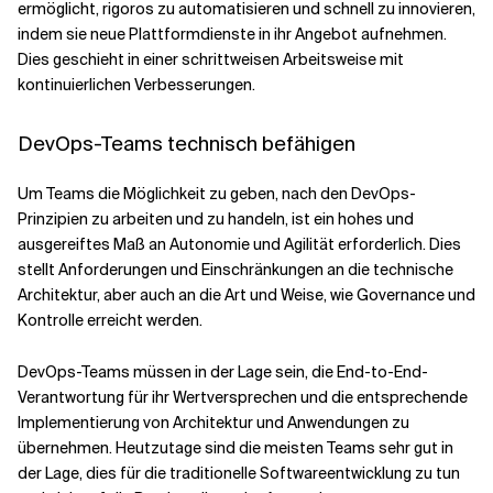
ermöglicht, rigoros zu automatisieren und schnell zu innovieren,
indem sie neue Plattformdienste in ihr Angebot aufnehmen.
Dies geschieht in einer schrittweisen Arbeitsweise mit
kontinuierlichen Verbesserungen.
DevOps-Teams technisch befähigen
Um Teams die Möglichkeit zu geben, nach den DevOps-
Prinzipien zu arbeiten und zu handeln, ist ein hohes und
ausgereiftes Maß an Autonomie und Agilität erforderlich. Dies
stellt Anforderungen und Einschränkungen an die technische
Architektur, aber auch an die Art und Weise, wie Governance und
Kontrolle erreicht werden.
DevOps-Teams müssen in der Lage sein, die End-to-End-
Verantwortung für ihr Wertversprechen und die entsprechende
Implementierung von Architektur und Anwendungen zu
übernehmen. Heutzutage sind die meisten Teams sehr gut in
der Lage, dies für die traditionelle Softwareentwicklung zu tun