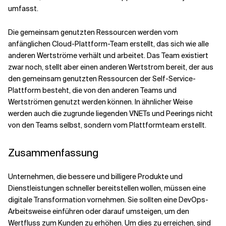
umfasst.
Die gemeinsam genutzten Ressourcen werden vom
anfänglichen Cloud-Plattform-Team erstellt, das sich wie alle
anderen Wertströme verhält und arbeitet. Das Team existiert
zwar noch, stellt aber einen anderen Wertstrom bereit, der aus
den gemeinsam genutzten Ressourcen der Self-Service-
Plattform besteht, die von den anderen Teams und
Wertströmen genutzt werden können. In ähnlicher Weise
werden auch die zugrunde liegenden VNETs und Peerings nicht
von den Teams selbst, sondern vom Plattformteam erstellt.
Zusammenfassung
Unternehmen, die bessere und billigere Produkte und
Dienstleistungen schneller bereitstellen wollen, müssen eine
digitale Transformation vornehmen. Sie sollten eine DevOps-
Arbeitsweise einführen oder darauf umsteigen, um den
Wertfluss zum Kunden zu erhöhen. Um dies zu erreichen, sind