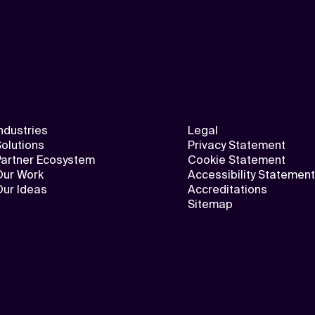
ndustries
Legal
olutions
Privacy Statement
Partner Ecosystem
Cookie Statement
Our Work
Accessibility Statement
Our Ideas
Accreditations
Sitemap