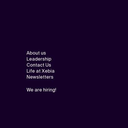
About us
Leadership
Contact Us
Life at Xebia
Newsletters
We are hiring!