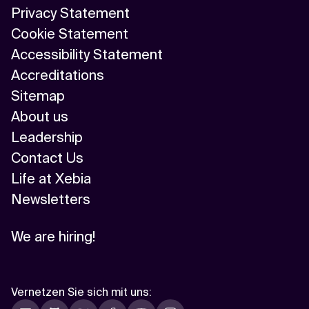
Privacy Statement
Cookie Statement
Accessibility Statement
Accreditations
Sitemap
About us
Leadership
Contact Us
Life at Xebia
Newsletters
We are hiring!
Vernetzen Sie sich mit uns
: