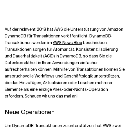
Kontextdateien
Auf der re:Invent 2018 hat AWS die
Unterstützung von Amazon
DynamoDB für Transaktionen
veröffentlicht. DynamoDB-
Transaktionen werden im
AWS News Blog
beschrieben.
Transaktionen sorgen für Atomarität, Konsistenz, Isolierung
und Dauerhaftigkeit (ACID) in DynamoDB, so dass Sie die
Datenkorrektheit in Ihren Anwendungen einfacher
aufrechterhalten können. Mithilfe von Transaktionen können Sie
anspruchsvolle Workflows und Geschäftslogik unterstützen,
die das Hinzufügen, Aktualisieren oder Löschen mehrerer
Elemente als eine einzige Alles-oder-Nichts-Operation
erfordern. Schauen wir uns das mal an!
Neue Operationen
Um DynamoDB-Transaktionen zu unterstützen, hat AWS zwei