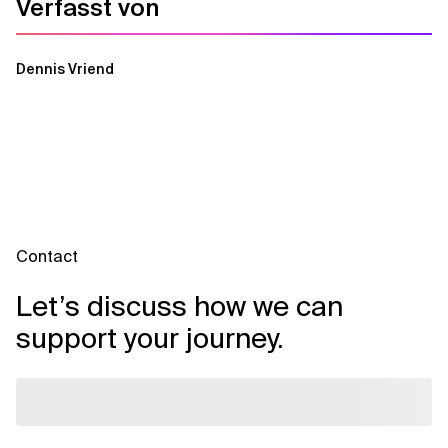
Verfasst von
Dennis Vriend
Contact
Let’s discuss how we can
support your journey.