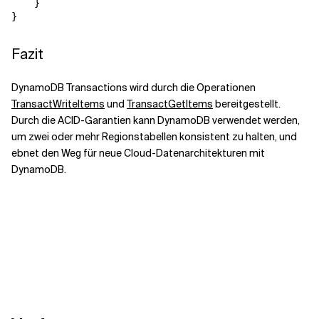
    }

Fazit
DynamoDB Transactions wird durch die Operationen
TransactWriteItems
und
TransactGetItems
bereitgestellt.
Durch die ACID-Garantien kann DynamoDB verwendet werden,
um zwei oder mehr Regionstabellen konsistent zu halten, und
ebnet den Weg für neue Cloud-Datenarchitekturen mit
DynamoDB.