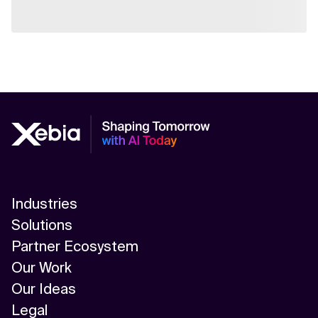
Industries
Solutions
Partner Ecosystem
Our Work
Our Ideas
Legal