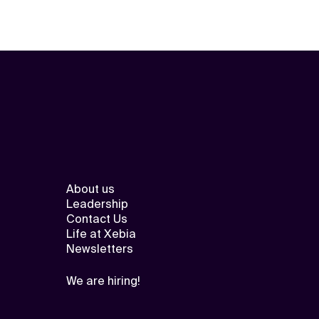
About us
Leadership
Contact Us
Life at Xebia
Newsletters
We are hiring!