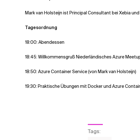
Mark van Holsteijn ist Principal Consultant bei Xebia u
Tagesordnung
18:00: Abendessen
18:45: Willkommensgruß Niederländisches Azure Meetu
18:50: Azure Container Service (von Mark van Holsteijn)
19:30: Praktische Übungen mit Docker und Azure Contain
Tags
: