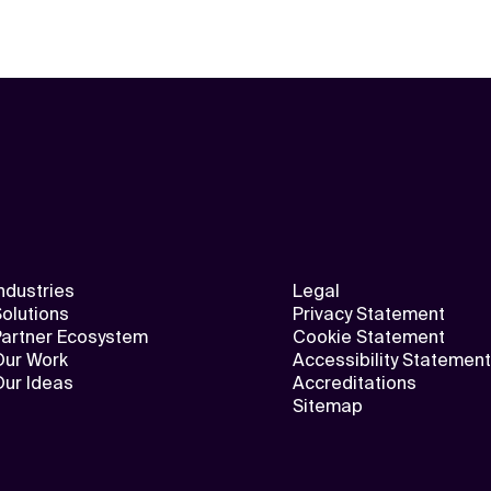
ndustries
Legal
olutions
Privacy Statement
Partner Ecosystem
Cookie Statement
Our Work
Accessibility Statement
Our Ideas
Accreditations
Sitemap