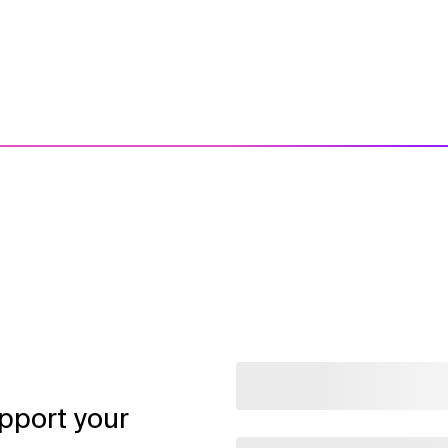
pport your