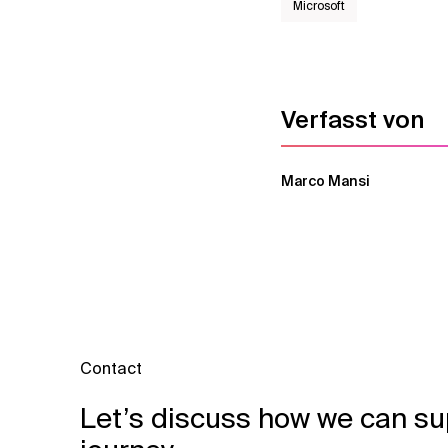
Microsoft
Verfasst von
Marco Mansi
Contact
Let’s discuss how we can su