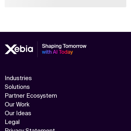
Industries
Solutions
Partner Ecosystem
Our Work
Our Ideas
Legal
Privacy Statement