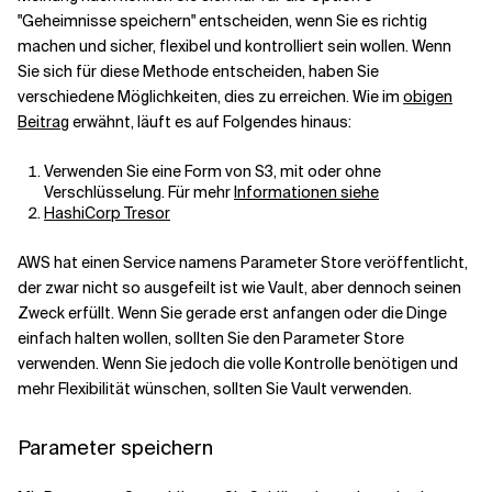
"Geheimnisse speichern" entscheiden, wenn Sie es richtig
machen und sicher, flexibel und kontrolliert sein wollen. Wenn
Verwandte Themen
Sie sich für diese Methode entscheiden, haben Sie
verschiedene Möglichkeiten, dies zu erreichen. Wie im
obigen
Beitrag
erwähnt, läuft es auf Folgendes hinaus:
Verwenden Sie eine Form von S3, mit oder ohne
Verschlüsselung. Für mehr
Informationen siehe
HashiCorp Tresor
AWS hat einen Service namens Parameter Store veröffentlicht,
der zwar nicht so ausgefeilt ist wie Vault, aber dennoch seinen
Zweck erfüllt. Wenn Sie gerade erst anfangen oder die Dinge
einfach halten wollen, sollten Sie den
Parameter Store
verwenden. Wenn Sie jedoch die volle Kontrolle benötigen und
mehr Flexibilität wünschen, sollten Sie Vault verwenden.
Parameter speichern