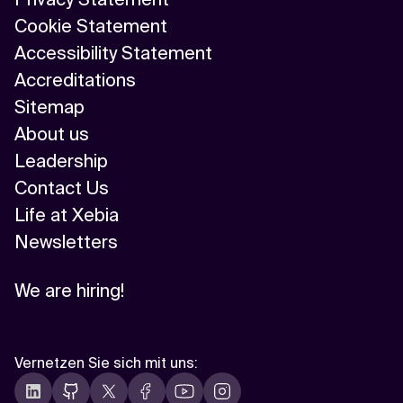
Cookie Statement
Accessibility Statement
Accreditations
Sitemap
About us
Leadership
Contact Us
Life at Xebia
Newsletters
We are hiring!
Vernetzen Sie sich mit uns
: