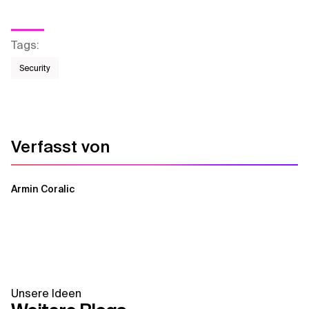
Tags
:
Security
Verfasst von
Armin Coralic
Unsere Ideen