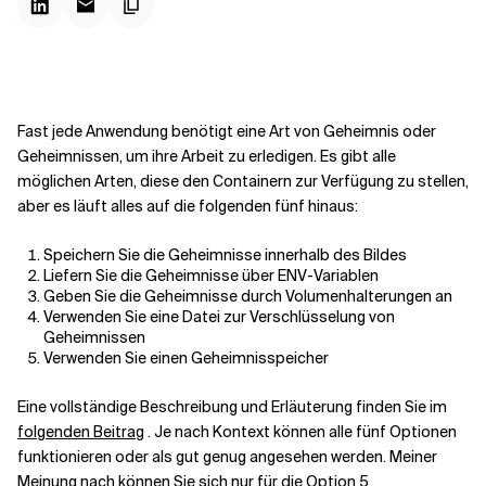
Kontextdateien
Fast jede Anwendung benötigt eine Art von Geheimnis oder
Geheimnissen, um ihre Arbeit zu erledigen. Es gibt alle
möglichen Arten, diese den Containern zur Verfügung zu stellen,
aber es läuft alles auf die folgenden fünf hinaus:
Speichern Sie die Geheimnisse innerhalb des Bildes
Liefern Sie die Geheimnisse über ENV-Variablen
Geben Sie die Geheimnisse durch Volumenhalterungen an
Verwenden Sie eine Datei zur Verschlüsselung von
Geheimnissen
Verwenden Sie einen Geheimnisspeicher
Eine vollständige Beschreibung und Erläuterung finden Sie im
folgenden Beitrag
. Je nach Kontext können alle fünf Optionen
funktionieren oder als gut genug angesehen werden. Meiner
Meinung nach können Sie sich nur für die Option 5