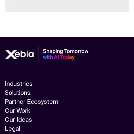
Industries
Solutions
Partner Ecosystem
Our Work
Our Ideas
Legal