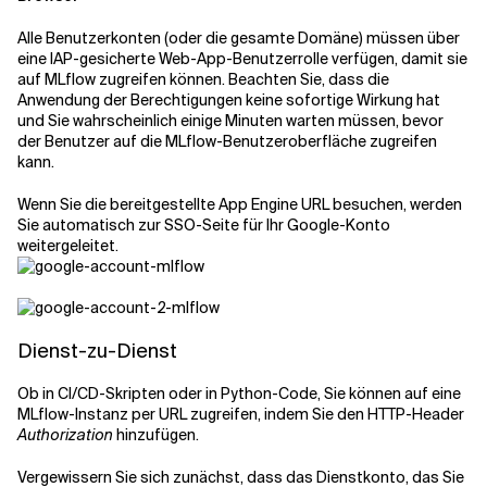
Alle Benutzerkonten (oder die gesamte Domäne) müssen über
eine IAP-gesicherte Web-App-Benutzerrolle verfügen, damit sie
auf MLflow zugreifen können. Beachten Sie, dass die
Anwendung der Berechtigungen keine sofortige Wirkung hat
und Sie wahrscheinlich einige Minuten warten müssen, bevor
der Benutzer auf die MLflow-Benutzeroberfläche zugreifen
kann.
Wenn Sie die bereitgestellte App Engine URL besuchen, werden
Sie automatisch zur SSO-Seite für Ihr Google-Konto
weitergeleitet.
Dienst-zu-Dienst
Ob in CI/CD-Skripten oder in Python-Code, Sie können auf eine
MLflow-Instanz per URL zugreifen, indem Sie den HTTP-Header
Authorization
hinzufügen.
Vergewissern Sie sich zunächst, dass das Dienstkonto, das Sie