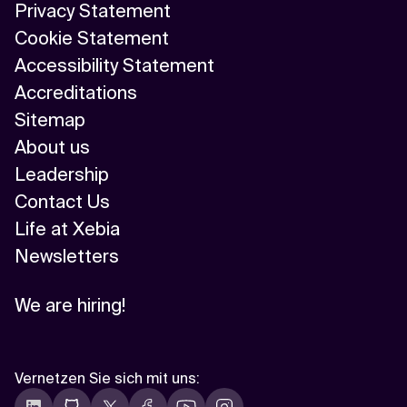
Privacy Statement
Cookie Statement
Accessibility Statement
Accreditations
Sitemap
About us
Leadership
Contact Us
Life at Xebia
Newsletters
We are hiring!
Vernetzen Sie sich mit uns
: