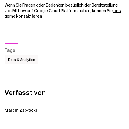
Wenn Sie Fragen oder Bedenken bezüglich der Bereitstellung
von MLflow auf Google Cloud Platform haben, können Sie
uns
gerne
kontaktieren.
Tags
:
Data & Analytics
Verfasst von
Marcin Zabłocki