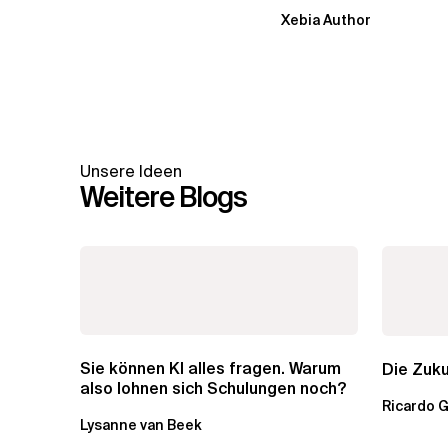
Xebia Author
Unsere Ideen
Weitere Blogs
Sie können KI alles fragen. Warum
Die Zuku
also lohnen sich Schulungen noch?
Ricardo 
Lysanne van Beek