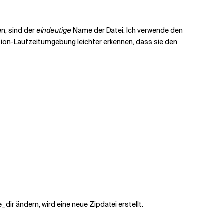
en, sind der
eindeutige
Name der Datei. Ich verwende den
ction-Laufzeitumgebung leichter erkennen, dass sie den
dir ändern, wird eine neue Zipdatei erstellt.