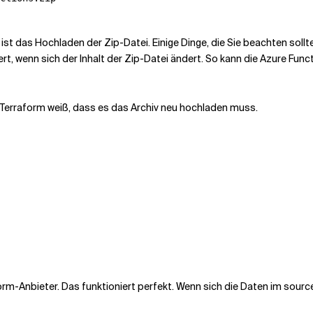
 ist das Hochladen der Zip-Datei. Einige Dinge, die Sie beachten sollt
t, wenn sich der Inhalt der Zip-Datei ändert. So kann die Azure Fun
Terraform weiß, dass es das Archiv neu hochladen muss.
rm-Anbieter. Das funktioniert perfekt. Wenn sich die Daten im source_