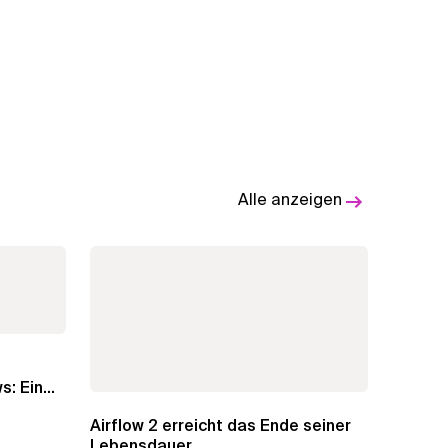
Alle anzeigen
s: Ein
Airflow 2 erreicht das Ende seiner
Lebensdauer