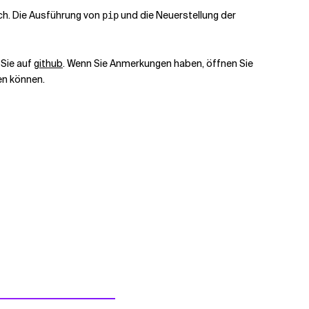
lich. Die Ausführung von
und die Neuerstellung der
pip
 Sie auf
github
. Wenn Sie Anmerkungen haben, öffnen Sie
en können.