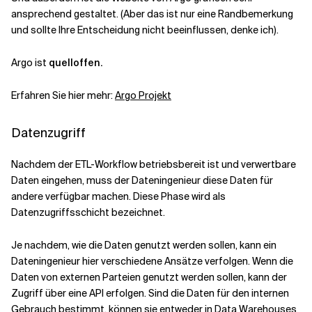
ansprechend gestaltet. (Aber das ist nur eine Randbemerkung
und sollte Ihre Entscheidung nicht beeinflussen, denke ich).
Argo ist
quelloffen.
Erfahren Sie hier mehr:
Argo Projekt
Datenzugriff
Nachdem der ETL-Workflow betriebsbereit ist und verwertbare
Daten eingehen, muss der Dateningenieur diese Daten für
andere verfügbar machen. Diese Phase wird als
Datenzugriffsschicht bezeichnet.
Je nachdem, wie die Daten genutzt werden sollen, kann ein
Dateningenieur hier verschiedene Ansätze verfolgen. Wenn die
Daten von externen Parteien genutzt werden sollen, kann der
Zugriff über eine API erfolgen. Sind die Daten für den internen
Gebrauch bestimmt, können sie entweder in Data Warehouses