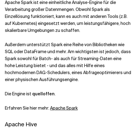
Apache Spark ist eine einheitliche Analyse-Engine für die
Verarbeitung großer Datenmengen. Obwohl Spark als
Einzellösung funktioniert, kann es auch mit anderen Tools (z.B.
auf Kubernetes) eingesetzt werden, um leistungsfähigere, hoch
skalierbare Umgebungen zu schaffen.
Außerdem unterstützt Spark eine Reihe von Bibliotheken wie
SQL oder DataFrame und mehr. Am wichtigsten ist jedoch, dass
Spark sowohl für Batch- als auch für Streaming-Daten eine
hohe Leistung bietet - und das alles mit Hilfe eines
hochmodernen DAG-Schedulers, eines Abfrageoptimierers und
einer physischen Ausführungsengine.
Die Engine ist
quelloffen
.
Erfahren Sie hier mehr:
Apache Spark
Apache Hive