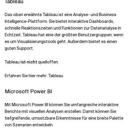
Tableau
Das oben erwähnte Tableau ist eine Analyse- und Business
Intelligence-Plattform. Sie bietet interaktive Dashboards,
schnelle Reaktionszeiten und Funktionen zur Datenanalyse in
Echtzeit. Tableau hat eine der größten Benutzergruppen, wenn
es um Visualisierungstools geht. Außerdem bietet es einen
guten Support.
Tableau
ist nicht
quelloffen.
Erfahren Sie hier mehr:
Tableau
Microsoft Power BI
Mit Microsoft Power BI können Sie umfangreiche interaktive
Berichte mit visuellen Analysen erstellen. Damit können Sie
tiefgreifende, umsetzbare Erkenntnisse für eine breite Palette
von Szenarien entwickeln.