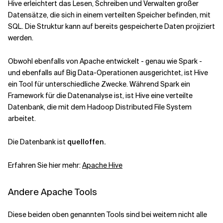
Hive erleichtert das Lesen, Schreiben und Verwalten großer
Datensätze, die sich in einem verteilten Speicher befinden, mit
SQL. Die Struktur kann auf bereits gespeicherte Daten projiziert
werden.
Obwohl ebenfalls von Apache entwickelt - genau wie Spark -
und ebenfalls auf Big Data-Operationen ausgerichtet, ist Hive
ein Tool für unterschiedliche Zwecke. Während Spark ein
Framework für die Datenanalyse ist, ist Hive eine verteilte
Datenbank, die mit dem Hadoop Distributed File System
arbeitet.
Die Datenbank ist
quelloffen.
Erfahren Sie hier mehr:
Apache Hive
Andere Apache Tools
Diese beiden oben genannten Tools sind bei weitem nicht alle