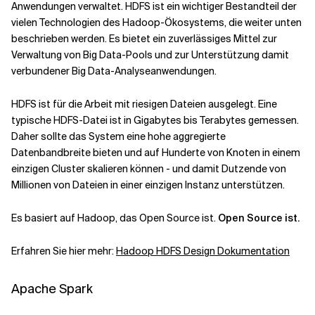
Anwendungen verwaltet. HDFS ist ein wichtiger Bestandteil der
vielen Technologien des Hadoop-Ökosystems, die weiter unten
beschrieben werden. Es bietet ein zuverlässiges Mittel zur
Verwaltung von Big Data-Pools und zur Unterstützung damit
verbundener Big Data-Analyseanwendungen.
HDFS ist für die Arbeit mit riesigen Dateien ausgelegt. Eine
typische HDFS-Datei ist in Gigabytes bis Terabytes gemessen.
Daher sollte das System eine hohe aggregierte
Datenbandbreite bieten und auf Hunderte von Knoten in einem
einzigen Cluster skalieren können - und damit Dutzende von
Millionen von Dateien in einer einzigen Instanz unterstützen.
Es basiert auf Hadoop, das Open Source ist.
Open Source ist.
Erfahren Sie hier mehr:
Hadoop HDFS Design Dokumentation
Apache Spark