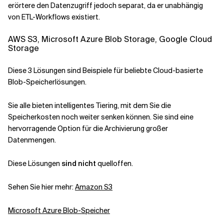
erörtere den Datenzugriff jedoch separat, da er unabhängig
von ETL-Workflows existiert.
AWS S3, Microsoft Azure Blob Storage, Google Cloud
Storage
Diese 3 Lösungen sind Beispiele für beliebte Cloud-basierte
Blob-Speicherlösungen.
Sie alle bieten intelligentes Tiering, mit dem Sie die
Speicherkosten noch weiter senken können. Sie sind eine
hervorragende Option für die Archivierung großer
Datenmengen.
Diese Lösungen
sind nicht
quelloffen.
Sehen Sie hier mehr:
Amazon S3
Microsoft Azure Blob-Speicher