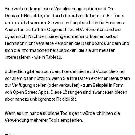
Eine weitere, komplexere Visualisierungsoption sind
On-
Demand-Berichte, die durch benutzerdefinierte BI-Tools
unterstützt werden
. Sie werden hauptsächlich für Business
Analysten erstellt. Im Gegensatz zu EDA-Berichten sind sie
dynamisch. Nachdem sie eingerichtet sind, können selbst
technisch nicht versierte Personen die Dashboards ändern und
sich die Informationen herauspicken, die sie am meisten
interessieren - wie in Tableau.
Schließlich gibt es auch benutzerdefinierte JS-Apps. Sie sind
vor allem dann nützlich, wenn Sie Ihre Daten externen Benutzern
zur Verfügung stellen (oder verkaufen) - zum Beispiel in Form
von Open Street Apps. Diese Lösungen sind zwar teuer, bieten
aber nahezu unbegrenzte Flexibilität.
Wenn es um handelsübliche Tools geht, würde ich Ihnen die
Verwendung mehrerer Tools empfehlen.