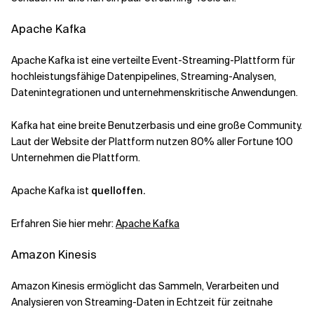
Apache Kafka
Apache Kafka ist eine verteilte Event-Streaming-Plattform für
hochleistungsfähige Datenpipelines, Streaming-Analysen,
Datenintegrationen und unternehmenskritische Anwendungen.
Kafka hat eine breite Benutzerbasis und eine große Community.
Laut der Website der Plattform nutzen 80% aller Fortune 100
Unternehmen die Plattform.
Apache Kafka ist
quelloffen.
Erfahren Sie hier mehr:
Apache Kafka
Amazon Kinesis
Amazon Kinesis ermöglicht das Sammeln, Verarbeiten und
Analysieren von Streaming-Daten in Echtzeit für zeitnahe