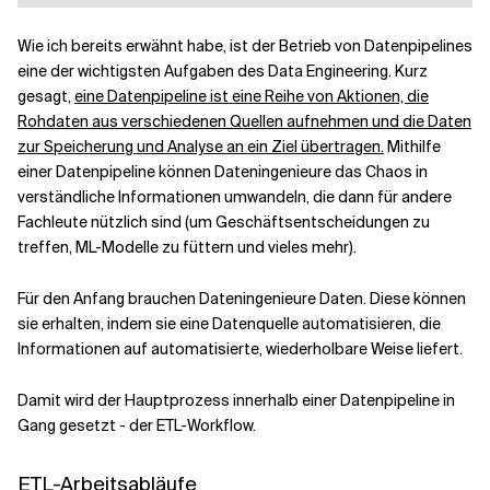
Wie ich bereits erwähnt habe, ist der Betrieb von Datenpipelines
eine der wichtigsten Aufgaben des Data Engineering. Kurz
gesagt,
eine Datenpipeline ist eine Reihe von Aktionen, die
Rohdaten aus verschiedenen Quellen aufnehmen und die Daten
zur Speicherung und Analyse an ein Ziel übertragen.
Mithilfe
einer Datenpipeline können Dateningenieure das Chaos in
verständliche Informationen umwandeln, die dann für andere
Fachleute nützlich sind (um Geschäftsentscheidungen zu
treffen, ML-Modelle zu füttern und vieles mehr).
Für den Anfang brauchen Dateningenieure Daten. Diese können
sie erhalten, indem sie eine Datenquelle automatisieren, die
Informationen auf automatisierte, wiederholbare Weise liefert.
Damit wird der Hauptprozess innerhalb einer Datenpipeline in
Gang gesetzt - der ETL-Workflow.
ETL-Arbeitsabläufe