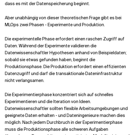
dass es mit der Datenspeicherung beginnt.
Aber unabhängig von dieser theoretischen Frage gibt es bei
MLOps zwei Phasen - Experimente und Produktion.
Die experimentelle Phase erfordert einen raschen Zugriff auf
Daten. Während der Experimente validieren die
Datenwissenschaftler Hypothesen anhand von Beispieldaten;
sobald sie etwas gefunden haben, beginnt die
Produktionsphase. Die Produktion erfordert einen effizienten
Datenzugriff und darf die transaktionale Dateninfrastruktur
nicht verlangsamen.
Die Experimentierphase konzentriert sich auf schnelles
Experimentieren und die Iteration von Ideen.
Datenwissenschaftler sollten flexible Arbeitsumgebungen und
geeignete Daten erhalten - und Dateningenieure machen dies
möglich. Nach jedem Durchbruch in der Experimentierphase
muss die Produktionsphase alle schweren Aufgaben