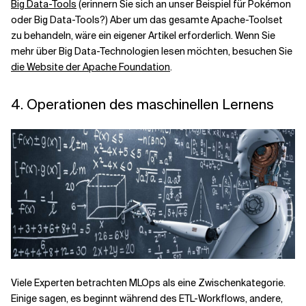
Big Data-Tools
(erinnern Sie sich an unser Beispiel für Pokémon
oder Big Data-Tools?) Aber um das gesamte Apache-Toolset
zu behandeln, wäre ein eigener Artikel erforderlich. Wenn Sie
mehr über Big Data-Technologien lesen möchten, besuchen Sie
die Website der Apache Foundation
.
4. Operationen des maschinellen Lernens
Viele Experten betrachten MLOps als eine Zwischenkategorie.
Einige sagen, es beginnt während des ETL-Workflows, andere,