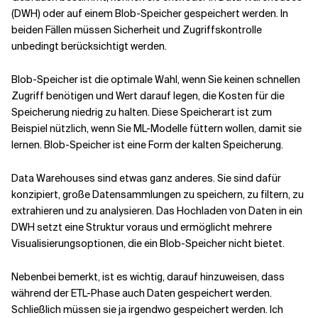
(DWH) oder auf einem Blob-Speicher gespeichert werden. In
beiden Fällen müssen Sicherheit und Zugriffskontrolle
unbedingt berücksichtigt werden.
Blob-Speicher ist die optimale Wahl, wenn Sie keinen schnellen
Zugriff benötigen und Wert darauf legen, die Kosten für die
Speicherung niedrig zu halten. Diese Speicherart ist zum
Beispiel nützlich, wenn Sie ML-Modelle füttern wollen, damit sie
lernen. Blob-Speicher ist eine Form der kalten Speicherung.
Data Warehouses sind etwas ganz anderes. Sie sind dafür
konzipiert, große Datensammlungen zu speichern, zu filtern, zu
extrahieren und zu analysieren. Das Hochladen von Daten in ein
DWH setzt eine Struktur voraus und ermöglicht mehrere
Visualisierungsoptionen, die ein Blob-Speicher nicht bietet.
Nebenbei bemerkt, ist es wichtig, darauf hinzuweisen, dass
während der ETL-Phase auch Daten gespeichert werden.
Schließlich müssen sie ja irgendwo gespeichert werden. Ich