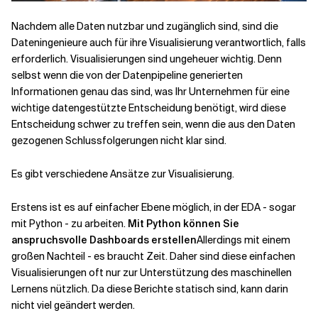
Nachdem alle Daten nutzbar und zugänglich sind, sind die
Dateningenieure auch für ihre Visualisierung verantwortlich, falls
erforderlich. Visualisierungen sind ungeheuer wichtig. Denn
selbst wenn die von der Datenpipeline generierten
Informationen genau das sind, was Ihr Unternehmen für eine
wichtige datengestützte Entscheidung benötigt, wird diese
Entscheidung schwer zu treffen sein, wenn die aus den Daten
gezogenen Schlussfolgerungen nicht klar sind.
Es gibt verschiedene Ansätze zur Visualisierung.
Erstens ist es auf einfacher Ebene möglich, in der EDA - sogar
mit Python - zu arbeiten.
Mit Python können Sie
anspruchsvolle Dashboards erstellen
Allerdings mit einem
großen Nachteil - es braucht Zeit. Daher sind diese einfachen
Visualisierungen oft nur zur Unterstützung des maschinellen
Lernens nützlich. Da diese Berichte statisch sind, kann darin
nicht viel geändert werden.