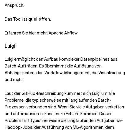
Anspruch.
Das Tool ist
quelloffen.
Erfahren Sie hier mehr:
Apache Airflow
Luigi
Luigi ermöglicht den Aufbau komplexer Datenpipelines aus
Batch-Aufträgen. Es übernimmt die Auflösung von
Abhängigkeiten, das Workflow-Management, die Visualisierung
und mehr.
Laut der GitHub-Beschreibung kümmert sich Luigi um alle
Probleme, die typischerweise mit langlaufenden Batch-
Prozessen verbunden sind. Wenn Sie viele Aufgaben verketten
und automatisieren, kann es zu Fehlern kommen. Dieses
Problem tritt typischerweise bei lang laufenden Aufgaben wie
Hadoop-Jobs, der Ausführung von ML-Algorithmen, dem