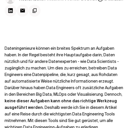
Kontextdateien
Dateningenieure können ein breites Spektrum an Aufgaben
haben. In der Regel besteht ihre Hauptaufgabe darin, Daten
nützlich und für andere Datenexperten - wie Data Scientists -
zugänglich zu machen. Um dies zu erreichen, betreiben Data
Engineers eine Datenpipeline, die, kurz gesagt, aus Rohdaten
auf automatisierte Weise nützliche Informationen erzeugt.
Darüber hinaus haben Data Engineers oft zusätzliche Aufgaben
in den Bereichen Big Data, MLOps oder Visualisierung. Dennoch,
keine dieser Aufgaben kann ohne das richtige Werkzeug
ausgeführt werden.
Deshalb werde ich Sie in diesem Artikel
auf eine Reise durch die wichtigsten Data Engineering Tools
mitnehmen. Mit diesen Tools sind Sie gut gerüstet, um alle
wichtigen Data Engineering-Aufgaben zu erledigen.