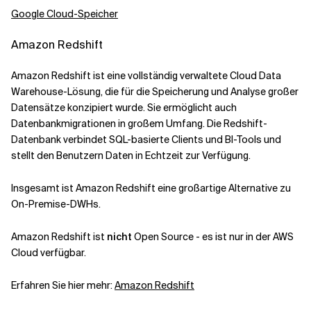
Google Cloud-Speicher
Amazon Redshift
Amazon Redshift ist eine vollständig verwaltete Cloud Data
Warehouse-Lösung, die für die Speicherung und Analyse großer
Datensätze konzipiert wurde. Sie ermöglicht auch
Datenbankmigrationen in großem Umfang. Die Redshift-
Datenbank verbindet SQL-basierte Clients und BI-Tools und
stellt den Benutzern Daten in Echtzeit zur Verfügung.
Insgesamt ist Amazon Redshift eine großartige Alternative zu
On-Premise-DWHs.
Amazon Redshift ist
nicht
Open Source - es ist nur in der AWS
Cloud verfügbar.
Erfahren Sie hier mehr:
Amazon Redshift