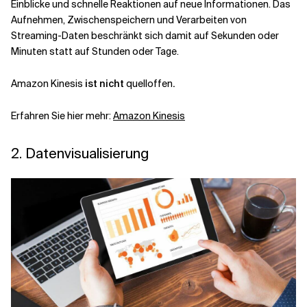
Einblicke und schnelle Reaktionen auf neue Informationen. Das
Aufnehmen, Zwischenspeichern und Verarbeiten von
Streaming-Daten beschränkt sich damit auf Sekunden oder
Minuten statt auf Stunden oder Tage.
Amazon Kinesis
ist nicht
quelloffen
.
Erfahren Sie hier mehr:
Amazon Kinesis
2. Datenvisualisierung