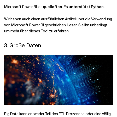
Microsoft Power BI ist
quelloffen
. Es
unterstützt Python.
Wir haben auch einen ausführlichen Artikel über die Verwendung
von Microsoft Power BI geschrieben. Lesen Sie ihn unbedingt,
um mehr über dieses Tool zu erfahren.
3. Große Daten
Big Data kann entweder Teil des ETL-Prozesses oder eine völlig