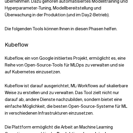
übernehmen. Dazu gehören automatisiertes Modelltraining und
Hyperparameter-Tuning, Modellbereitstellung und
Überwachung in der Produktion (und im Day2-Betrieb).
Die folgenden Tools können Ihnen in diesen Phasen helfen.
Kubeflow
Kubeflow, ein von Google initiiertes Projekt, ermöglicht es, eine
Reihe von Open-Source-Tools für MLOps zu verwalten und sie
auf Kubernetes einzusetzen.
Kubeflow ist darauf ausgerichtet, ML-Workflows auf skalierbare
Weise zu erstellen und zu verwalten. Das Tool zielt nicht nur
darauf ab, andere Dienste nachzubilden, sondern bietet eine
einfache Möglichkeit, die besten Open-Source-Systeme für ML
in verschiedenen Infrastrukturen einzusetzen.
Die Plattform ermöglicht die Arbeit an Machine Learning