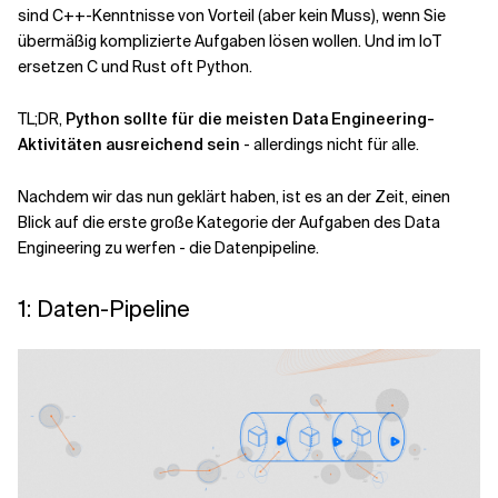
sind C++-Kenntnisse von Vorteil (aber kein Muss), wenn Sie
übermäßig komplizierte Aufgaben lösen wollen. Und im IoT
ersetzen C und Rust oft Python.
TL;DR,
Python sollte für die meisten Data Engineering-
Aktivitäten ausreichend sein
- allerdings nicht für alle.
Nachdem wir das nun geklärt haben, ist es an der Zeit, einen
Blick auf die erste große Kategorie der Aufgaben des Data
Engineering zu werfen - die Datenpipeline.
1: Daten-Pipeline