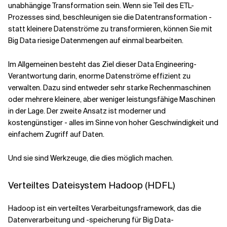
unabhängige Transformation sein. Wenn sie Teil des ETL-
Prozesses sind, beschleunigen sie die Datentransformation -
statt kleinere Datenströme zu transformieren, können Sie mit
Big Data riesige Datenmengen auf einmal bearbeiten.
Im Allgemeinen besteht das Ziel dieser Data Engineering-
Verantwortung darin, enorme Datenströme effizient zu
verwalten. Dazu sind entweder sehr starke Rechenmaschinen
oder mehrere kleinere, aber weniger leistungsfähige Maschinen
in der Lage. Der zweite Ansatz ist moderner und
kostengünstiger
- alles im Sinne von hoher Geschwindigkeit und
einfachem Zugriff auf Daten.
Und sie sind Werkzeuge, die dies möglich machen.
Verteiltes Dateisystem Hadoop (HDFL)
Hadoop ist ein verteiltes Verarbeitungsframework, das die
Datenverarbeitung und -speicherung für Big Data-