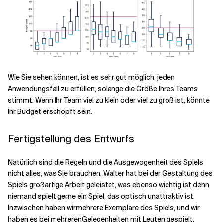
Wie Sie sehen können, ist es sehr gut möglich, jeden
Anwendungsfall zu erfüllen, solange die Größe Ihres Teams
stimmt. Wenn Ihr Team viel zu klein oder viel zu groß ist, könnte
Ihr Budget erschöpft sein.
Fertigstellung des Entwurfs
Natürlich sind die Regeln und die Ausgewogenheit des Spiels
nicht alles, was Sie brauchen. Walter hat bei der Gestaltung des
Spiels großartige Arbeit geleistet, was ebenso wichtig ist denn
niemand spielt gerne ein Spiel, das optisch unattraktiv ist.
Inzwischen haben wir
mehrere Exemplare des Spiels, und wir
haben es bei mehreren
Gelegenheiten mit Leuten gespielt.