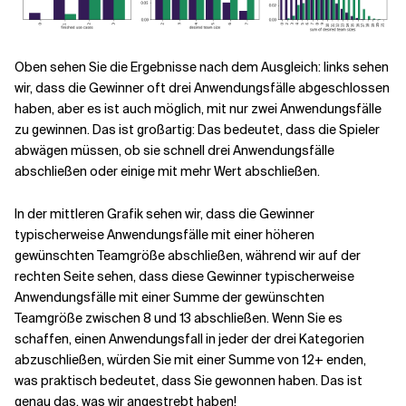
Oben sehen Sie die Ergebnisse nach dem Ausgleich: links sehen
wir, dass die Gewinner oft drei Anwendungsfälle abgeschlossen
haben, aber es ist auch möglich, mit nur zwei Anwendungsfälle
zu gewinnen. Das ist großartig: Das bedeutet, dass die Spieler
abwägen müssen, ob sie schnell drei Anwendungsfälle
abschließen oder einige mit mehr Wert abschließen.
In der mittleren Grafik sehen wir, dass die Gewinner
typischerweise Anwendungsfälle mit einer höheren
gewünschten Teamgröße abschließen, während wir auf der
rechten Seite sehen, dass diese Gewinner typischerweise
Anwendungsfälle mit einer Summe der gewünschten
Teamgröße zwischen 8 und 13 abschließen. Wenn Sie es
schaffen, einen Anwendungsfall in jeder der drei Kategorien
abzuschließen, würden Sie mit einer Summe von 12+ enden,
was praktisch bedeutet, dass Sie gewonnen haben. Das ist
genau das, was wir angestrebt haben!