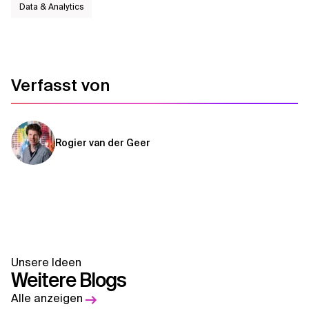
Data & Analytics
Verfasst von
Rogier van der Geer
Unsere Ideen
Weitere Blogs
Alle anzeigen