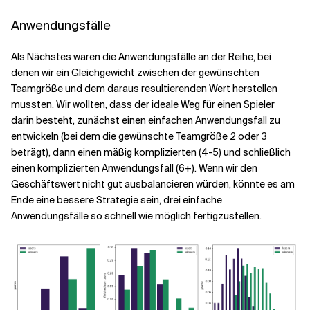
Anwendungsfälle
Als Nächstes waren die Anwendungsfälle an der Reihe, bei
denen wir ein Gleichgewicht zwischen der gewünschten
Teamgröße und dem daraus resultierenden Wert herstellen
mussten. Wir wollten, dass der ideale Weg für einen Spieler
darin besteht, zunächst einen einfachen Anwendungsfall zu
entwickeln (bei dem die gewünschte Teamgröße 2 oder 3
beträgt), dann einen mäßig komplizierten (4-5) und schließlich
einen komplizierten Anwendungsfall (6+). Wenn wir den
Geschäftswert nicht gut ausbalancieren würden, könnte es am
Ende eine bessere Strategie sein, drei einfache
Anwendungsfälle so schnell wie möglich fertigzustellen.