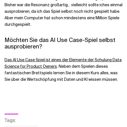
Bisher war die Resonanz großartig... vielleicht sollte ich
es einmal
ausprobieren, da ich das Spiel selbst noch nicht gespielt habe.
Aber mein Computer hat schon mindestens eine Million Spiele
durchgespielt.
Möchten Sie das AI Use Case-Spiel selbst
ausprobieren?
Das AI Use Case Spiel ist eines der Elemente der Schulung Data
Science for Product Owners
. Neben dem Spielen dieses
fantastischen Brettspiels lernen Sie in diesem Kurs alles, was
Sie über die Wertschöpfung mit Daten und KI wissen müssen.
Tags
: