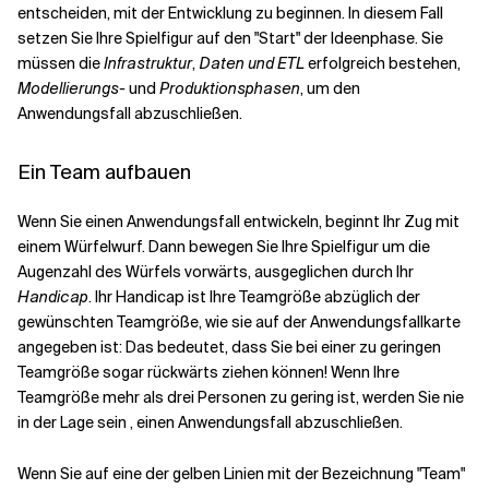
entscheiden, mit der Entwicklung zu beginnen. In diesem Fall
setzen Sie Ihre Spielfigur auf den "Start" der Ideenphase. Sie
müssen die
Infrastruktur
,
Daten und ETL
erfolgreich bestehen,
Modellierungs-
und
Produktionsphasen
, um den
Anwendungsfall abzuschließen.
Ein Team aufbauen
Wenn Sie einen Anwendungsfall entwickeln, beginnt Ihr Zug mit
einem Würfelwurf. Dann bewegen Sie Ihre Spielfigur um die
Augenzahl des Würfels vorwärts, ausgeglichen durch Ihr
Handicap
. Ihr Handicap ist Ihre Teamgröße abzüglich der
gewünschten Teamgröße, wie sie auf der Anwendungsfallkarte
angegeben ist: Das bedeutet, dass Sie bei einer zu geringen
Teamgröße sogar rückwärts ziehen können! Wenn Ihre
Teamgröße mehr als drei Personen zu gering ist, werden Sie nie
in der Lage sein , einen Anwendungsfall abzuschließen.
Wenn Sie auf eine der gelben Linien mit der Bezeichnung "Team"