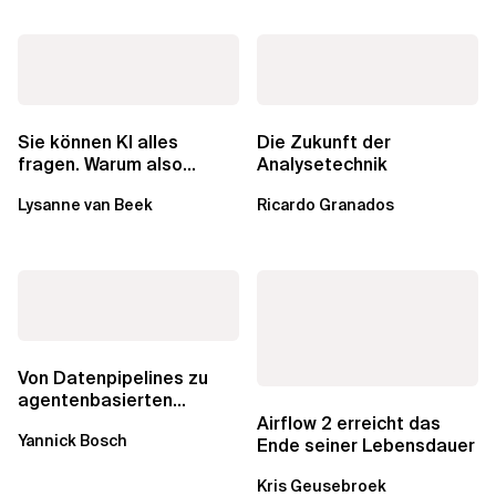
Sie können KI alles
Die Zukunft der
fragen. Warum also
Analysetechnik
lohnen sich Schulungen
Lysanne van Beek
Ricardo Granados
noch?
Von Datenpipelines zu
agentenbasierten
Workflows: Ein Wandel im
Airflow 2 erreicht das
Yannick Bosch
Analytics...
Ende seiner Lebensdauer
Kris Geusebroek