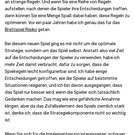
an strenge Regeln. Und wenn Sie eine Reihe von Regeln
aufstellen, nach denen die Spieler ihre Entscheidungen treffen,
dann können Sie eine Menge Spaß dabei haben, diese Regeln zu
optimieren. Vor ein paar Jahren habe ich genau das für das
Brettspiel Risiko
getan.
Bei diesem neuen Spiel ging es mir nicht um die optimale
Strategie, sondern um das Spiel selbst. Anstatt also viel Zeit
auf die Entscheidungen der Spieler zu verwenden, habe ich
mehr Zeit damit verbracht, dafür zu sorgen, dass die
Spielregeln leicht konfigurierbar sind. Ich habe einige
Entscheidungen getroffen, wie die Spieler auf bestimmte
Situationen reagieren, und ich bin davon ausgegangen, dass
das Spiel nur besser wird, wenn die Spieler sich tatsächlich
Gedanken machen. Das mag wie eine gefährliche Annahme
klingen, aber da das Zufallselement des Spiels ziemlich stark
ist, denke ich, dass die Strategiekomponente nicht so wichtig
ist.
Wenn Sie sich für die Implementierung interessieren, schauen