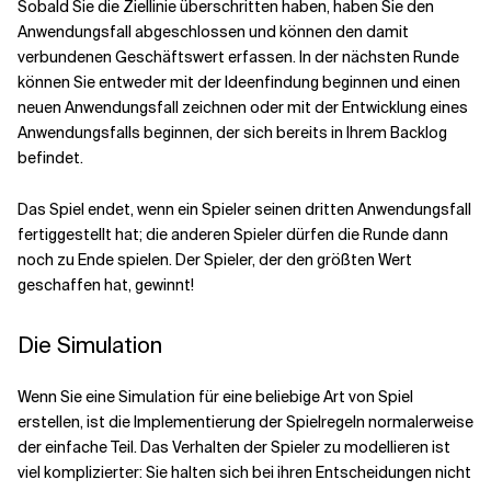
Sobald Sie die Ziellinie überschritten haben, haben Sie den
Anwendungsfall abgeschlossen und können den damit
verbundenen Geschäftswert erfassen. In der nächsten Runde
können Sie entweder mit der Ideenfindung beginnen und einen
neuen Anwendungsfall zeichnen oder mit der Entwicklung eines
Anwendungsfalls beginnen, der sich bereits in Ihrem Backlog
befindet.
Das Spiel endet, wenn ein Spieler seinen dritten Anwendungsfall
fertiggestellt hat; die anderen Spieler dürfen die Runde dann
noch zu Ende spielen. Der Spieler, der den größten Wert
geschaffen hat, gewinnt!
Die Simulation
Wenn Sie eine Simulation für eine beliebige Art von Spiel
erstellen, ist die Implementierung der Spielregeln normalerweise
der einfache Teil. Das Verhalten der Spieler zu modellieren ist
viel komplizierter: Sie halten sich bei ihren Entscheidungen nicht