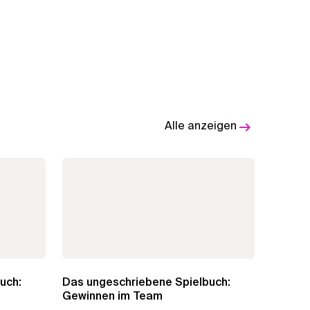
Alle anzeigen
uch:
Das ungeschriebene Spielbuch:
Gewinnen im Team