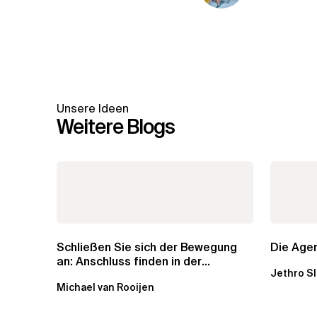
Unsere Ideen
Weitere Blogs
Schließen Sie sich der Bewegung
Die Agen
an: Anschluss finden in der
Jethro S
Beratung
Michael van Rooijen