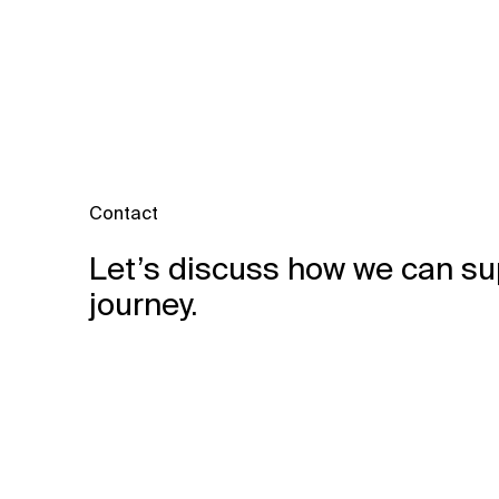
Contact
Let’s discuss how we can su
journey.