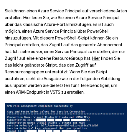
Sie können einen Azure Service Principal auf verschiedene Arten
Verwandte Themen
erstellen. Hier lesen Sie, wie Sie einen Azure Service Principal
über das klassische Azure-Portal hinzufügen. Es ist auch
möglich, einen Azure Service Principal über PowerShell
hinzuzufügen. Mit diesem PowerShell-Skript können Sie ein
Principal erstellen, das Zugriff auf das gesamte Abonnement
hat. Ich ziehe es vor, einen Service Principal zu erstellen, der nur
Zugriff auf eine einzelne ResourceGroup hat.
Hier
finden Sie
das leicht geänderte Skript, das den Zugriff auf
Ressourcengruppen unterstützt. Wenn Sie das Skript
ausführen, sieht die Ausgabe wie in der folgenden Abbildung
aus. Später werden Sie die letzten fünf Teile benötigen, um
einen ARM-Endpunkt in VSTS zu erstellen.