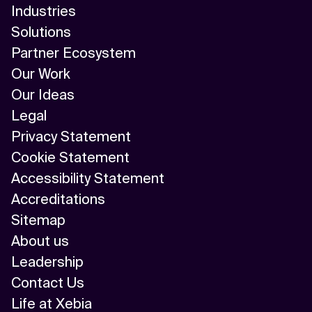
Industries
Solutions
Partner Ecosystem
Our Work
Our Ideas
Legal
Privacy Statement
Cookie Statement
Accessibility Statement
Accreditations
Sitemap
About us
Leadership
Contact Us
Life at Xebia