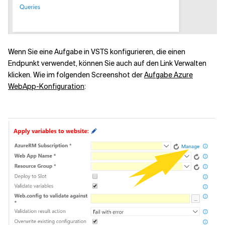
Wenn Sie eine Aufgabe in VSTS konfigurieren, die einen
Endpunkt verwendet, können Sie auch auf den Link Verwalten
klicken. Wie im folgenden Screenshot der
Aufgabe Azure
WebApp-Konfiguration
: