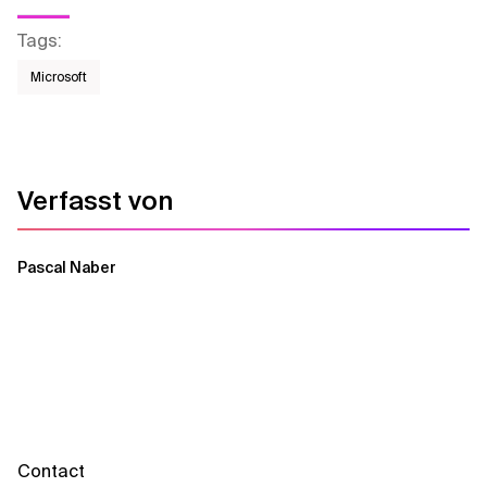
Tags
:
Microsoft
Verfasst von
Pascal Naber
Contact