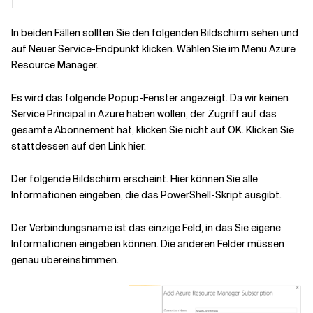
In beiden Fällen sollten Sie den folgenden Bildschirm sehen und
auf Neuer Service-Endpunkt klicken. Wählen Sie im Menü Azure
Resource Manager.
Es wird das folgende Popup-Fenster angezeigt. Da wir keinen
Service Principal in Azure haben wollen, der Zugriff auf das
gesamte Abonnement hat, klicken Sie nicht auf OK. Klicken Sie
stattdessen auf den Link hier.
Der folgende Bildschirm erscheint. Hier können Sie alle
Informationen eingeben, die das PowerShell-Skript ausgibt.
Der Verbindungsname ist das einzige Feld, in das Sie eigene
Informationen eingeben können. Die anderen Felder müssen
genau übereinstimmen.