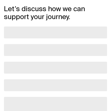
Let’s discuss how we can
support your journey.