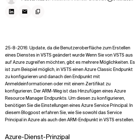
Kontextdateien
25-8-2016: Update, da die Benutzeroberfläche zum Erstellen
eines Dienstes in VSTS geändert wurde Wenn Sie von VSTS aus
auf Azure zugreifen möchten, gibt es mehrere Möglichkeiten. Es
ist zum Beispiel möglich, in VSTS einen Azure Classic Endpunkt
zu konfigurieren und danach den Endpunkt mit
Anmeldeinformationen oder mit einem Zertifikat zu
konfigurieren. Der ARM-Weg ist das Hinzufügen eines Azure
Resource Manager Endpunkts. Um diesen zu konfigurieren,
benötigen Sie die Einstellungen eines Azure Service Principal. In
diesem Blogpost erfahren Sie, wie Sie sowohl das Service
Principal in Azure als auch den ARM-Endpunkt in VSTS erstellen.
Azure-Dienst-Prinzipal