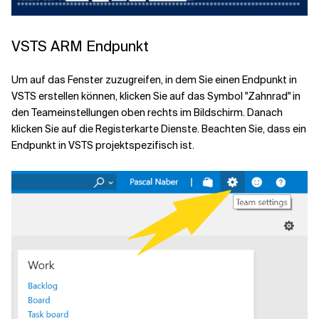
VSTS ARM Endpunkt
Um auf das Fenster zuzugreifen, in dem Sie einen Endpunkt in
VSTS erstellen können, klicken Sie auf das Symbol "Zahnrad" in
den Teameinstellungen oben rechts im Bildschirm. Danach
klicken Sie auf die Registerkarte Dienste. Beachten Sie, dass ein
Endpunkt in VSTS projektspezifisch ist.