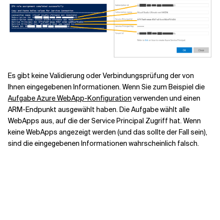
Es gibt keine Validierung oder Verbindungsprüfung der von
Ihnen eingegebenen Informationen. Wenn Sie zum Beispiel die
Aufgabe Azure WebApp-Konfiguration
verwenden und einen
ARM-Endpunkt ausgewählt haben. Die Aufgabe wählt alle
WebApps aus, auf die der Service Principal Zugriff hat. Wenn
keine WebApps angezeigt werden (und das sollte der Fall sein),
sind die eingegebenen Informationen wahrscheinlich falsch.