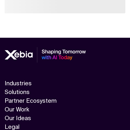
Industries
Solutions
Partner Ecosystem
Our Work
Our Ideas
Legal