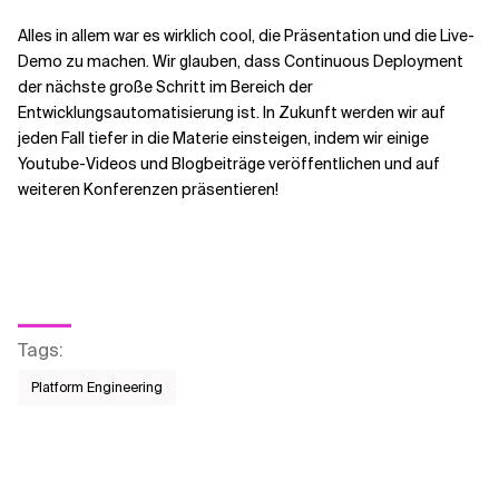
Alles in allem war es wirklich cool, die Präsentation und die Live-
Demo zu machen. Wir glauben, dass Continuous Deployment
der nächste große Schritt im Bereich der
Entwicklungsautomatisierung ist. In Zukunft werden wir auf
jeden Fall tiefer in die Materie einsteigen, indem wir einige
Youtube-Videos und Blogbeiträge veröffentlichen und auf
weiteren Konferenzen präsentieren!
Tags
:
Platform Engineering