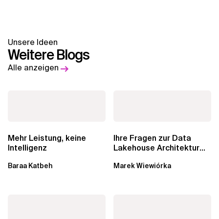
Unsere Ideen
Weitere Blogs
Alle anzeigen
Mehr Leistung, keine
Ihre Fragen zur Data
Intelligenz
Lakehouse Architektur
werden beantwortet:...
Baraa Katbeh
Marek Wiewiórka