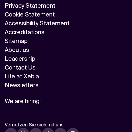
Privacy Statement
Cookie Statement
Accessibility Statement
Accreditations
Sitemap
About us
Leadership
Contact Us
Life at Xebia
Newsletters
We are hiring!
Vernetzen Sie sich mit uns
: