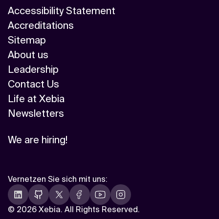
Accessibility Statement
Accreditations
Sitemap
About us
Leadership
Contact Us
Life at Xebia
Newsletters
We are hiring!
Vernetzen Sie sich mit uns
:
©
2026 Xebia. All Rights Reserved.