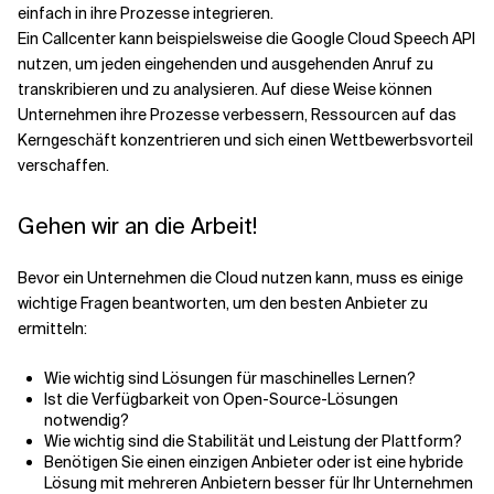
einfach in ihre Prozesse integrieren.
Ein Callcenter kann beispielsweise die Google Cloud Speech API
nutzen, um jeden eingehenden und ausgehenden Anruf zu
transkribieren und zu analysieren. Auf diese Weise können
Unternehmen ihre Prozesse verbessern, Ressourcen auf das
Kerngeschäft konzentrieren und sich einen Wettbewerbsvorteil
verschaffen.
Gehen wir an die Arbeit!
Bevor ein Unternehmen die Cloud nutzen kann, muss es einige
wichtige Fragen beantworten, um den besten Anbieter zu
ermitteln:
Wie wichtig sind Lösungen für maschinelles Lernen?
Ist die Verfügbarkeit von Open-Source-Lösungen
notwendig?
Wie wichtig sind die Stabilität und Leistung der Plattform?
Benötigen Sie einen einzigen Anbieter oder ist eine hybride
Lösung mit mehreren Anbietern besser für Ihr Unternehmen