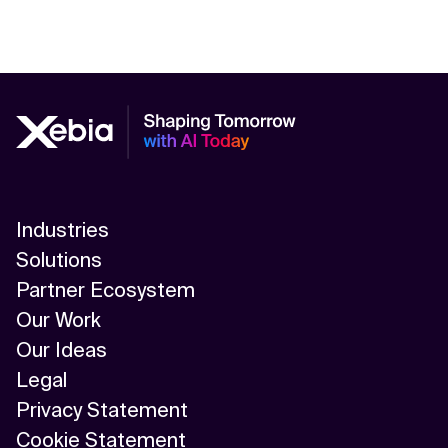
Industries
Solutions
Partner Ecosystem
Our Work
Our Ideas
Legal
Privacy Statement
Cookie Statement