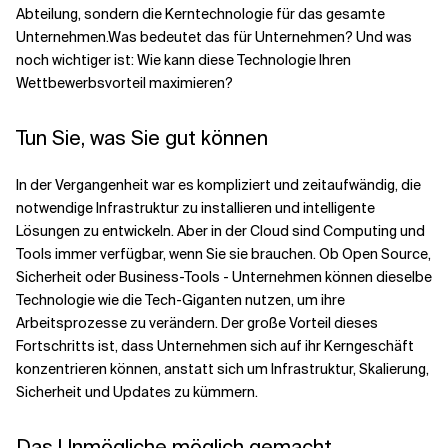
Abteilung, sondern die Kerntechnologie für das gesamte
Unternehmen.
Was bedeutet das für Unternehmen? Und was
Verwandte Themen
noch wichtiger ist: Wie kann diese Technologie Ihren
Wettbewerbsvorteil maximieren?
Tun Sie, was Sie gut können
In der Vergangenheit war es kompliziert und zeitaufwändig, die
notwendige Infrastruktur zu installieren und intelligente
Lösungen zu entwickeln. Aber in der Cloud sind Computing und
Tools immer verfügbar, wenn Sie sie brauchen. Ob Open Source,
Sicherheit oder Business-Tools - Unternehmen können dieselbe
Technologie wie die Tech-Giganten nutzen, um ihre
Arbeitsprozesse zu verändern. Der große Vorteil dieses
Fortschritts ist, dass Unternehmen sich auf ihr Kerngeschäft
konzentrieren können, anstatt sich um Infrastruktur, Skalierung,
Sicherheit und Updates zu kümmern.
Das Unmögliche möglich gemacht