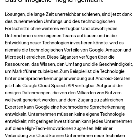
Lösungen, die lange Zeit unerreichbar schienen, sind jetzt dank
des zunehmenden Umfangs und des technologischen
Fortschritts ohne weiteres verfügbar. Und obwohl jedes
Unternehmen seine eigenen Teams aufbauen und in die
Entwicklung neuer Technologien investieren könnte, wird es
niemals die technologischen Vorteile von Google, Amazon und
Microsoft erreichen. Diese Giganten verfügen über die
Ressourcen, das Wissen, den Umfang und die Geschwindigkeit,
um Marktführer zu bleiben.
Zum Beispiel ist die Technologie
hinter der Spracherkennungsanwendung auf Android-Geräten
jetzt als Google Cloud Speech API verfügbar. Aufgrund der
riesigen Datenmengen, die von den Milliarden von Nutzern
weltweit generiert werden, und dem Zugang zu zahlreichen
Experten kann Google eine hochmoderne Spracherkennung
entwickeln. Unternehmen müssen keine eigene Technologie
entwickeln; mit geringen Investitionen kann jedes Unternehmen
auf diese High-Tech-Innovationen zugreifen. Mit einer
Verbindung zur Cloud können Unternehmen neue Techniken