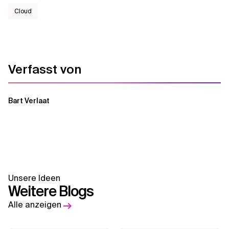
Cloud
Verfasst von
Bart Verlaat
Unsere Ideen
Weitere Blogs
Alle anzeigen