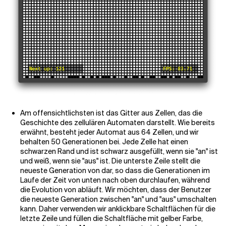
Am offensichtlichsten ist das Gitter aus Zellen, das die
Geschichte des zellulären Automaten darstellt. Wie bereits
erwähnt, besteht jeder Automat aus 64 Zellen, und wir
behalten 50 Generationen bei. Jede Zelle hat einen
schwarzen Rand und ist schwarz ausgefüllt, wenn sie "an" ist
und weiß, wenn sie "aus" ist. Die unterste Zeile stellt die
neueste Generation von dar, so dass die Generationen im
Laufe der Zeit von unten nach oben durchlaufen, während
die Evolution von abläuft. Wir möchten, dass der Benutzer
die neueste Generation zwischen "an" und "aus" umschalten
kann. Daher verwenden wir anklickbare Schaltflächen für die
letzte Zeile und füllen die Schaltfläche mit gelber Farbe,