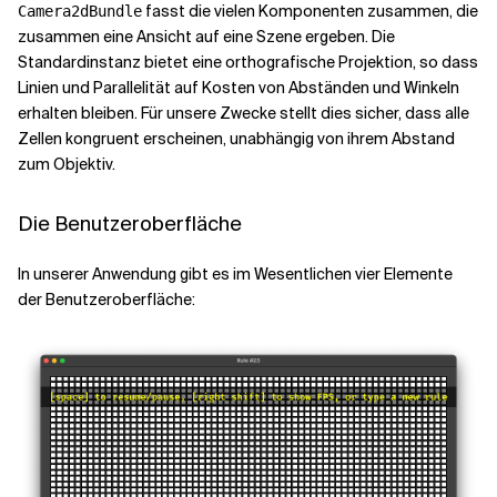
fasst die vielen Komponenten zusammen, die
Camera2dBundle
zusammen eine Ansicht auf eine Szene ergeben. Die
Standardinstanz bietet eine orthografische Projektion, so dass
Linien und Parallelität auf Kosten von Abständen und Winkeln
erhalten bleiben. Für unsere Zwecke stellt dies sicher, dass alle
Zellen kongruent erscheinen, unabhängig von ihrem Abstand
zum Objektiv.
Die Benutzeroberfläche
In unserer Anwendung gibt es im Wesentlichen vier Elemente
der Benutzeroberfläche: