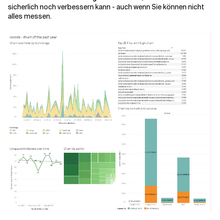
sicherlich noch verbessern kann - auch wenn
Sie können nicht
alles messen.