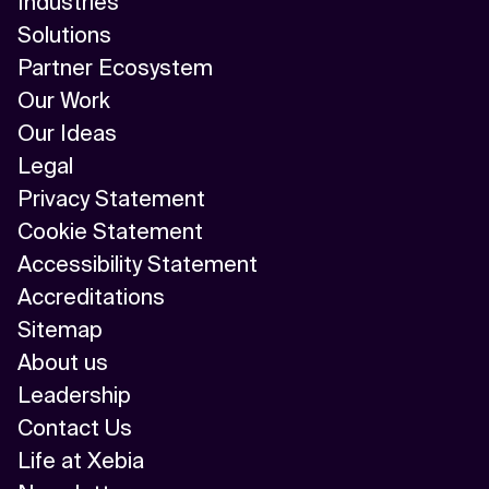
Industries
Solutions
Partner Ecosystem
Our Work
Our Ideas
Legal
Privacy Statement
Cookie Statement
Accessibility Statement
Accreditations
Sitemap
About us
Leadership
Contact Us
Life at Xebia