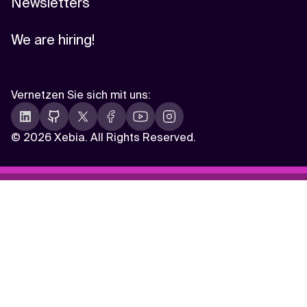
Newsletters
We are hiring!
Vernetzen Sie sich mit uns
:
©
2026 Xebia. All Rights Reserved.