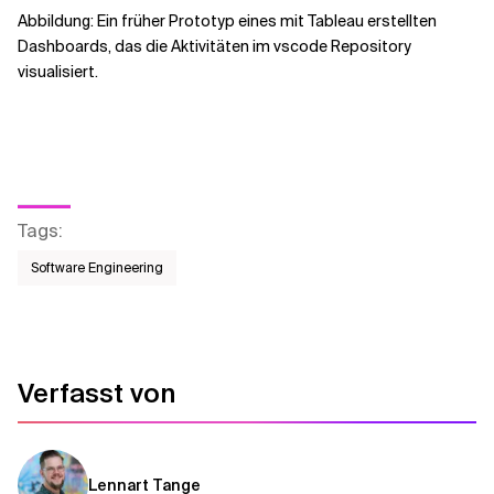
Abbildung: Ein früher Prototyp eines mit Tableau erstellten
Dashboards, das die Aktivitäten im vscode Repository
visualisiert.
Tags
:
Software Engineering
Verfasst von
Lennart Tange