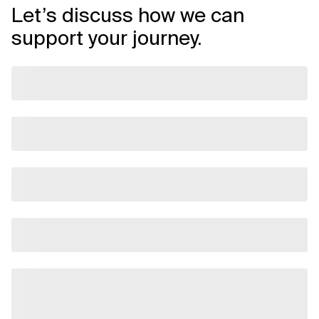
Let’s discuss how we can
support your journey.