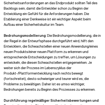
Sicherheitsanforderungen an das Endprodukt sollten Teil des
Backlogs sein, damit die Entwickler schon zu Beginn der
Entwicklung ein Gefühl für die Anforderungen haben. Die
Etablierung einer Denkweise ist ein wichtiger Aspekt beim
Aufbau einer Sicherheitskultur im Team.
Bedrohungsmodellierung
: Die Bedrohungsmodellierung, die in
der Regel in der Entwurfsphase durchgeführt wird, hilft den
Entwicklern, die Schwachstellen einer neuen Anwendung/eines
neuen Produkts/einer neuen Plattform zu erkennen und
entsprechende Entscheidungen zu treffen, um Lösungen zu
entwickeln, die diesen Schwachstellen entgegenwirken. Je
weiter sich der Prozess im Lebenszyklus der
Produkt-/Plattformentwicklung nach rechts bewegt
(fortschreitet), desto schwieriger und teurer wird es, die
Probleme zu bewältigen. Daher ist es umso wichtiger,
Bedrohungen bereits zu Beginn des Prozesses zu erkennen.
Durchführung regelmäßiger Sicherheitsbewertungen und