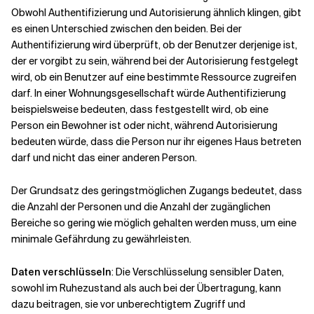
Obwohl Authentifizierung und Autorisierung ähnlich klingen, gibt
es einen Unterschied zwischen den beiden. Bei der
Authentifizierung wird überprüft, ob der Benutzer derjenige ist,
der er vorgibt zu sein, während bei der Autorisierung festgelegt
wird, ob ein Benutzer auf eine bestimmte Ressource zugreifen
darf. In einer Wohnungsgesellschaft würde Authentifizierung
beispielsweise bedeuten, dass festgestellt wird, ob eine
Person ein Bewohner ist oder nicht, während Autorisierung
bedeuten würde, dass die Person nur ihr eigenes Haus betreten
darf und nicht das einer anderen Person.
Der Grundsatz des geringstmöglichen Zugangs bedeutet, dass
die Anzahl der Personen und die Anzahl der zugänglichen
Bereiche so gering wie möglich gehalten werden muss, um eine
minimale Gefährdung zu gewährleisten.
Daten verschlüsseln
: Die Verschlüsselung sensibler Daten,
sowohl im Ruhezustand als auch bei der Übertragung, kann
dazu beitragen, sie vor unberechtigtem Zugriff und