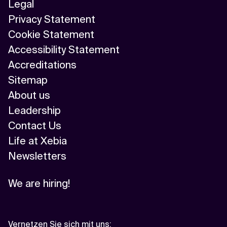
Legal
Privacy Statement
Cookie Statement
Accessibility Statement
Accreditations
Sitemap
About us
Leadership
Contact Us
Life at Xebia
Newsletters
We are hiring!
Vernetzen Sie sich mit uns
: