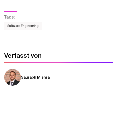
Tags
:
Software Engineering
Verfasst von
Saurabh MIshra