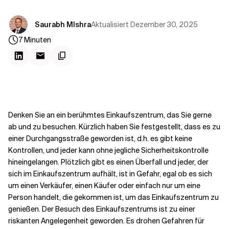
Kontextdateien
Aktualisiert
Dezember 30, 2025
Saurabh MIshra
7
Minuten
Denken Sie an ein berühmtes Einkaufszentrum, das Sie gerne
ab und zu besuchen. Kürzlich haben Sie festgestellt, dass es zu
einer Durchgangsstraße geworden ist, d.h. es gibt keine
Kontrollen, und jeder kann ohne jegliche Sicherheitskontrolle
hineingelangen. Plötzlich gibt es einen Überfall und jeder, der
sich im Einkaufszentrum aufhält, ist in Gefahr, egal ob es sich
um einen Verkäufer, einen Käufer oder einfach nur um eine
Person handelt, die gekommen ist, um das Einkaufszentrum zu
genießen. Der Besuch des Einkaufszentrums ist zu einer
riskanten Angelegenheit geworden. Es drohen Gefahren für