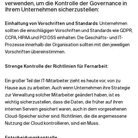
verwenden, um die Kontrolle der Governance in
Ihrem Unternehmen sicherzustellen:
Einhaltung von Vorschriften und Standards
: Unternehmen
sollten die einschlägigen Vorschriften und Standards wie GDPR,
CCPA, HIPAA und PCI DSS einhalten. Die Geschäfts- und IT-
Prozesse innerhalb der Organisation sollten mit den jeweiligen
Vorschriften übereinstimmen.
Strenge Kontrolle der Richtlinien für Fernarbeit:
Ein großer Teil der IT-Mitarbeiter zieht es heute vor, von zu
Hause aus zu arbeiten. Auch wenn Unternehmen ihre Strategie
zur Verwaltung solcher Mitarbeiter geändert haben, ist es
wichtig sicherzustellen, dass die Daten, die früher auf ihren
internen Servern gesichert waren, auch in dem vorgesehenen
Cloud-Speicher sicher sind. Richtlinien, die die angemessene
Nutzung der Cloud kontrollieren, sind ein Muss.
Entscheidungskontrolle