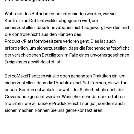
Während des Betriebs muss entschieden werden, wie viel
Kontrolle an Drittentwickler abgegeben wird, um
sicherzustellen, dass Innovationen nicht abgewürgt werden und
die Kontrolle nicht aus den Händen des
Produkt-/Plattformbesitzers verloren geht. Dies ist auch
erforderlich, um sicherzustellen, dass die Rechenschaftspflicht
der verschiedenen Beteiligten im Falle eines unvorhergesehenen
Ereignisses gewährleistet ist.
Bei coMakeIT setzen wir alle oben genannten Praktiken ein, um
sicherzustellen, dass die Produkte und Plattformen, die wir für
unsere Kunden entwickeln, sowohl der Sicherheit als auch der
Governance gerecht werden. Wenn Sie mehr darüber erfahren
möchten, wie wir unsere Produkte nicht nur gut, sondern auch
sicher machen, können Sie uns gerne kontaktieren.