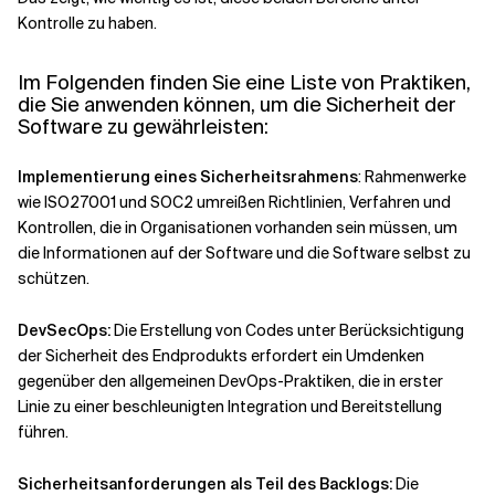
Kontrolle zu haben.
Im Folgenden finden Sie eine Liste von Praktiken,
die Sie anwenden können, um die Sicherheit der
Software zu gewährleisten:
Implementierung eines Sicherheitsrahmens
: Rahmenwerke
wie ISO27001 und SOC2 umreißen Richtlinien, Verfahren und
Kontrollen, die in Organisationen vorhanden sein müssen, um
die Informationen auf der Software und die Software selbst zu
schützen.
DevSecOps:
Die Erstellung von Codes unter Berücksichtigung
der Sicherheit des Endprodukts erfordert ein Umdenken
gegenüber den allgemeinen DevOps-Praktiken, die in erster
Linie zu einer beschleunigten Integration und Bereitstellung
führen.
Sicherheitsanforderungen als Teil des Backlogs:
Die