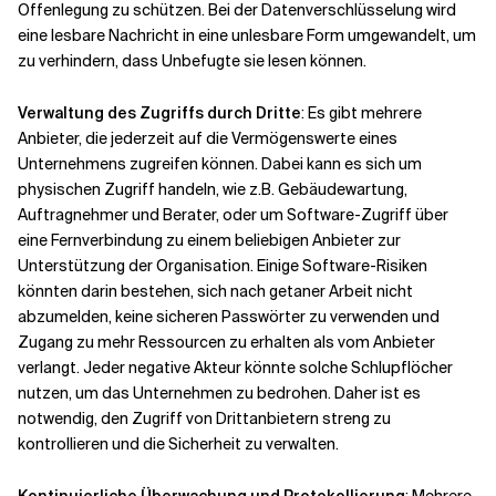
Offenlegung zu schützen. Bei der Datenverschlüsselung wird
eine lesbare Nachricht in eine unlesbare Form umgewandelt, um
zu verhindern, dass Unbefugte sie lesen können.
Verwaltung des Zugriffs durch Dritte
: Es gibt mehrere
Anbieter, die jederzeit auf die Vermögenswerte eines
Unternehmens zugreifen können. Dabei kann es sich um
physischen Zugriff handeln, wie z.B. Gebäudewartung,
Auftragnehmer und Berater, oder um Software-Zugriff über
eine Fernverbindung zu einem beliebigen Anbieter zur
Unterstützung der Organisation. Einige Software-Risiken
könnten darin bestehen, sich nach getaner Arbeit nicht
abzumelden, keine sicheren Passwörter zu verwenden und
Zugang zu mehr Ressourcen zu erhalten als vom Anbieter
verlangt. Jeder negative Akteur könnte solche Schlupflöcher
nutzen, um das Unternehmen zu bedrohen. Daher ist es
notwendig, den Zugriff von Drittanbietern streng zu
kontrollieren und die Sicherheit zu verwalten.