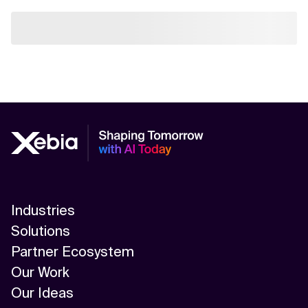
Industries
Solutions
Partner Ecosystem
Our Work
Our Ideas