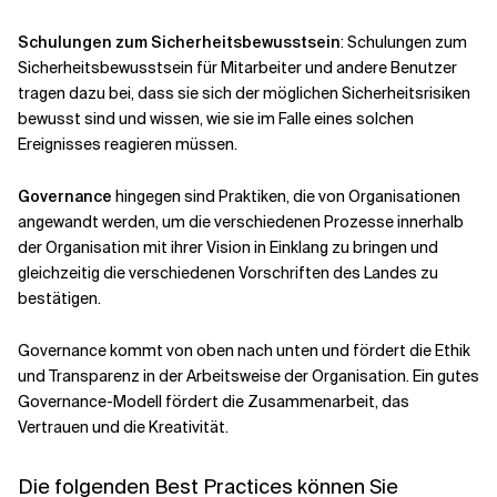
Schulungen zum Sicherheitsbewusstsein
: Schulungen zum
Sicherheitsbewusstsein für Mitarbeiter und andere Benutzer
tragen dazu bei, dass sie sich der möglichen Sicherheitsrisiken
bewusst sind und wissen, wie sie im Falle eines solchen
Ereignisses reagieren müssen.
Governance
hingegen sind Praktiken, die von Organisationen
angewandt werden, um die verschiedenen Prozesse innerhalb
der Organisation mit ihrer Vision in Einklang zu bringen und
gleichzeitig die verschiedenen Vorschriften des Landes zu
bestätigen.
Governance kommt von oben nach unten und fördert die Ethik
und Transparenz in der Arbeitsweise der Organisation. Ein gutes
Governance-Modell fördert die Zusammenarbeit, das
Vertrauen und die Kreativität.
Die folgenden Best Practices können Sie