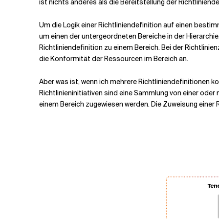
ist nichts anderes als die Bereitstellung der Richtliniend
Um die Logik einer Richtliniendefinition auf einen besti
um einen der untergeordneten Bereiche in der Hierarchie.
Richtliniendefinition zu einem Bereich. Bei der Richtlin
die Konformität der Ressourcen im Bereich an.
Aber was ist, wenn ich mehrere Richtliniendefinitionen ko
Richtlinieninitiativen sind eine Sammlung von einer oder
einem Bereich zugewiesen werden. Die Zuweisung einer Richt