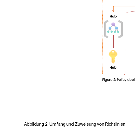
Abbildung 2: Umfang und Zuweisung von Richtlinien