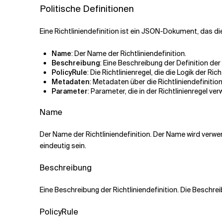
Politische Definitionen
Eine Richtliniendefinition ist ein JSON-Dokument, das die 
Name
: Der Name der Richtliniendefinition.
Beschreibung
: Eine Beschreibung der Definition der 
PolicyRule
: Die Richtlinienregel, die die Logik der Rich
Metadaten
: Metadaten über die Richtliniendefinition
Parameter
: Parameter, die in der Richtlinienregel v
Name
Der Name der Richtliniendefinition. Der Name wird verwen
eindeutig sein.
Beschreibung
Eine Beschreibung der Richtliniendefinition. Die Beschre
PolicyRule