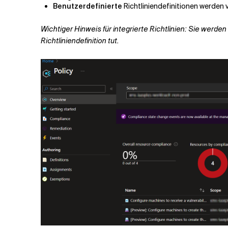
Benutzerdefinierte
Richtliniendefinitionen werden 
Wichtiger Hinweis für integrierte Richtlinien: Sie werd
Richtliniendefinition tut.