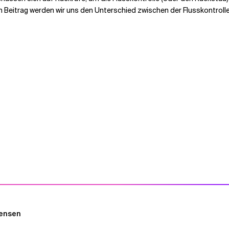
m Beitrag werden wir uns den Unterschied zwischen der Flusskontro
mensen