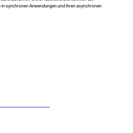
lle in synchronen Anwendungen und ihren asynchronen