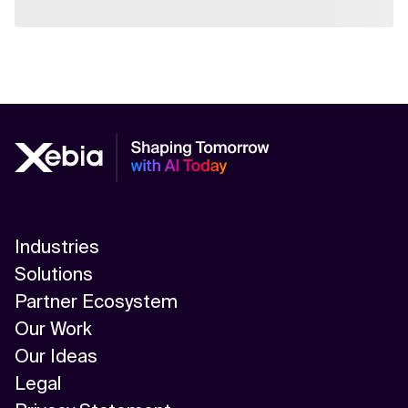
Industries
Solutions
Partner Ecosystem
Our Work
Our Ideas
Legal