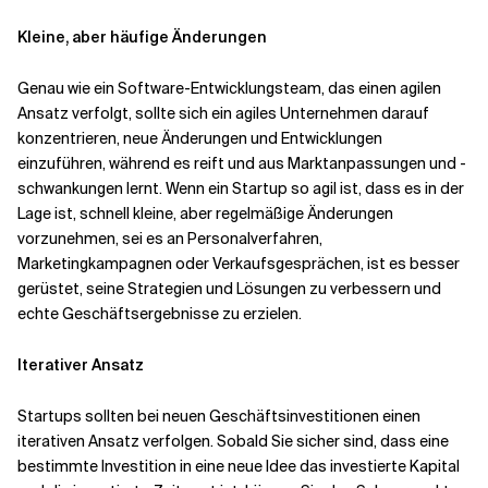
Kleine, aber häufige Änderungen
Genau wie ein Software-Entwicklungsteam, das einen agilen
Ansatz verfolgt, sollte sich ein agiles Unternehmen darauf
konzentrieren, neue Änderungen und Entwicklungen
einzuführen, während es reift und aus Marktanpassungen und -
schwankungen lernt. Wenn ein Startup so agil ist, dass es in der
Lage ist, schnell kleine, aber regelmäßige Änderungen
vorzunehmen, sei es an Personalverfahren,
Marketingkampagnen oder Verkaufsgesprächen, ist es besser
gerüstet, seine Strategien und Lösungen zu verbessern und
echte Geschäftsergebnisse zu erzielen.
Iterativer Ansatz
Startups sollten bei neuen Geschäftsinvestitionen einen
iterativen Ansatz verfolgen. Sobald Sie sicher sind, dass eine
bestimmte Investition in eine neue Idee das investierte Kapital