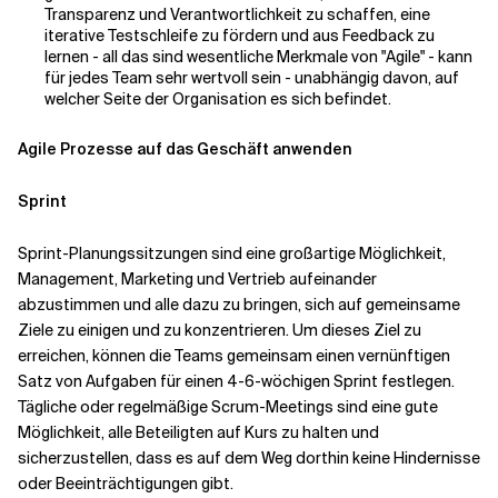
Transparenz und Verantwortlichkeit zu schaffen, eine
iterative Testschleife zu fördern und aus Feedback zu
lernen - all das sind wesentliche Merkmale von "Agile" - kann
für jedes Team sehr wertvoll sein - unabhängig davon, auf
welcher Seite der Organisation es sich befindet.
Agile Prozesse auf das Geschäft anwenden
Sprint
Sprint-Planungssitzungen sind eine großartige Möglichkeit,
Management, Marketing und Vertrieb aufeinander
abzustimmen und alle dazu zu bringen, sich auf gemeinsame
Ziele zu einigen und zu konzentrieren. Um dieses Ziel zu
erreichen, können die Teams gemeinsam einen vernünftigen
Satz von Aufgaben für einen 4-6-wöchigen Sprint festlegen.
Tägliche oder regelmäßige Scrum-Meetings sind eine gute
Möglichkeit, alle Beteiligten auf Kurs zu halten und
sicherzustellen, dass es auf dem Weg dorthin keine Hindernisse
oder Beeinträchtigungen gibt.