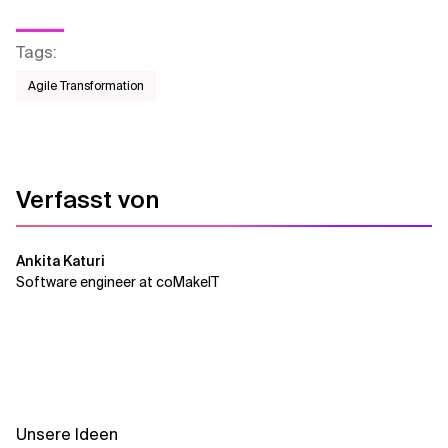
Tags
:
Agile Transformation
Verfasst von
Ankita Katuri
Software engineer at coMakeIT
Unsere Ideen