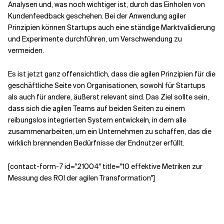
Analysen und, was noch wichtiger ist, durch das Einholen von
Kundenfeedback geschehen. Bei der Anwendung agiler
Prinzipien können Startups auch eine ständige Marktvalidierung
und Experimente durchführen, um Verschwendung zu
vermeiden.
Es ist jetzt ganz offensichtlich, dass die agilen Prinzipien für die
geschäftliche Seite von Organisationen, sowohl für Startups
als auch für andere, äußerst relevant sind. Das Ziel sollte sein,
dass sich die agilen Teams auf beiden Seiten zu einem
reibungslos integrierten System entwickeln, in dem alle
zusammenarbeiten, um ein Unternehmen zu schaffen, das die
wirklich brennenden Bedürfnisse der Endnutzer erfüllt.
[contact-form-7 id="21004" title="10 effektive Metriken zur
Messung des ROI der agilen Transformation"]