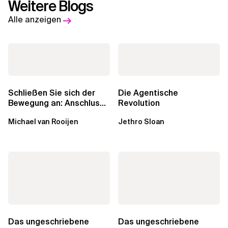
Weitere Blogs
Alle anzeigen
Schließen Sie sich der
Die Agentische
Bewegung an: Anschluss
Revolution
finden in der Beratung
Michael van Rooijen
Jethro Sloan
Das ungeschriebene
Das ungeschriebene