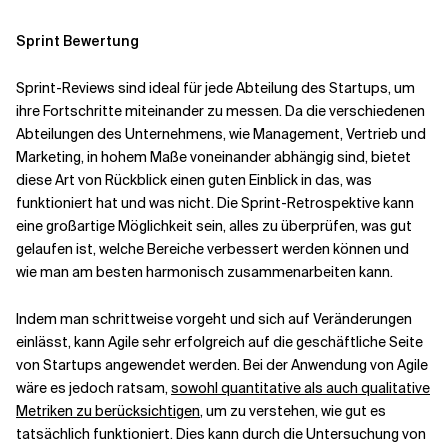
Sprint Bewertung
Sprint-Reviews sind ideal für jede Abteilung des Startups, um
ihre Fortschritte miteinander zu messen. Da die verschiedenen
Abteilungen des Unternehmens, wie Management, Vertrieb und
Marketing, in hohem Maße voneinander abhängig sind, bietet
diese Art von Rückblick einen guten Einblick in das, was
funktioniert hat und was nicht. Die Sprint-Retrospektive kann
eine großartige Möglichkeit sein, alles zu überprüfen, was gut
gelaufen ist, welche Bereiche verbessert werden können und
wie man am besten harmonisch zusammenarbeiten kann.
Indem man schrittweise vorgeht und sich auf Veränderungen
einlässt, kann Agile sehr erfolgreich auf die geschäftliche Seite
von Startups angewendet werden. Bei der Anwendung von Agile
wäre es jedoch ratsam,
sowohl quantitative als auch qualitative
Metriken zu berücksichtigen
, um zu verstehen, wie gut es
tatsächlich funktioniert. Dies kann durch die Untersuchung von