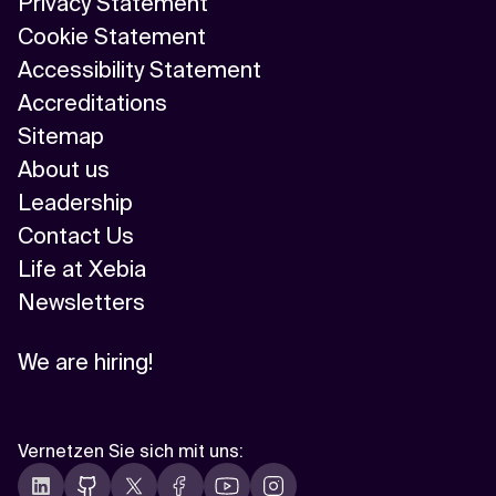
Privacy Statement
Cookie Statement
Accessibility Statement
Accreditations
Sitemap
About us
Leadership
Contact Us
Life at Xebia
Newsletters
We are hiring!
Vernetzen Sie sich mit uns
: