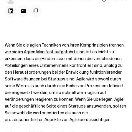
Kontextdateien
Wenn Sie die agilen Techniken von ihren Kernprinzipien trennen,
wie sie im Agilen Manifest aufgeführt sind
, ist es leicht zu
erkennen, dass die Hindernisse, mit denen die verschiedenen
Abteilungen eines Unternehmens konfrontiert sind, analog zu
den Herausforderungen bei der Entwicklung funktionierender
Softwarelösungen bei Startups sind. Agile wird sowohl durch
seine Werte als auch durch eine Reihe von Prozessen definiert,
die eingesetzt werden, um so schnell wie möglich auf
Veränderungen reagieren zu können. Wenn Sie überlegen, Agile
auf die geschäftliche Seite eines Startups anzuwenden, sollten
Sie sowohl die wertorientierten als auch die
prozessorientierten Aspekte von Agile berücksichtigen.