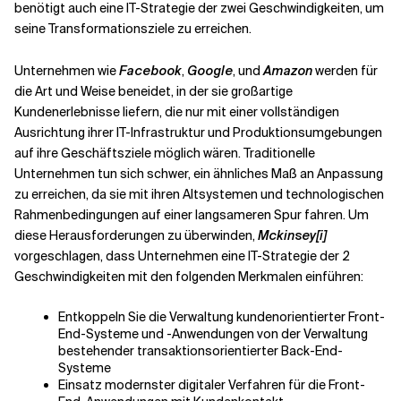
benötigt auch eine IT-Strategie der zwei Geschwindigkeiten, um
seine Transformationsziele zu erreichen.
Unternehmen wie
Facebook
,
Google
, und
Amazon
werden für
die Art und Weise beneidet, in der sie großartige
Kundenerlebnisse liefern, die nur mit einer vollständigen
Ausrichtung ihrer IT-Infrastruktur und Produktionsumgebungen
auf ihre Geschäftsziele möglich wären. Traditionelle
Unternehmen tun sich schwer, ein ähnliches Maß an Anpassung
zu erreichen, da sie mit ihren Altsystemen und technologischen
Rahmenbedingungen auf einer langsameren Spur fahren. Um
diese Herausforderungen zu überwinden,
Mckinsey
[i]
vorgeschlagen, dass Unternehmen eine IT-Strategie der 2
Geschwindigkeiten mit den folgenden Merkmalen einführen:
Entkoppeln Sie die Verwaltung kundenorientierter Front-
End-Systeme und -Anwendungen von der Verwaltung
bestehender transaktionsorientierter Back-End-
Systeme
Einsatz modernster digitaler Verfahren für die Front-