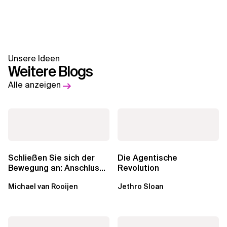
Unsere Ideen
Weitere Blogs
Alle anzeigen
Schließen Sie sich der
Die Agentische
Bewegung an: Anschluss
Revolution
finden in der Beratung
Michael van Rooijen
Jethro Sloan