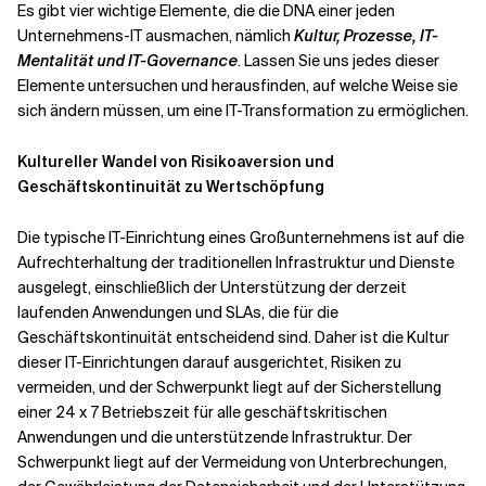
Es gibt vier wichtige Elemente, die die DNA einer jeden
Unternehmens-IT ausmachen, nämlich
Kultur, Prozesse, IT-
Mentalität und IT-Governance
. Lassen Sie uns jedes dieser
Elemente untersuchen und herausfinden, auf welche Weise sie
sich ändern müssen, um eine IT-Transformation zu ermöglichen.
Kultureller Wandel von Risikoaversion und
Geschäftskontinuität zu Wertschöpfung
Die typische IT-Einrichtung eines Großunternehmens ist auf die
Aufrechterhaltung der traditionellen Infrastruktur und Dienste
ausgelegt, einschließlich der Unterstützung der derzeit
laufenden Anwendungen und SLAs, die für die
Geschäftskontinuität entscheidend sind. Daher ist die Kultur
dieser IT-Einrichtungen darauf ausgerichtet, Risiken zu
vermeiden, und der Schwerpunkt liegt auf der Sicherstellung
einer 24 x 7 Betriebszeit für alle geschäftskritischen
Anwendungen und die unterstützende Infrastruktur. Der
Schwerpunkt liegt auf der Vermeidung von Unterbrechungen,