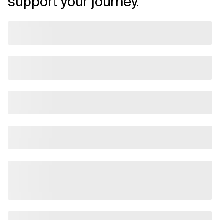
support your journey.