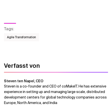
Tags
:
Agile Transformation
Verfasst von
Steven ten Napel, CEO
Steven is a co-founder and CEO of coMakeIT. He has extensive
experience in setting up and managing large scale, distributed
development centers for global technology companies across
Europe, North America, and India