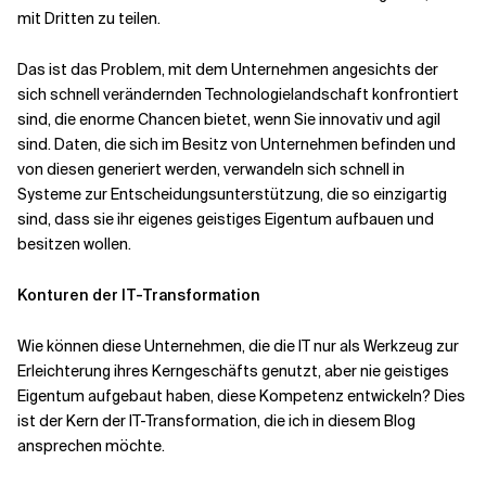
mit Dritten zu teilen.
Das ist das Problem, mit dem Unternehmen angesichts der
sich schnell verändernden Technologielandschaft konfrontiert
sind, die enorme Chancen bietet, wenn Sie innovativ und agil
sind. Daten, die sich im Besitz von Unternehmen befinden und
von diesen generiert werden, verwandeln sich schnell in
Systeme zur Entscheidungsunterstützung, die so einzigartig
sind, dass sie ihr eigenes geistiges Eigentum aufbauen und
besitzen wollen.
Konturen der IT-Transformation
Wie können diese Unternehmen, die die IT nur als Werkzeug zur
Erleichterung ihres Kerngeschäfts genutzt, aber nie geistiges
Eigentum aufgebaut haben, diese Kompetenz entwickeln? Dies
ist der Kern der IT-Transformation, die ich in diesem Blog
ansprechen möchte.