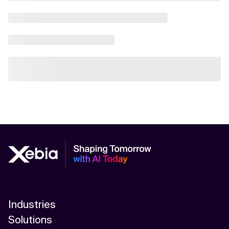
Industries
Solutions