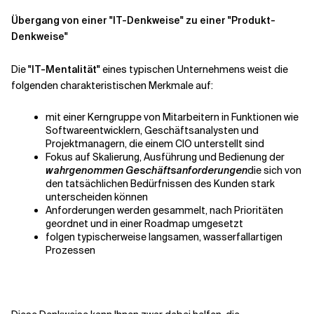
Übergang von einer "IT-Denkweise" zu einer "Produkt-
Denkweise"
Die
"IT-Mentalität"
eines typischen Unternehmens weist die
folgenden charakteristischen Merkmale auf:
mit einer Kerngruppe von Mitarbeitern in Funktionen wie
Softwareentwicklern, Geschäftsanalysten und
Projektmanagern, die einem CIO unterstellt sind
Fokus auf Skalierung, Ausführung und Bedienung der
wahrgenommen
Geschäftsanforderungen
die sich von
den tatsächlichen Bedürfnissen des Kunden stark
unterscheiden können
Anforderungen werden gesammelt, nach Prioritäten
geordnet und in einer Roadmap umgesetzt
folgen typischerweise langsamen, wasserfallartigen
Prozessen