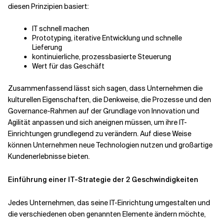
diesen Prinzipien basiert:
IT schnell machen
Prototyping, iterative Entwicklung und schnelle
Lieferung
kontinuierliche, prozessbasierte Steuerung
Wert für das Geschäft
Zusammenfassend lässt sich sagen, dass Unternehmen die
kulturellen Eigenschaften, die Denkweise, die Prozesse und den
Governance-Rahmen auf der Grundlage von Innovation und
Agilität anpassen und sich aneignen müssen, um ihre IT-
Einrichtungen grundlegend zu verändern. Auf diese Weise
können Unternehmen neue Technologien nutzen und großartige
Kundenerlebnisse bieten.
Einführung einer IT-Strategie der 2 Geschwindigkeiten
Jedes Unternehmen, das seine IT-Einrichtung umgestalten und
die verschiedenen oben genannten Elemente ändern möchte,