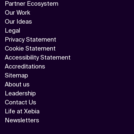
Partner Ecosystem
Our Work
Our Ideas
Legal
Privacy Statement
Cookie Statement
Accessibility Statement
Accreditations
Sitemap
About us
Leadership
Contact Us
Life at Xebia
Newsletters