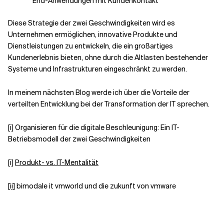
End-Anwendungen mit Kundenkontakt
Diese Strategie der zwei Geschwindigkeiten wird es
Unternehmen ermöglichen, innovative Produkte und
Dienstleistungen zu entwickeln, die ein großartiges
Kundenerlebnis bieten, ohne durch die Altlasten bestehender
Systeme und Infrastrukturen eingeschränkt zu werden.
In meinem nächsten Blog werde ich über die Vorteile der
verteilten Entwicklung bei der Transformation der IT sprechen.
[i]
Organisieren für die digitale Beschleunigung: Ein IT-
Betriebsmodell der zwei Geschwindigkeiten
[i]
Produkt- vs. IT-Mentalität
[ii]
bimodale it vmworld und die zukunft von vmware