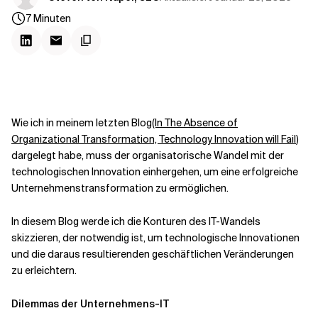
Kontextdateien
7
Minuten
Wie ich in meinem letzten Blog
(In The Absence of
Organizational Transformation, Technology Innovation will Fail
)
dargelegt habe, muss der organisatorische Wandel mit der
technologischen Innovation einhergehen, um eine erfolgreiche
Unternehmenstransformation zu ermöglichen.
In diesem Blog werde ich die Konturen des IT-Wandels
skizzieren, der notwendig ist, um technologische Innovationen
und die daraus resultierenden geschäftlichen Veränderungen
zu erleichtern.
Dilemmas der Unternehmens-IT