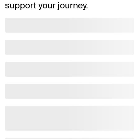
support your journey.