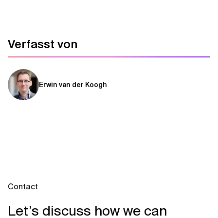
Verwandte Themen
Verfasst von
Erwin van der Koogh
Contact
Let’s discuss how we can