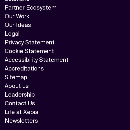
Partner Ecosystem
Our Work
Our Ideas
Legal
Privacy Statement
Cookie Statement
Accessibility Statement
Accreditations
Sitemap
About us
Leadership
Contact Us
Life at Xebia
Newsletters