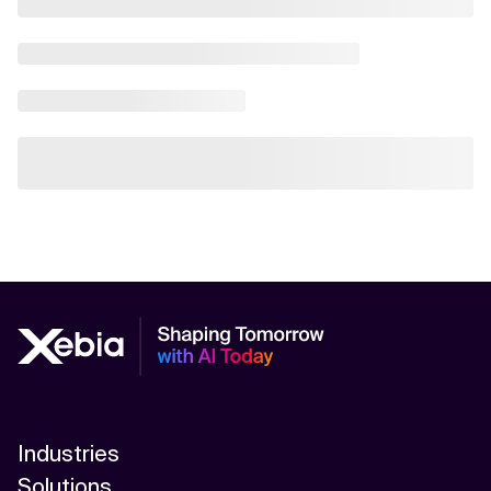
Industries
Solutions