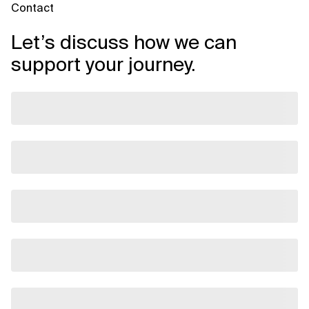
Contact
Let’s discuss how we can
support your journey.