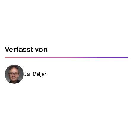
Verfasst von
Jarl Meijer