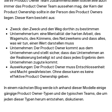
Sie Ihr Product Owner Team zusammenstellen sollten.
Wie auch
immer das Product Owner Team aussehen mag, der Kern der
Product Ownership sollte in der Person des Product Owners
liegen. Dieser Kern besteht aus:
Zweck: den Zweck und den Weg dorthin zu bestimmen
Unternehmertum: eine Mentalität der harten Arbeit, des
Wagemuts, des Könnens, des Netzwerkens und dass alles,
was wir tun, einen Wert darstellen muss
Unternehmen: Der Product Owner kommt aus dem
Unternehmen und stellt sicher, dass das Unternehmen an
der Realisierung beteiligt ist und dass jedes Ergebnis dem
Unternehmen zugute kommt.
Auswirkungen: Der Product Owner muss Entschlossenheit
und Macht gewährleisten. Ohne diese kann es keine
effektive Product Ownership geben.
In einem nächsten Blog werde ich anhand dieser Modelle einige
gängige Product Owner-Typen und die typischen Teams, die um
jeden dieser Typen herum entstehen, diskutieren.