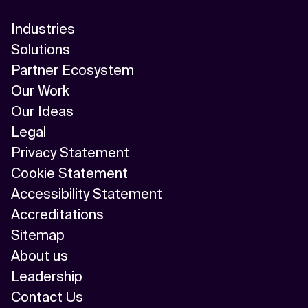
Industries
Solutions
Partner Ecosystem
Our Work
Our Ideas
Legal
Privacy Statement
Cookie Statement
Accessibility Statement
Accreditations
Sitemap
About us
Leadership
Contact Us