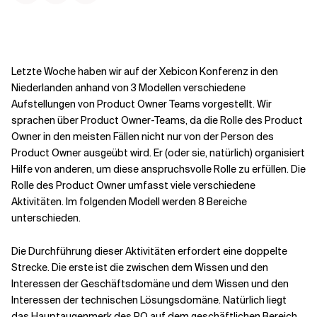
Kontextdateien
Letzte Woche haben wir auf der Xebicon Konferenz in den
Niederlanden anhand von 3 Modellen verschiedene
Aufstellungen von Product Owner Teams vorgestellt. Wir
sprachen über Product Owner-Teams, da die Rolle des Product
Owner in den meisten Fällen nicht nur von der Person des
Product Owner ausgeübt wird. Er (oder sie, natürlich) organisiert
Hilfe von anderen, um diese anspruchsvolle Rolle zu erfüllen.
Die
Rolle des Product Owner umfasst viele verschiedene
Aktivitäten. Im folgenden Modell werden 8 Bereiche
unterschieden.
Die Durchführung dieser Aktivitäten erfordert eine doppelte
Strecke. Die erste ist die zwischen dem Wissen und den
Interessen der Geschäftsdomäne und dem Wissen und den
Interessen der technischen Lösungsdomäne. Natürlich liegt
das Hauptaugenmerk des PO auf dem geschäftlichen Bereich.