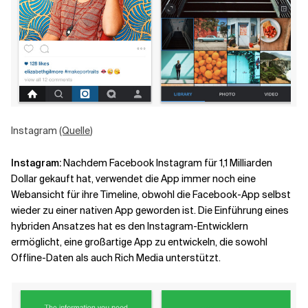
Instagram
(Quelle
)
Instagram
:
Nachdem Facebook Instagram für 1,1 Milliarden
Dollar gekauft hat, verwendet die App immer noch eine
Webansicht für ihre Timeline, obwohl die Facebook-App selbst
wieder zu einer nativen App geworden ist. Die Einführung eines
hybriden Ansatzes hat es den Instagram-Entwicklern
ermöglicht, eine großartige App zu entwickeln, die sowohl
Offline-Daten als auch Rich Media unterstützt.