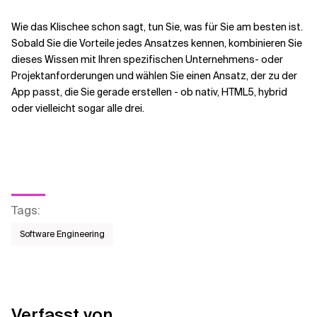
Wie das Klischee schon sagt, tun Sie, was für Sie am besten ist.
Sobald Sie die Vorteile jedes Ansatzes kennen, kombinieren Sie
dieses Wissen mit Ihren spezifischen Unternehmens- oder
Projektanforderungen und wählen Sie einen Ansatz, der zu der
App passt, die Sie gerade erstellen - ob nativ, HTML5, hybrid
oder vielleicht sogar alle drei.
Tags
:
Software Engineering
Verfasst von