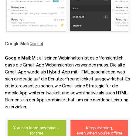
Google Mail
(Quelle
)
Google Mail
:
Mit all seinen Webinhalten ist es offensichtlich,
dass die Gmail-App Webansichten verwenden muss. Die alte
Gmail-App wurde als Hybrid-App mit HTML geschrieben, was
sich eindeutig auf die Benutzerfreundlichkeit ausgewirkt hat. Es
ist interessant zu sehen, wie Gmail seine Strategie für die
mobile App weiterentwickelt und sowohl native als auch HTML-
Elemente in der App kombiniert hat, um eine nahtlose Leistung
zu erzielen.