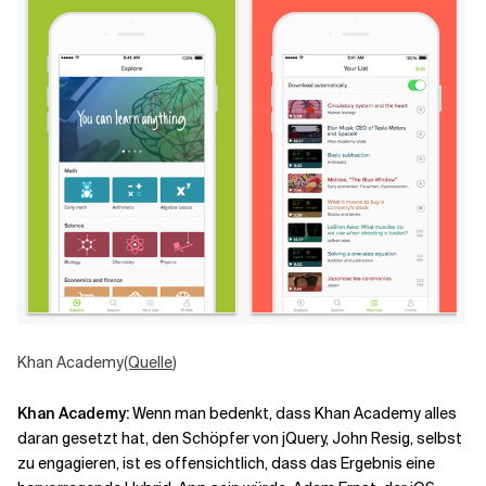
Khan Academy
(Quelle
)
Khan Academy
:
Wenn man bedenkt, dass Khan Academy alles
daran gesetzt hat, den Schöpfer von jQuery, John Resig, selbst
zu engagieren, ist es offensichtlich, dass das Ergebnis eine