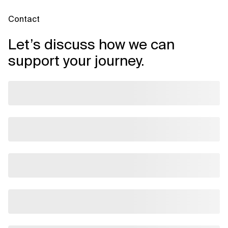
Contact
Let’s discuss how we can
support your journey.