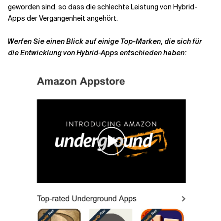
geworden sind, so dass die schlechte Leistung von Hybrid-
Apps der Vergangenheit angehört.
Werfen Sie einen Blick auf einige Top-Marken, die sich für
die Entwicklung von Hybrid-Apps entschieden haben: