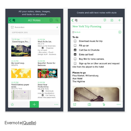
Evernote
(Quelle
)