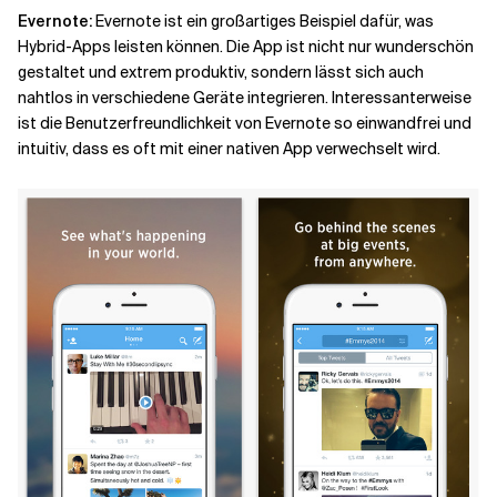
Evernote
:
Evernote ist ein großartiges Beispiel dafür, was
Hybrid-Apps leisten können. Die App ist nicht nur wunderschön
gestaltet und extrem produktiv, sondern lässt sich auch
nahtlos in verschiedene Geräte integrieren. Interessanterweise
ist die Benutzerfreundlichkeit von Evernote so einwandfrei und
intuitiv, dass es oft mit einer nativen App verwechselt wird.