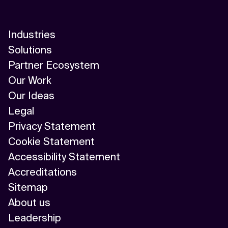
Industries
Solutions
Partner Ecosystem
Our Work
Our Ideas
Legal
Privacy Statement
Cookie Statement
Accessibility Statement
Accreditations
Sitemap
About us
Leadership