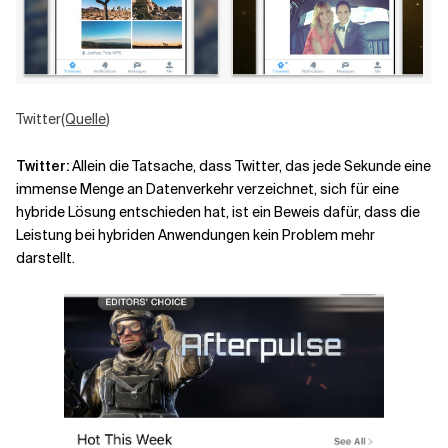
Twitter
(Quelle
)
Twitter:
Allein die Tatsache, dass Twitter, das jede Sekunde eine
immense Menge an Datenverkehr verzeichnet, sich für eine
hybride Lösung entschieden hat, ist ein Beweis dafür, dass die
Leistung bei hybriden Anwendungen kein Problem mehr
darstellt.