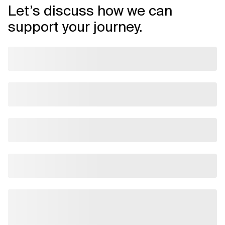
Let’s discuss how we can
support your journey.