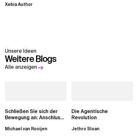
Xebia Author
Unsere Ideen
Weitere Blogs
Alle anzeigen
Schließen Sie sich der
Die Agentische
Bewegung an: Anschluss
Revolution
finden in der Beratung
Michael van Rooijen
Jethro Sloan