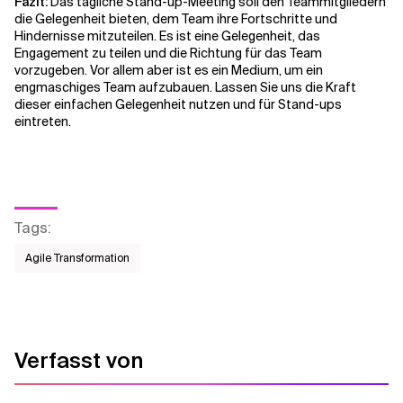
Fazit:
Das tägliche Stand-up-Meeting soll den Teammitgliedern
die Gelegenheit bieten, dem Team ihre Fortschritte und
Hindernisse mitzuteilen. Es ist eine Gelegenheit, das
Engagement zu teilen und die Richtung für das Team
vorzugeben. Vor allem aber ist es ein Medium, um ein
engmaschiges Team aufzubauen. Lassen Sie uns die Kraft
dieser einfachen Gelegenheit nutzen und für Stand-ups
eintreten.
Tags
:
Agile Transformation
Verfasst von