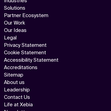
Industries
Solutions
Partner Ecosystem
Our Work
Our Ideas
Legal
Privacy Statement
Cookie Statement
Accessibility Statement
Accreditations
Sitemap
About us
Leadership
Contact Us
Life at Xebia