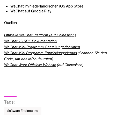
WeChat im niederländischen iOS App Store
WeChat auf Google Play
Quellen:
Offizielle WeChat Plattform (auf Chinesisch)
WeChat JS SDK Dokumentation
WeChat Mini-Programm Gestaltungsrichtlinien
WeChat Mini Programm Entwicklungsdemos
(Scannen Sie den
Code, um das MP aufzurufen)
WeChat Work Offizielle Website
(auf Chinesisch)
Tags
:
Software Engineering