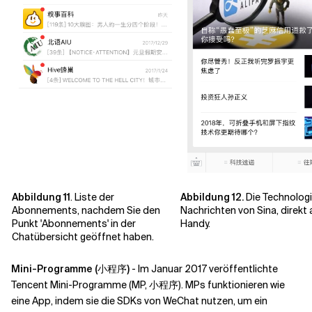
Abbildung 11
. Liste der
Abbildung 12.
Die Technologi
Abonnements, nachdem Sie den
Nachrichten von Sina, direkt a
Punkt 'Abonnements' in der
Handy.
Chatübersicht geöffnet haben.
Mini-Programme (小程序)
- Im Januar 2017 veröffentlichte
Tencent Mini-Programme (MP, 小程序). MPs funktionieren wie
eine App, indem sie die SDKs von WeChat nutzen, um ein