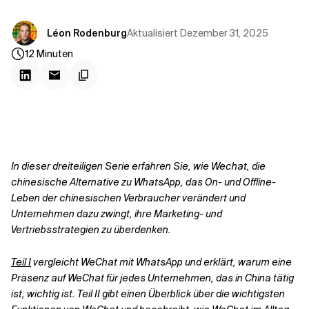
Aktualisiert
Dezember 31, 2025
Léon Rodenburg
12
Minuten
In dieser dreiteiligen Serie erfahren Sie, wie Wechat, die
chinesische Alternative zu WhatsApp, das On- und Offline-
Leben der chinesischen Verbraucher verändert und
Unternehmen dazu zwingt, ihre Marketing- und
Vertriebsstrategien zu überdenken.
Teil I
vergleicht WeChat mit WhatsApp und erklärt, warum eine
Präsenz auf WeChat für jedes Unternehmen, das in China tätig
ist, wichtig ist. Teil II gibt einen Überblick über die wichtigsten