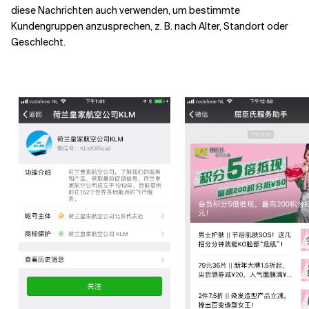
diese Nachrichten auch verwenden, um bestimmte
Kundengruppen anzusprechen, z. B. nach Alter, Standort oder
Geschlecht.