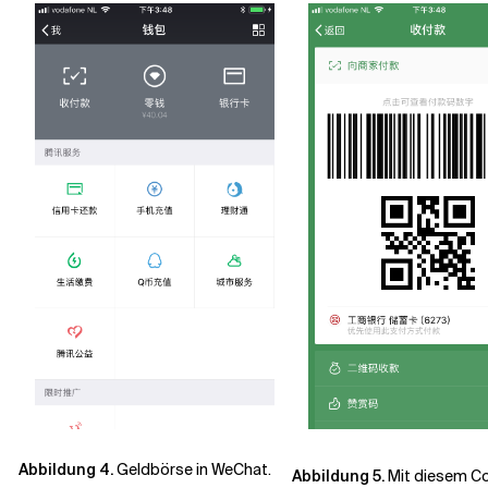
Abbildung 4.
Geldbörse in WeChat.
Abbildung 5.
Mit diesem Co