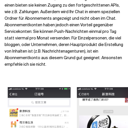
einen bieten sie keinen Zugang zu den fortgeschrittenen APIs,
wie z.B. Zahlungen. Außerdem wird Ihr Chat in einem speziellen
Ordner für Abonnements angezeigt und nicht oben im Chat.
Abonnementkonten haben jedoch einen Vorteil gegenüber
Servicekonten: Sie können Push-Nachrichten einmal pro Tag
statt viermal pro Monat versenden. Für Einzelpersonen, die viel
bloggen, oder Unternehmen, deren Hauptprodukt die Erstellung
von Inhalten ist (z.B. Nachrichtenagenturen), ist ein
Abonnementkonto aus diesem Grund gut geeignet. Ansonsten
empfehle ich sie nicht.