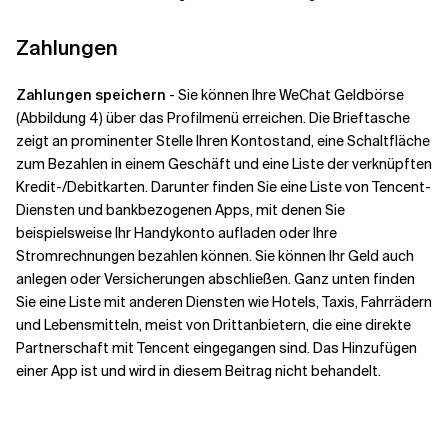
Zahlungen
Zahlungen speichern
- Sie können Ihre WeChat Geldbörse
(Abbildung 4) über das Profilmenü erreichen. Die Brieftasche
zeigt an prominenter Stelle Ihren Kontostand, eine Schaltfläche
zum Bezahlen in einem Geschäft und eine Liste der verknüpften
Kredit-/Debitkarten. Darunter finden Sie eine Liste von Tencent-
Diensten und bankbezogenen Apps, mit denen Sie
beispielsweise Ihr Handykonto aufladen oder Ihre
Stromrechnungen bezahlen können. Sie können Ihr Geld auch
anlegen oder Versicherungen abschließen. Ganz unten finden
Sie eine Liste mit anderen Diensten wie Hotels, Taxis, Fahrrädern
und Lebensmitteln, meist von Drittanbietern, die eine direkte
Partnerschaft mit Tencent eingegangen sind. Das Hinzufügen
einer App ist und wird in diesem Beitrag nicht behandelt.