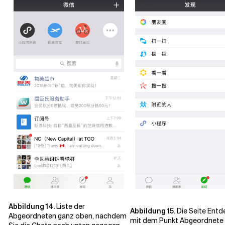
Abbildung 14.
Liste der
Abbildung 15.
Die Seite Entd
Abgeordneten ganz oben, nachdem
mit dem Punkt Abgeordnete 