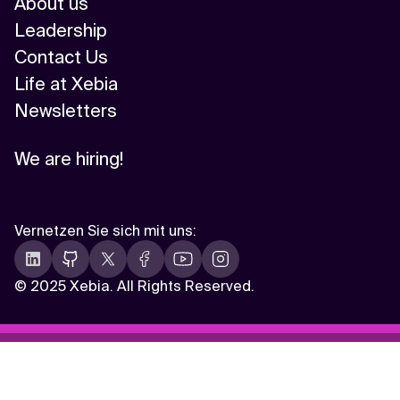
About us
Leadership
Contact Us
Life at Xebia
Newsletters
We are hiring!
Vernetzen Sie sich mit uns
:
©
2025 Xebia. All Rights Reserved.