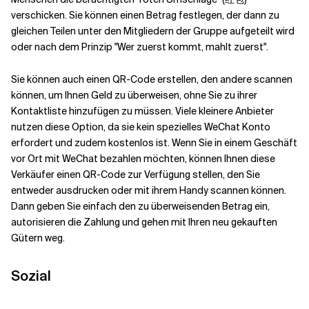
verschicken. Sie können einen Betrag festlegen, der dann zu
gleichen Teilen unter den Mitgliedern der Gruppe aufgeteilt wird
oder nach dem Prinzip "Wer zuerst kommt, mahlt zuerst".
Sie können auch einen QR-Code erstellen, den andere scannen
können, um Ihnen Geld zu überweisen, ohne Sie zu ihrer
Kontaktliste hinzufügen zu müssen. Viele kleinere Anbieter
nutzen diese Option, da sie kein spezielles WeChat Konto
erfordert und zudem kostenlos ist. Wenn Sie in einem Geschäft
vor Ort mit WeChat bezahlen möchten, können Ihnen diese
Verkäufer einen QR-Code zur Verfügung stellen, den Sie
entweder ausdrucken oder mit ihrem Handy scannen können.
Dann geben Sie einfach den zu überweisenden Betrag ein,
autorisieren die Zahlung und gehen mit Ihren neu gekauften
Gütern weg.
Sozial