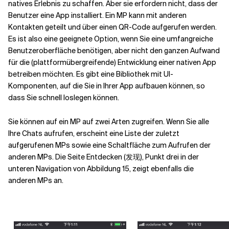
natives Erlebnis zu schaffen. Aber sie erfordern nicht, dass der
Benutzer eine App installiert. Ein MP kann mit anderen
Kontakten geteilt und über einen QR-Code aufgerufen werden.
Es ist also eine geeignete Option, wenn Sie eine umfangreiche
Benutzeroberfläche benötigen, aber nicht den ganzen Aufwand
für die (plattformübergreifende) Entwicklung einer nativen App
betreiben möchten. Es gibt eine Bibliothek mit UI-
Komponenten, auf die Sie in Ihrer App aufbauen können, so
dass Sie schnell loslegen können.
Sie können auf ein MP auf zwei Arten zugreifen. Wenn Sie alle
Ihre Chats aufrufen, erscheint eine Liste der zuletzt
aufgerufenen MPs sowie eine Schaltfläche zum Aufrufen der
anderen MPs. Die Seite Entdecken (发现), Punkt drei in der
unteren Navigation von Abbildung 15, zeigt ebenfalls die
anderen MPs an.