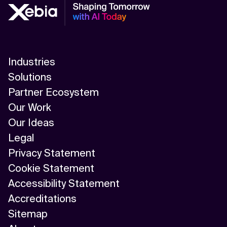
Industries
Solutions
Partner Ecosystem
Our Work
Our Ideas
Legal
Privacy Statement
Cookie Statement
Accessibility Statement
Accreditations
Sitemap