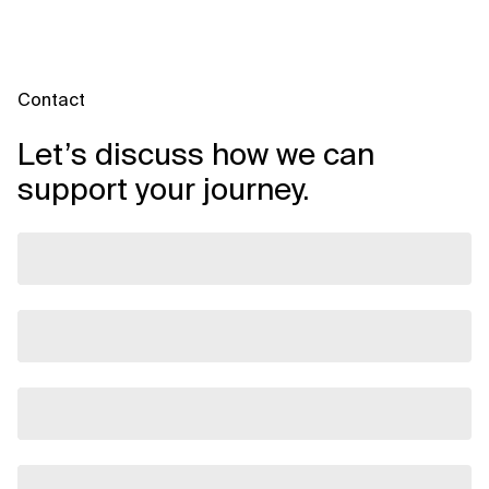
Contact
Let’s discuss how we can
support your journey.