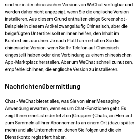
sind nur in der chinesischen Version von WeChat verfügbar und
werden daher nicht angezeigt, wenn Sie die englische Version
installieren. Aus diesem Grund enthalten einige Screenshot-
Beispiele in diesem Artikel zwangsläufig Chinesisch, aber die
beigefügten Untertitel sollten Ihnen helfen, den Inhalt im
Kontext einzuordnen. Je nach Plattform erhalten Sie die
chinesische Version, wenn Sie Ihr Telefon auf Chinesisch
eingestellt haben oder eine Verbindung zu einem chinesischen
App-Marktplatz herstellen. Aber um WeChat schnell zu nutzen,
empfehle ich Ihnen, die englische Version zu installieren.
Nachrichtenübermittlung
Chat
- WeChat bietet alles, was Sie von einer Messaging-
Anwendung erwarten, wenn es um Chat-Funktionen geht. Es
zeigt Ihnen eine Liste der letzten (Gruppen-)Chats, ein Element
zum Sammeln all Ihrer Abonnements an einem Ort (dazu später
mehr) und alle Unternehmen, denen Sie folgen und die ein
Dienstkonto registriert haben.