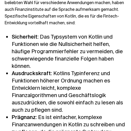
beliebten Wahl für verschiedene Anwendungen machen, haben
auch Finanzinstitute auf die Sprache aufmerksam gemacht.
Verwandte Themen
Spezifische Eigenschaften von Kotlin, die es für die Fintech-
Entwicklung vorteilhaft machen, sind:
Sicherheit
: Das Typsystem von Kotlin und
Funktionen wie die Nullsicherheit helfen,
häufige Programmierfehler zu vermeiden, die
schwerwiegende finanzielle Folgen haben
können.
Ausdruckskraft
: Kotlins Typinferenz und
Funktionen höherer Ordnung machen es
Entwicklern leicht, komplexe
Finanzalgorithmen und Geschäftslogik
auszudrücken, die sowohl einfach zu lesen als
auch zu pflegen sind.
Prägnanz
: Es ist einfacher, komplexe
Finanzanwendungen in Kotlin zu schreiben und