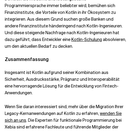
Programmiersprache immer beliebter wird, bemühen sich
Finanzinstitute, die Vorteile von Kotlin in ihr Ökosystem zu
integrieren. Aus diesem Grund suchen große Banken und
andere Finanzinstitute händeringend nach Kotlin-Ingenieuren.
Und diese steigende Nachfrage nach Kotlin-Ingenieuren hat
dazu geführt, dass Entwickler eine
Kotlin-Schulung
absolvieren,
um den aktuellen Bedarf zu decken.
Zusammenfassung
Insgesamt ist Kotlin aufgrund seiner Kombination aus
Sicherheit, Ausdrucksstärke, Prägnanz und Interoperabilität
eine hervorragende Lösung für die Entwicklung von Fintech-
Anwendungen.
Wenn Sie daran interessiert sind, mehr über die Migration Ihrer
Legacy-Kernanwendungen auf Kotlin zu erfahren,
wenden Sie
sich an uns
. Die Experten für funktionale Programmierung bei
Xebia sind erfahrene Fachleute und führende Mitglieder der