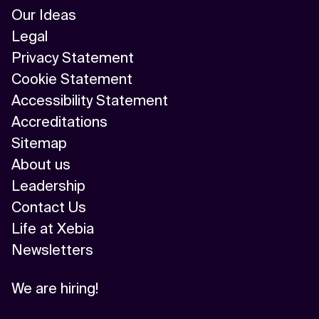
Our Ideas
Legal
Privacy Statement
Cookie Statement
Accessibility Statement
Accreditations
Sitemap
About us
Leadership
Contact Us
Life at Xebia
Newsletters
We are hiring!