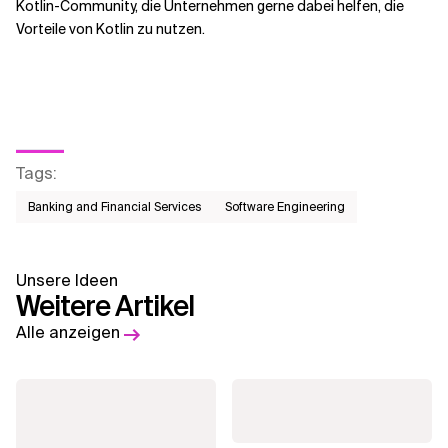
Kotlin-Community, die Unternehmen gerne dabei helfen, die
Vorteile von Kotlin zu nutzen.
Tags
:
Banking and Financial Services
Software Engineering
Unsere Ideen
Weitere Artikel
Alle anzeigen