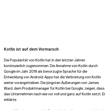
Kotlin ist auf dem Vormarsch
Die Popularität von Kotlin hat in den letzten Jahren
kontinuierlich zugenommen. Die Annahme von Kotlin durch
Google im Jahr 2019 als bevorzugte Sprache für die
Entwicklung von Android-Apps hat die Verbreitung von Kotlin
weiter vorangetrieben. Die jüngsten Äußerungen von James
Ward, dem Produktmanager für Kotlin bei Google, zeigen, dass
das Unternehmen nach wie vor
voll und ganz auf Kotlin
setzt. Er
erklärte: