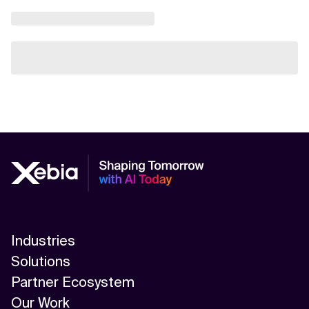
Industries
Solutions
Partner Ecosystem
Our Work