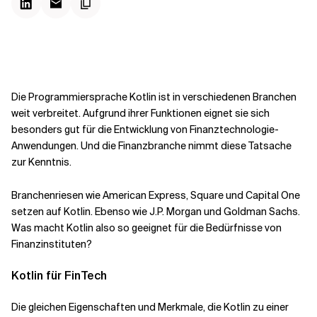
Kontextdateien
Die Programmiersprache Kotlin ist in verschiedenen Branchen
weit verbreitet. Aufgrund ihrer Funktionen eignet sie sich
besonders gut für die Entwicklung von Finanztechnologie-
Anwendungen. Und die Finanzbranche nimmt diese Tatsache
zur Kenntnis.
Branchenriesen wie American Express, Square und Capital One
setzen auf Kotlin. Ebenso wie J.P. Morgan und Goldman Sachs.
Was macht Kotlin also so geeignet für die Bedürfnisse von
Finanzinstituten?
Kotlin für FinTech
Die gleichen Eigenschaften und Merkmale, die Kotlin zu einer