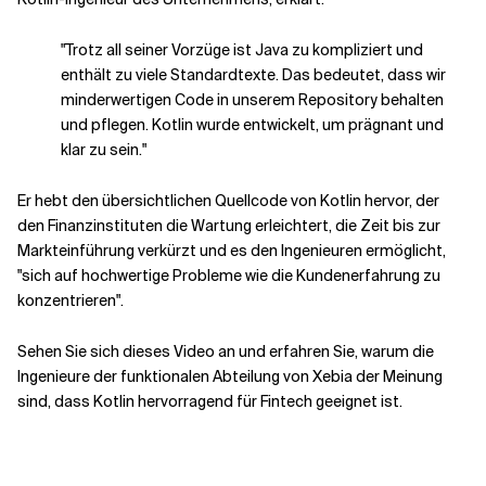
"Trotz all seiner Vorzüge ist Java zu kompliziert und
enthält zu viele Standardtexte. Das bedeutet, dass wir
minderwertigen Code in unserem Repository behalten
und pflegen. Kotlin wurde entwickelt, um prägnant und
klar zu sein."
Er hebt den übersichtlichen Quellcode von Kotlin hervor, der
den Finanzinstituten die Wartung erleichtert, die Zeit bis zur
Markteinführung verkürzt und es den Ingenieuren ermöglicht,
"sich auf hochwertige Probleme wie die Kundenerfahrung zu
konzentrieren".
Sehen Sie sich dieses Video an und erfahren Sie, warum die
Ingenieure der funktionalen Abteilung von Xebia der Meinung
sind, dass Kotlin hervorragend für Fintech geeignet ist.