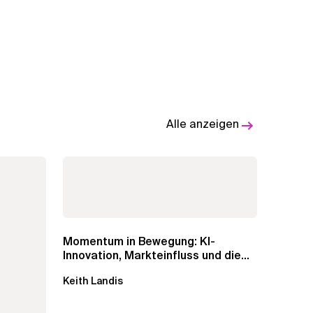
Alle anzeigen
Momentum in Bewegung: KI-
Innovation, Markteinfluss und die
Macht der...
Keith Landis