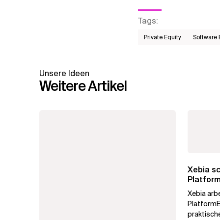
Tags
:
Private Equity
Software 
Unsere Ideen
Weitere Artikel
Xebia sc
Platform
Xebia arbe
PlatformE
praktisch