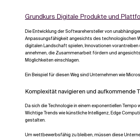
Verwandte Themen
Grundkurs Digitale Produkte und Plattfo
Die Entwicklung der Softwarehersteller von unabhängig
Anpassungsfähigkeit angesichts des technologischen Wan
digitalen Landschaft spielen, Innovationen vorantreibe
annehmen, die Zusammenarbeit fördern und angesichts vo
Möglichkeiten einschlagen.
Ein Beispiel für diesen Weg sind Unternehmen wie Micro
Komplexität navigieren und aufkommende T
Da sich die Technologie in einem exponentiellen Tempo 
Wichtige Trends wie künstliche Intelligenz, Edge Computi
gestalten.
Um wettbewerbsfähig zu bleiben, müssen diese Unterne