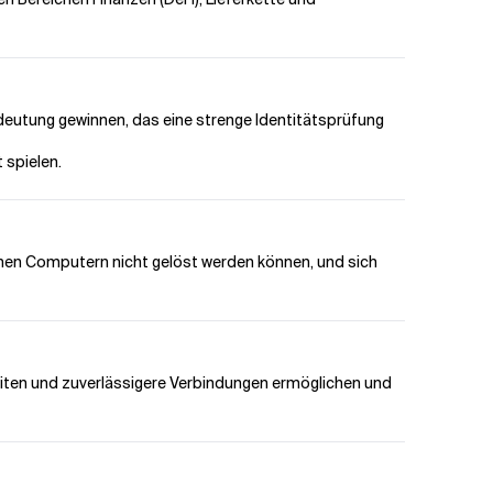
deutung gewinnen, das eine strenge Identitätsprüfung
 spielen.
chen Computern nicht gelöst werden können, und sich
iten und zuverlässigere Verbindungen ermöglichen und