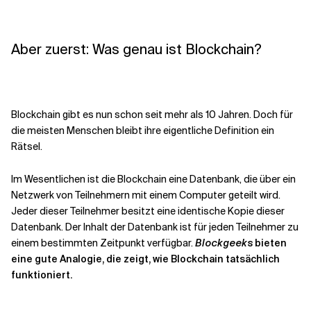
Aber zuerst: Was genau ist Blockchain?
Blockchain gibt es nun schon seit mehr als 10 Jahren. Doch für
die meisten Menschen bleibt ihre eigentliche Definition ein
Rätsel.
Im Wesentlichen ist die Blockchain eine Datenbank, die über ein
Netzwerk von Teilnehmern mit einem Computer geteilt wird.
Jeder dieser Teilnehmer besitzt eine identische Kopie dieser
Datenbank. Der Inhalt der Datenbank ist für jeden Teilnehmer zu
einem bestimmten Zeitpunkt verfügbar.
Blockgeeks
bieten
eine gute Analogie, die zeigt, wie Blockchain tatsächlich
funktioniert.