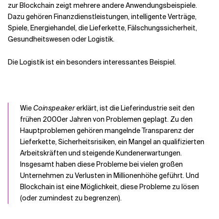
zur Blockchain zeigt mehrere andere Anwendungsbeispiele.
Dazu gehören Finanzdienstleistungen
,
intelligente Verträge,
Spiele, Energiehandel, die Lieferkette, Fälschungssicherheit,
Gesundheitswesen oder Logistik.
Die Logistik ist ein besonders interessantes Beispiel.
Wie
Coinspeaker
erklärt, ist die Lieferindustrie seit den
frühen 2000er Jahren von Problemen geplagt. Zu den
Hauptproblemen gehören mangelnde Transparenz der
Lieferkette, Sicherheitsrisiken, ein Mangel an qualifizierten
Arbeitskräften und steigende Kundenerwartungen.
Insgesamt haben diese Probleme bei vielen großen
Unternehmen zu Verlusten in Millionenhöhe geführt. Und
Blockchain ist eine Möglichkeit, diese Probleme zu lösen
(oder zumindest zu begrenzen).