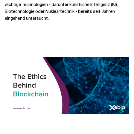
wichtige Technologien - darunter künstliche Intelligenz (KI),
Biotechnologie oder Nukleartechnik - bereits seit Jahren
Verwandte Themen
eingehend untersucht.