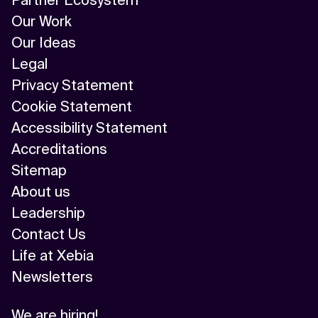
Our Work
Our Ideas
Legal
Privacy Statement
Cookie Statement
Accessibility Statement
Accreditations
Sitemap
About us
Leadership
Contact Us
Life at Xebia
Newsletters
We are hiring!