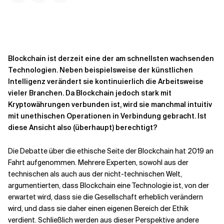
Kontextdateien
Blockchain ist derzeit eine der am schnellsten wachsenden
Technologien. Neben beispielsweise der künstlichen
Intelligenz verändert sie kontinuierlich die Arbeitsweise
vieler Branchen. Da Blockchain jedoch stark mit
Kryptowährungen verbunden ist, wird sie manchmal intuitiv
mit unethischen Operationen in Verbindung gebracht. Ist
diese Ansicht also (überhaupt) berechtigt?
Die Debatte über die ethische Seite der Blockchain hat 2019 an
Fahrt aufgenommen. Mehrere Experten, sowohl aus der
technischen als auch aus der nicht-technischen Welt,
argumentierten, dass Blockchain eine Technologie ist, von der
erwartet wird, dass sie die Gesellschaft erheblich verändern
wird, und dass sie daher einen eigenen Bereich der Ethik
verdient. Schließlich werden aus dieser Perspektive andere