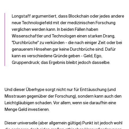
Longstaff argumentiert, dass Blockchain oder jedes andere
neue Technologiefeld mit der medizinischen Forschung
verglichen werden kann. In beiden Fällen haben
Wissenschaftler und Technologen einen starken Drang,
"Durchbrüche" zu verkünden - die nach einiger Zeit oder bei
genauerem Hinsehen gar keine Durchbrüche sind. Dafür
kann es verschiedene Gründe geben - Geld, Ego,
Gruppendruck; das Ergebnis bleibt jedoch dasselbe.
Und dieser Überhype sorgt nicht nur für Enttäuschung (und
Misstrauen gegenüber der Forschung), sondern kann auch den
Leichtgläubigen schaden. Vor allem, wenn sie daraufhin eine
Menge Geld investieren.
Dieser universelle (aber allgemein gültige) Punkt ist jedoch wohl