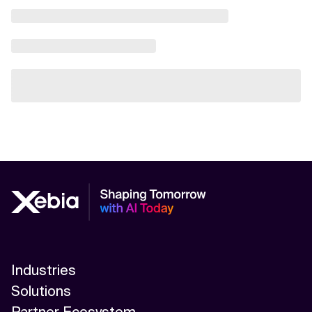
Industries
Solutions
Partner Ecosystem