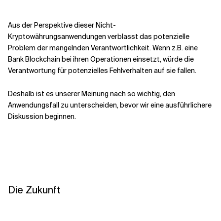
Aus der Perspektive dieser Nicht-
Kryptowährungsanwendungen verblasst das potenzielle
Problem der mangelnden Verantwortlichkeit. Wenn z.B. eine
Bank Blockchain bei ihren Operationen einsetzt, würde die
Verantwortung für potenzielles Fehlverhalten auf sie fallen.
Deshalb ist es unserer Meinung nach so wichtig, den
Anwendungsfall zu unterscheiden, bevor wir eine ausführlichere
Diskussion beginnen.
Die Zukunft