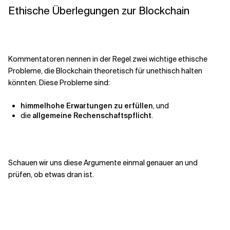
Ethische Überlegungen zur Blockchain
Kommentatoren nennen in der Regel zwei wichtige ethische
Probleme, die Blockchain theoretisch für unethisch halten
könnten. Diese Probleme sind:
himmelhohe Erwartungen zu erfüllen
, und
die
allgemeine Rechenschaftspflicht
.
Schauen wir uns diese Argumente einmal genauer an und
prüfen, ob etwas dran ist.