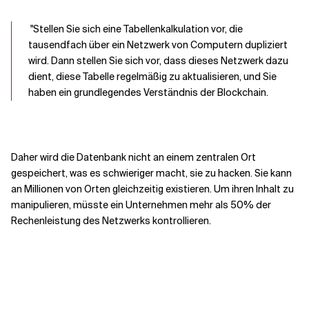
"Stellen Sie sich eine Tabellenkalkulation vor, die
tausendfach über ein Netzwerk von Computern dupliziert
wird. Dann stellen Sie sich vor, dass dieses Netzwerk dazu
dient, diese Tabelle regelmäßig zu aktualisieren, und Sie
haben ein grundlegendes Verständnis der Blockchain.
Daher wird die Datenbank nicht an einem zentralen Ort
gespeichert, was es schwieriger macht, sie zu hacken. Sie kann
an Millionen von Orten gleichzeitig existieren. Um ihren Inhalt zu
manipulieren, müsste ein Unternehmen mehr als 50% der
Rechenleistung des Netzwerks kontrollieren.