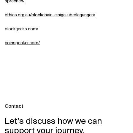
sprechen/
ethics.org.au/blockchain-einige-überlegungen/
blockgeeks.com/
coinspeaker.com/
Contact
Let’s discuss how we can
support your journey.