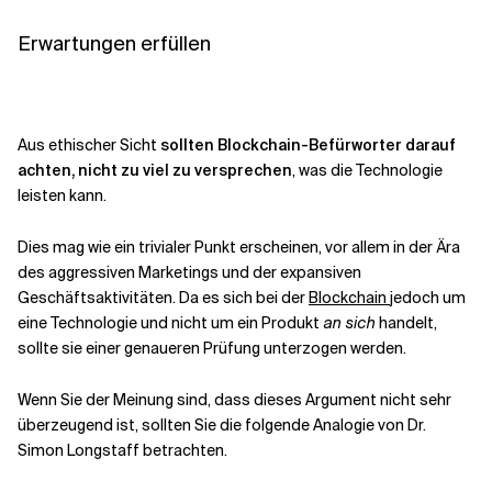
Erwartungen erfüllen
Aus ethischer Sicht
sollten Blockchain-Befürworter darauf
achten, nicht zu viel zu versprechen
, was die Technologie
leisten kann.
Dies mag wie ein trivialer Punkt erscheinen, vor allem in der Ära
des aggressiven Marketings und der expansiven
Geschäftsaktivitäten. Da es sich bei der
Blockchain
jedoch um
eine Technologie und nicht um ein Produkt
an sich
handelt,
sollte sie einer genaueren Prüfung unterzogen werden.
Wenn Sie der Meinung sind, dass dieses Argument nicht sehr
überzeugend ist, sollten Sie die folgende Analogie von Dr.
Simon Longstaff betrachten.