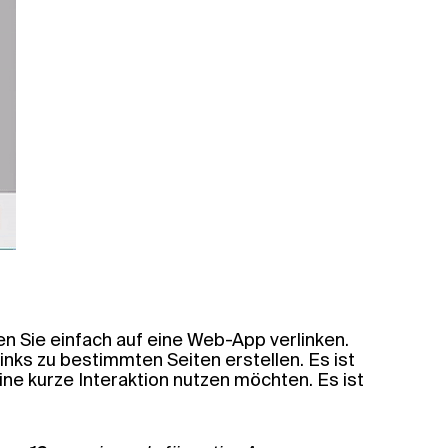
nen Sie einfach auf eine Web-App verlinken.
ks zu bestimmten Seiten erstellen. Es ist
r eine kurze Interaktion nutzen möchten. Es ist