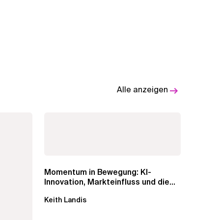
Alle anzeigen
Momentum in Bewegung: KI-
Innovation, Markteinfluss und die
Macht der...
Keith Landis