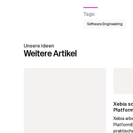
Tags
:
Software Engineering
Unsere Ideen
Weitere Artikel
Xebia sc
Platform
Xebia arbe
PlatformE
praktisch