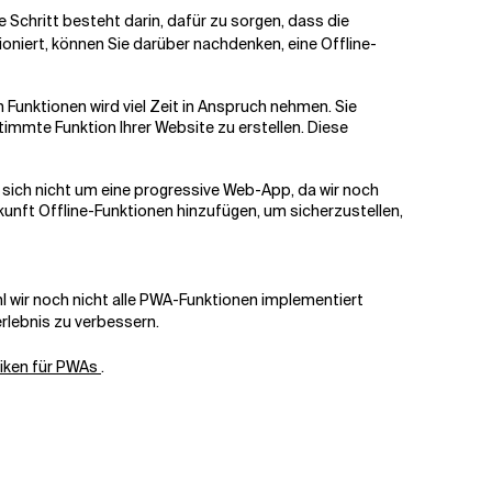
Schritt besteht darin, dafür zu sorgen, dass die
oniert, können Sie darüber nachdenken, eine Offline-
 Funktionen wird viel Zeit in Anspruch nehmen. Sie
immte Funktion Ihrer Website zu erstellen. Diese
s sich nicht um eine progressive Web-App, da wir noch
ukunft Offline-Funktionen hinzufügen, um sicherzustellen,
l wir noch nicht alle PWA-Funktionen implementiert
rlebnis zu verbessern.
tiken für PWAs
.