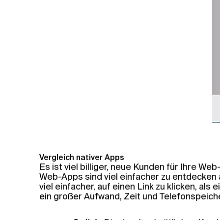
Vergleich nativer Apps
Es ist viel billiger, neue Kunden für Ihre W
Web-Apps sind viel einfacher zu entdecken 
viel einfacher, auf einen Link zu klicken, als
ein großer Aufwand, Zeit und Telefonspeicher