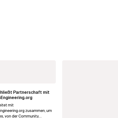
hließt Partnerschaft mit
Engineering.org
itet mit
ngineering.org zusammen, um
es, von der Community