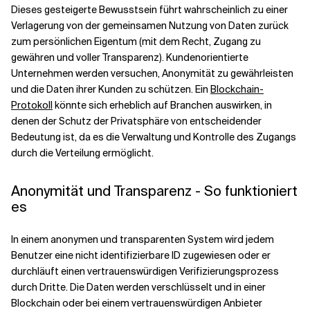
Dieses gesteigerte Bewusstsein führt wahrscheinlich zu einer
Verlagerung von der gemeinsamen Nutzung von Daten zurück
zum persönlichen Eigentum (mit dem Recht, Zugang zu
gewähren und voller Transparenz). Kundenorientierte
Unternehmen werden versuchen, Anonymität zu gewährleisten
und die Daten ihrer Kunden zu schützen. Ein
Blockchain-
Protokoll
könnte sich erheblich auf Branchen auswirken, in
denen der Schutz der Privatsphäre von entscheidender
Bedeutung ist, da es die Verwaltung und Kontrolle des Zugangs
durch die Verteilung ermöglicht.
Anonymität und Transparenz - So funktioniert
es
In einem anonymen und transparenten System wird jedem
Benutzer eine nicht identifizierbare ID zugewiesen oder er
durchläuft einen vertrauenswürdigen Verifizierungsprozess
durch Dritte. Die Daten werden verschlüsselt und in einer
Blockchain oder bei einem vertrauenswürdigen Anbieter