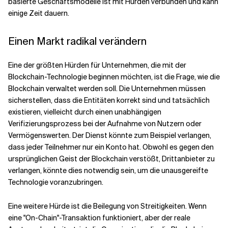
basierte Geschäftsmodelle ist mit Hürden verbunden und kann
einige Zeit dauern.
Einen Markt radikal verändern
Eine der größten Hürden für Unternehmen, die mit der
Blockchain-Technologie beginnen möchten, ist die Frage, wie die
Blockchain verwaltet werden soll. Die Unternehmen müssen
sicherstellen, dass die Entitäten korrekt sind und tatsächlich
existieren, vielleicht durch einen unabhängigen
Verifizierungsprozess bei der Aufnahme von Nutzern oder
Vermögenswerten. Der Dienst könnte zum Beispiel verlangen,
dass jeder Teilnehmer nur ein Konto hat. Obwohl es gegen den
ursprünglichen Geist der Blockchain verstößt, Drittanbieter zu
verlangen, könnte dies notwendig sein, um die unausgereifte
Technologie voranzubringen.
Eine weitere Hürde ist die Beilegung von Streitigkeiten. Wenn
eine "On-Chain"-Transaktion funktioniert, aber der reale