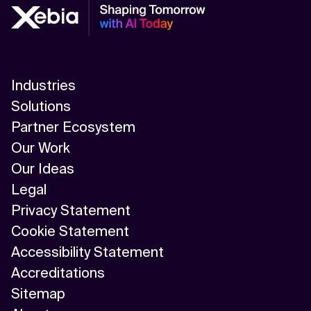
Industries
Solutions
Partner Ecosystem
Our Work
Our Ideas
Legal
Privacy Statement
Cookie Statement
Accessibility Statement
Accreditations
Sitemap