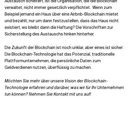
Austausch scheitert, ist die Organisation, die die Blockchain
verwaltet, nicht immer gesetzlich verpflichtet. Wenn zum
Beispiel jemand ein Haus über eine Airbnb-Blockchain mietet
und bezahlt, nur um dann festzustellen, dass das Haus nicht
existiert, wo bleibt dann die Haftung? Die Vorschriften zur
Sicherstellung des Austauschs hinken hinterher.
Die Zukunft der Blockchain ist noch unklar, aber eines ist sicher:
Die Blockchain-Technologie hat das Potenzial, traditionelle
Plattformunternehmen, die persönliche Daten zum
Geldverdienen nutzen, überflüssig zu machen.
Möchten Sie mehr über unsere Vision der Blockchain-
Technologie erfahren und darüber, was wir für Ihr Unternehmen
tun können? Nehmen Sie Kontakt mit uns auf!