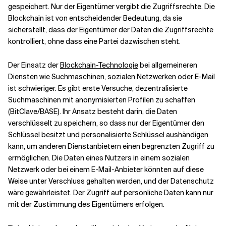
gespeichert. Nur der Eigentümer vergibt die Zugriffsrechte. Die
Blockchain ist von entscheidender Bedeutung, da sie
sicherstellt, dass der Eigentümer der Daten die Zugriffsrechte
kontrolliert, ohne dass eine Partei dazwischen steht.
Der Einsatz der
Blockchain-Technologie
bei allgemeineren
Diensten wie Suchmaschinen, sozialen Netzwerken oder E-Mail
ist schwieriger. Es gibt erste Versuche, dezentralisierte
Suchmaschinen mit anonymisierten Profilen zu schaffen
(BitClave/BASE). Ihr Ansatz besteht darin, die Daten
verschlüsselt zu speichern, so dass nur der Eigentümer den
Schlüssel besitzt und personalisierte Schlüssel aushändigen
kann, um anderen Dienstanbietern einen begrenzten Zugriff zu
ermöglichen. Die Daten eines Nutzers in einem sozialen
Netzwerk oder bei einem E-Mail-Anbieter könnten auf diese
Weise unter Verschluss gehalten werden, und der Datenschutz
wäre gewährleistet. Der Zugriff auf persönliche Daten kann nur
mit der Zustimmung des Eigentümers erfolgen.