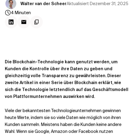
Kontextdateien
Aktualisiert
Dezember 31, 2025
Walter van der Scheer
4
Minuten
Die Blockchain-Technologie kann genutzt werden, um
Kunden die Kontrolle über ihre Daten zu geben und
gleichzeitig volle Transparenz zu gewährleisten. Dieser
zweite Artikel in einer Serie über Blockchain erklärt, wie
sich die Technologie letztendlich auf das Geschäftsmodell
von Plattformunternehmen auswirken wird.
Viele der bekanntesten Technologieunternehmen gewinnen
heute Werte, indem sie so viele Daten wie möglich von ihren
Kunden sammeln. Meistens haben die Kunden keine andere
Wahl. Wenn sie Google, Amazon oder Facebook nutzen