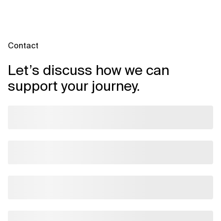
Contact
Let’s discuss how we can
support your journey.