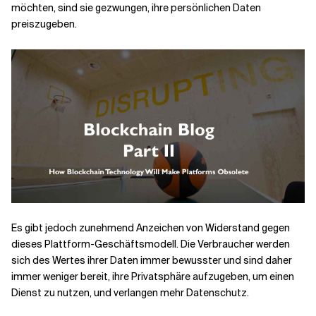
möchten, sind sie gezwungen, ihre persönlichen Daten
preiszugeben.
Verwandte Themen
Es gibt jedoch zunehmend Anzeichen von Widerstand gegen
dieses Plattform-Geschäftsmodell. Die Verbraucher werden
sich des Wertes ihrer Daten immer bewusster und sind daher
immer weniger bereit, ihre Privatsphäre aufzugeben, um einen
Dienst zu nutzen, und verlangen mehr Datenschutz.