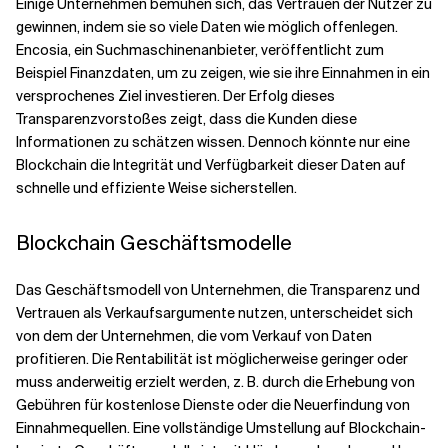
Einige Unternehmen bemühen sich, das Vertrauen der Nutzer zu
gewinnen, indem sie so viele Daten wie möglich offenlegen.
Encosia, ein Suchmaschinenanbieter, veröffentlicht zum
Beispiel Finanzdaten, um zu zeigen, wie sie ihre Einnahmen in ein
versprochenes Ziel investieren. Der Erfolg dieses
Transparenzvorstoßes zeigt, dass die Kunden diese
Informationen zu schätzen wissen. Dennoch könnte nur eine
Blockchain die Integrität und Verfügbarkeit dieser Daten auf
schnelle und effiziente Weise sicherstellen.
Blockchain Geschäftsmodelle
Das Geschäftsmodell von Unternehmen, die Transparenz und
Vertrauen als Verkaufsargumente nutzen, unterscheidet sich
von dem der Unternehmen, die vom Verkauf von Daten
profitieren. Die Rentabilität ist möglicherweise geringer oder
muss anderweitig erzielt werden, z. B. durch die Erhebung von
Gebühren für kostenlose Dienste oder die Neuerfindung von
Einnahmequellen. Eine vollständige Umstellung auf Blockchain-