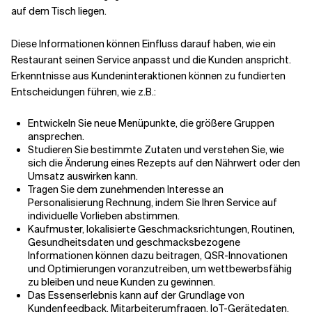
auf dem Tisch liegen.
Diese Informationen können Einfluss darauf haben, wie ein
Restaurant seinen Service anpasst und die Kunden anspricht.
Erkenntnisse aus Kundeninteraktionen können zu fundierten
Entscheidungen führen, wie z.B.:
Entwickeln Sie neue Menüpunkte, die größere Gruppen
ansprechen.
Studieren Sie bestimmte Zutaten und verstehen Sie, wie
sich die Änderung eines Rezepts auf den Nährwert oder den
Umsatz auswirken kann.
Tragen Sie dem zunehmenden Interesse an
Personalisierung Rechnung, indem Sie Ihren Service auf
individuelle Vorlieben abstimmen.
Kaufmuster, lokalisierte Geschmacksrichtungen, Routinen,
Gesundheitsdaten und geschmacksbezogene
Informationen können dazu beitragen, QSR-Innovationen
und Optimierungen voranzutreiben, um wettbewerbsfähig
zu bleiben und neue Kunden zu gewinnen.
Das Essenserlebnis kann auf der Grundlage von
Kundenfeedback, Mitarbeiterumfragen, IoT-Gerätedaten,