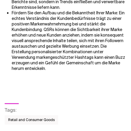
Berichte sind, sondern in Trends einfließen und verwertbare
Erkenntnisse liefern kann.
Fördern Sie den Aufbau und die Bekanntheit Ihrer Marke: Ein
echtes Verständnis der Kundenbedürfnisse trägt zu einer
positiven Markenwahrnehmung bei und stärkt die
Kundenbindung. QSRs können die Sichtbarkeit ihrer Marke
erhöhen und neue Kunden anziehen, indem sie konsequent
visuell ansprechende Inhalte teilen, sich mit ihren Followern
austauschen und gezielte Werbung einsetzen.
Die
Erstellung personalisierter Kombinationen unter
Verwendung markengeschützter Hashtags kann einen Buzz
erzeugen und ein Gefühl der Gemeinschaft um die Marke
herum entwickeln.
Tags
:
Retail and Consumer Goods