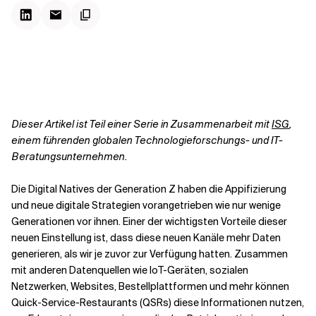
Kontextdateien
Dieser Artikel ist Teil einer Serie in Zusammenarbeit mit
ISG
,
einem führenden globalen Technologieforschungs- und IT-
Beratungsunternehmen.
Die Digital Natives der Generation Z haben die Appifizierung
und neue digitale Strategien vorangetrieben wie nur wenige
Generationen vor ihnen. Einer der wichtigsten Vorteile dieser
neuen Einstellung ist, dass diese neuen Kanäle mehr Daten
generieren, als wir je zuvor zur Verfügung hatten. Zusammen
mit anderen Datenquellen wie IoT-Geräten, sozialen
Netzwerken, Websites, Bestellplattformen und mehr können
Quick-Service-Restaurants (QSRs) diese Informationen nutzen,