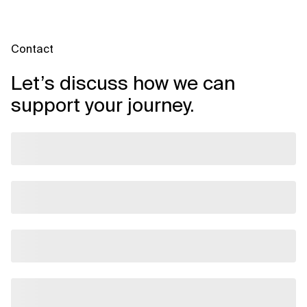
Contact
Let’s discuss how we can
support your journey.