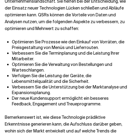
Unternehmenslandschaft. Sie helfen bei der Entscheidung, wie
der Einsatz neuer Technologien Lücken schließen und Abläufe
optimieren kann. QSRs können die Vorteile von Daten und
Analysen nutzen, um die folgenden Aspekte zu verbessern, zu
optimieren und Mehrwert zu schaffen:
Optimieren Sie Prozesse wie den Einkauf von Vorräten, die
Preisgestaltung von Menüs und Lieferrouten.
Verbessern Sie die Terminplanung und die Leistung Ihrer
Mitarbeiter.
Optimieren Sie die Verwaltung von Bestellungen und
Warteschlangen.
Verfolgen Sie die Leistung der Geräte, die
Lebensmittelqualität und die Sicherheit.
Verbessern Sie die Unterstützung bei der Marktanalyse und
Expansionsplanung.
Der neue Kundensupport ermöglicht ein besseres
Feedback, Engagement und Treueprogramme.
Bemerkenswert ist, wie diese Technologie prädiktive
Erkenntnisse generieren kann, die Aufschluss darüber geben,
wohin sich der Markt entwickelt und auf welche Trends die