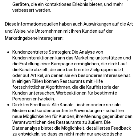
Geräten, die ein kontaktloses Erlebnis bieten, und mehr
verbessert werden.
Diese Informationsquellen haben auch Auswirkungen auf die Art
und Weise, wie Unternehmen mit ihren Kunden auf der
Marketingebene interagieren:
Kundenzentrierte Strategien: Die Analyse von
Kundeninteraktionen kann das Marketing unterstützen und
die Erstellung einer Kampagne ermöglichen, die direkt auf
die Kanäle abzielt, die eine bestimmte Zielgruppe nutzt,
oder auf Artikel, an denen sie ein besonderes Interesse hat.
In einigen Fällen können Restaurants mit Hilfe
fortschrittlicher Algorithmen, die die Kaufhistorie der
Kunden untersuchen, Werbeaktionen für bestimmte
Personen entwickeln.
Direktes Feedback: Alle Kanäle - insbesondere soziale
Medien und kundenorientierte Anwendungen - schaffen
neue Möglichkeiten für Kunden, ihre Meinung gegenüber den
Verantwortlichen des Restaurants zu äußern. Die
Datenanalyse bietet die Möglichkeit, detailliertes Feedback
zu entwickeln, so dass es nicht mehr nur anekdotische