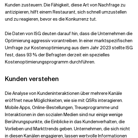
Kunden zusteuern. Die Fähigkeit, diese Art von Nachfrage zu
antizipieren, hilft einem Restaurant, sich schnell umzustellen
und zu reagieren, bevor es die Konkurrenz tut.
Die Daten von ISG deuten darauf hin, dass die Unternehmen die
Optimierung aggressiv vorantreiben. In einer marktspezifischen
Umfrage zur Kostenoptimierung aus dem Jahr 2023 stellte ISG
fest, dass 93 % der Befragten derzeit ein spezielles
Kostenoptimierungsprogramm durchführen.
Kunden verstehen
Die Analyse von Kundeninteraktionen über mehrere Kanäle
eröffnet neue Möglichkeiten, wie sie mit QSRs interagieren.
Mobile Apps, Online-Bestellungen, Treueprogramme und
Interaktionen in den sozialen Medien sind nur einige wenige
Berührungspunkte, die Einblicke in das Kundenverhalten, die
Vorlieben und Markttrends geben. Unternehmen, die sich nicht
in diesen Kanälen engagieren, lassen wertvolle Informationen