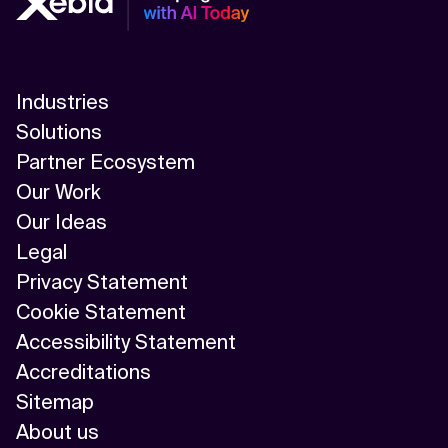
Industries
Solutions
Partner Ecosystem
Our Work
Our Ideas
Legal
Privacy Statement
Cookie Statement
Accessibility Statement
Accreditations
Sitemap
About us