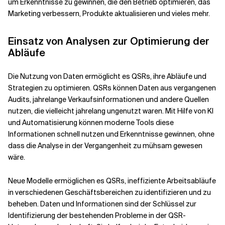
um Erkenntnisse zu gewinnen, die den Betrieb optimieren, das
Marketing verbessern, Produkte aktualisieren und vieles mehr.
Verwandte Themen
Einsatz von Analysen zur Optimierung der
Abläufe
Die Nutzung von Daten ermöglicht es QSRs, ihre Abläufe und
Strategien zu optimieren. QSRs können Daten aus vergangenen
Audits, jahrelange Verkaufsinformationen und andere Quellen
nutzen, die vielleicht jahrelang ungenutzt waren. Mit Hilfe von KI
und Automatisierung können moderne Tools diese
Informationen schnell nutzen und Erkenntnisse gewinnen, ohne
dass die Analyse in der Vergangenheit zu mühsam gewesen
wäre.
Neue Modelle ermöglichen es QSRs, ineffiziente Arbeitsabläufe
in verschiedenen Geschäftsbereichen zu identifizieren und zu
beheben. Daten und Informationen sind der Schlüssel zur
Identifizierung der bestehenden Probleme in der QSR-