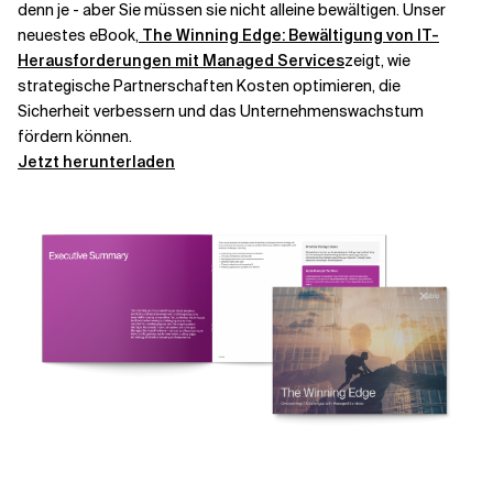
denn je - aber Sie müssen sie nicht alleine bewältigen. Unser
neuestes eBook,
The Winning Edge: Bewältigung von IT-
Herausforderungen mit Managed Services
zeigt, wie
strategische Partnerschaften Kosten optimieren, die
Sicherheit verbessern und das Unternehmenswachstum
fördern können.
Jetzt herunterladen