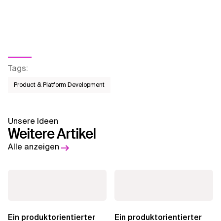
Tags
:
Product & Platform Development
Unsere Ideen
Weitere Artikel
Alle anzeigen
Ein produktorientierter
Ein produktorientierter