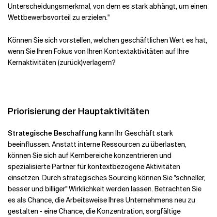
Unterscheidungsmerkmal, von dem es stark abhängt, um einen
Wettbewerbsvorteil zu erzielen."
Können Sie sich vorstellen, welchen geschäftlichen Wert es hat,
wenn Sie Ihren Fokus von Ihren Kontextaktivitäten auf Ihre
Kernaktivitäten (zurück)verlagern?
Priorisierung der Hauptaktivitäten
Strategische Beschaffung
kann Ihr Geschäft stark
beeinflussen. Anstatt interne Ressourcen zu überlasten,
können Sie sich auf Kernbereiche konzentrieren und
spezialisierte Partner für kontextbezogene Aktivitäten
einsetzen. Durch strategisches Sourcing können Sie "schneller,
besser und billiger" Wirklichkeit werden lassen. Betrachten Sie
es als Chance, die Arbeitsweise Ihres Unternehmens neu zu
gestalten - eine Chance, die Konzentration, sorgfältige