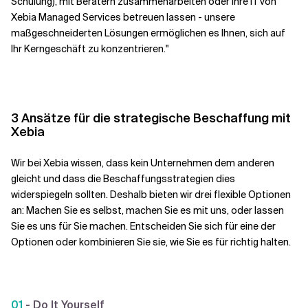
Schulung), mit Beratern zusammenarbeiten oder Ihre IT von
Xebia Managed Services betreuen lassen - unsere
maßgeschneiderten Lösungen ermöglichen es Ihnen, sich auf
Ihr Kerngeschäft zu konzentrieren."
3 Ansätze für die strategische Beschaffung mit
Xebia
Wir bei Xebia wissen, dass kein Unternehmen dem anderen
gleicht und dass die Beschaffungsstrategien dies
widerspiegeln sollten. Deshalb bieten wir drei flexible Optionen
an: Machen Sie es selbst, machen Sie es mit uns, oder lassen
Sie es uns für Sie machen. Entscheiden Sie sich für eine der
Optionen oder kombinieren Sie sie, wie Sie es für richtig halten.
01
- Do It Yourself