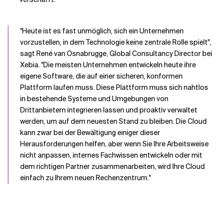
"Heute ist es fast unmöglich, sich ein Unternehmen
vorzustellen, in dem Technologie keine zentrale Rolle spielt",
sagt René van Osnabrugge, Global Consultancy Director bei
Xebia. "Die meisten Unternehmen entwickeln heute ihre
eigene Software, die auf einer sicheren, konformen
Plattform laufen muss. Diese Plattform muss sich nahtlos
in bestehende Systeme und Umgebungen von
Drittanbietern integrieren lassen und proaktiv verwaltet
werden, um auf dem neuesten Stand zu bleiben. Die Cloud
kann zwar bei der Bewältigung einiger dieser
Herausforderungen helfen, aber wenn Sie Ihre Arbeitsweise
nicht anpassen, internes Fachwissen entwickeln oder mit
dem richtigen Partner zusammenarbeiten, wird Ihre Cloud
einfach zu Ihrem neuen Rechenzentrum."