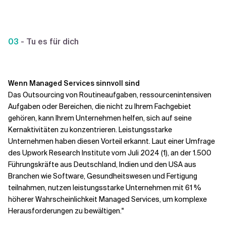
03
- Tu es für dich
Wenn Managed Services sinnvoll sind
Das Outsourcing von Routineaufgaben, ressourcenintensiven
Aufgaben oder Bereichen, die nicht zu Ihrem Fachgebiet
gehören, kann Ihrem Unternehmen helfen, sich auf seine
Kernaktivitäten zu konzentrieren. Leistungsstarke
Unternehmen haben diesen Vorteil erkannt. Laut einer Umfrage
des Upwork Research Institute vom Juli 2024 (1), an der 1.500
Führungskräfte aus Deutschland, Indien und den USA aus
Branchen wie Software, Gesundheitswesen und Fertigung
teilnahmen, nutzen leistungsstarke Unternehmen mit 61 %
höherer Wahrscheinlichkeit Managed Services, um komplexe
Herausforderungen zu bewältigen."