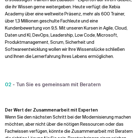
die ihr Wissen gerne weitergeben. Heute verfügt die Xebia
Academy über eine weltweite Präsenz, mehr als 600 Trainer,
über 1,3 Millionen geschulte Fachleute und eine
Kundenbewertung von 9,5. Mit unseren Kursen in Agile, Cloud,
Daten und KI, DevOps, Leadership, Low Code, Microsoft,
Produktmanagement, Scrum, Sicherheit und
Softwareentwicklung wollen wir Ihre Wissenslücke schließen
und Ihnen die Lernerfahrung Ihres Lebens ermöglichen.
02
- Tun Sie es gemeinsam mit Beratern
Der Wert der Zusammenarbeit mit Experten
Wenn Sie den nächsten Schritt bei der Modernisierung machen
möchten, aber nicht über die nötigen Ressourcen oder das
Fachwissen verfügen, könnte die Zusammenarbeit mit Beratern