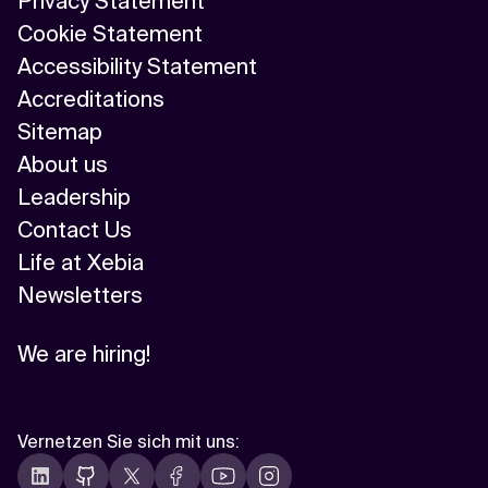
Privacy Statement
Cookie Statement
Accessibility Statement
Accreditations
Sitemap
About us
Leadership
Contact Us
Life at Xebia
Newsletters
We are hiring!
Vernetzen Sie sich mit uns
: