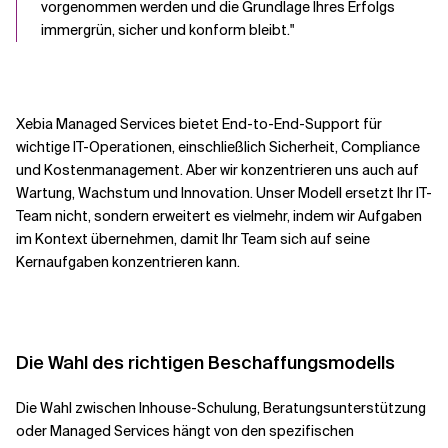
vorgenommen werden und die Grundlage Ihres Erfolgs
immergrün, sicher und konform bleibt."
Xebia Managed Services bietet End-to-End-Support für
wichtige IT-Operationen, einschließlich Sicherheit, Compliance
und Kostenmanagement. Aber wir konzentrieren uns auch auf
Wartung, Wachstum und Innovation. Unser Modell ersetzt Ihr IT-
Team nicht, sondern erweitert es vielmehr, indem wir Aufgaben
im Kontext übernehmen, damit Ihr Team sich auf seine
Kernaufgaben konzentrieren kann.
Die Wahl des richtigen Beschaffungsmodells
Die Wahl zwischen Inhouse-Schulung, Beratungsunterstützung
oder Managed Services hängt von den spezifischen