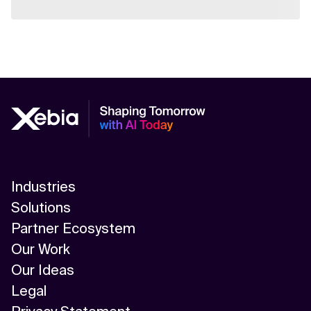
Industries
Solutions
Partner Ecosystem
Our Work
Our Ideas
Legal