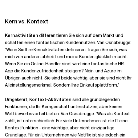
Kern vs. Kontext
Kernaktivitäten
differenzieren Sie sich auf dem Markt und
schaffen einen fantastischen Kundennutzen. Van Osnabrugge:
"Wenn Sie Ihre Kernaktivitäten definieren, fragen Sie sich, was
mich von anderen abhebt und meine Kunden glücklich macht.
Wenn Sie ein Online-Händler sind, wird eine fantastische HR-
App die Kundenzufriedenheit steigern? Nein, und Azure im
Übrigen auch nicht. Sie sind beide wichtig, aber sie sind nicht Ihr
Alleinstellungsmerkmal. Sondern Ihre Einkaufsplattform."
Umgekehrt,
Kontext-Aktivitäten
sind alle grundlegenden
Funktionen, die Ihr Kerngeschäft unterstützen, aber keinen
Wettbewerbsvorteil bieten. Van Osnabrugge: "Was als Kontext
zählt, ist unterschiedlich. Für viele Unternehmen ist die IT eine
Kontextfunktion - eine wichtige, aber nicht einzigartige
Grundlage. Für ein Unternehmen wie Netflix ist sie jedoch ein