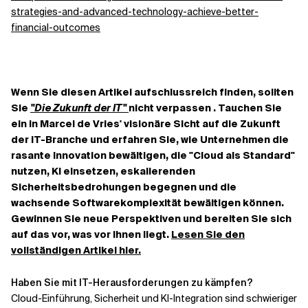
strategies-and-advanced-technology-achieve-better-
financial-outcomes
Wenn Sie diesen Artikel aufschlussreich finden, sollten
Sie
"Die Zukunft der IT"
nicht verpassen . Tauchen Sie
ein in Marcel de Vries' visionäre Sicht auf die Zukunft
der IT-Branche und erfahren Sie, wie Unternehmen die
rasante Innovation bewältigen, die "Cloud als Standard"
nutzen, KI einsetzen, eskalierenden
Sicherheitsbedrohungen begegnen und die
wachsende Softwarekomplexität bewältigen können.
Gewinnen Sie neue Perspektiven und bereiten Sie sich
auf das vor, was vor Ihnen liegt.
Lesen Sie den
vollständigen Artikel hier.
Haben Sie mit IT-Herausforderungen zu kämpfen?
Cloud-Einführung, Sicherheit und KI-Integration sind schwieriger