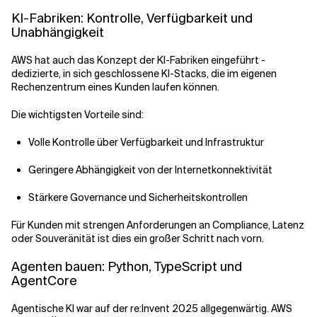
KI-Fabriken: Kontrolle, Verfügbarkeit und
Unabhängigkeit
AWS hat auch das Konzept der KI-Fabriken eingeführt -
dedizierte, in sich geschlossene KI-Stacks, die im eigenen
Rechenzentrum eines Kunden laufen können.
Die wichtigsten Vorteile sind:
Volle Kontrolle über Verfügbarkeit und Infrastruktur
Geringere Abhängigkeit von der Internetkonnektivität
Stärkere Governance und Sicherheitskontrollen
Für Kunden mit strengen Anforderungen an Compliance, Latenz
oder Souveränität ist dies ein großer Schritt nach vorn.
Agenten bauen: Python, TypeScript und
AgentCore
Agentische KI war auf der re:Invent 2025 allgegenwärtig. AWS