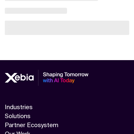
Industries
Solutions
Partner Ecosystem