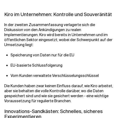
Kiro im Unternehmen: Kontrolle und Souveränität
In der zweiten Zusammenfassung verlagerte sich die
Diskussion von den Ankündigungen zu realen
Implementierungen. Kiro wird bereits in Unternehmen und im
öffentlichen Sektor eingesetzt, wobei der Schwerpunkt auf der
Umsetzung liegt:
Speicherung von Daten nur für die EU
EU-basierte Schlussfolgerung
Vom Kunden verwaltete Verschlüsselungsschlüssel
Die Kunden haben zwar keinen Einfluss darauf, wie Kiro arbeitet,
aber sie behalten die volle Kontrolle darüber, wo die Daten
gespeichert sind und wie sie gesichert werden - eine wichtige
Voraussetzung für regulierte Branchen.
Innovations-Sandkästen: Schnelles, sicheres
Experimentieren