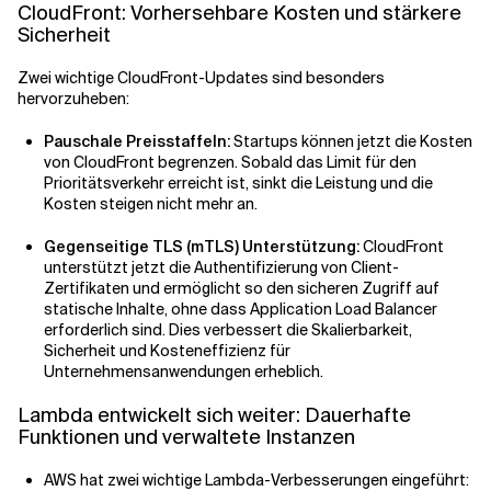
CloudFront: Vorhersehbare Kosten und stärkere
Sicherheit
Zwei wichtige CloudFront-Updates sind besonders
hervorzuheben:
Pauschale Preisstaffeln:
Startups können jetzt die Kosten
von CloudFront begrenzen. Sobald das Limit für den
Prioritätsverkehr erreicht ist, sinkt die Leistung und die
Kosten steigen nicht mehr an.
Gegenseitige TLS (mTLS) Unterstützung:
CloudFront
unterstützt jetzt die Authentifizierung von Client-
Zertifikaten und ermöglicht so den sicheren Zugriff auf
statische Inhalte, ohne dass Application Load Balancer
erforderlich sind. Dies verbessert die Skalierbarkeit,
Sicherheit und Kosteneffizienz für
Unternehmensanwendungen erheblich.
Lambda entwickelt sich weiter: Dauerhafte
Funktionen und verwaltete Instanzen
AWS hat zwei wichtige Lambda-Verbesserungen eingeführt: