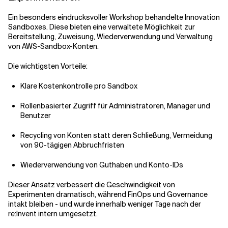
Ein besonders eindrucksvoller Workshop behandelte Innovation
Sandboxes. Diese bieten eine verwaltete Möglichkeit zur
Bereitstellung, Zuweisung, Wiederverwendung und Verwaltung
von AWS-Sandbox-Konten.
Die wichtigsten Vorteile:
Klare Kostenkontrolle pro Sandbox
Rollenbasierter Zugriff für Administratoren, Manager und
Benutzer
Recycling von Konten statt deren Schließung, Vermeidung
von 90-tägigen Abbruchfristen
Wiederverwendung von Guthaben und Konto-IDs
Dieser Ansatz verbessert die Geschwindigkeit von
Experimenten dramatisch, während FinOps und Governance
intakt bleiben - und wurde innerhalb weniger Tage nach der
re:Invent intern umgesetzt.