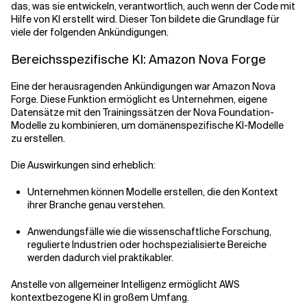
das, was sie entwickeln, verantwortlich, auch wenn der Code mit
Hilfe von KI erstellt wird. Dieser Ton bildete die Grundlage für
viele der folgenden Ankündigungen.
Bereichsspezifische KI: Amazon Nova Forge
Eine der herausragenden Ankündigungen war Amazon Nova
Forge. Diese Funktion ermöglicht es Unternehmen, eigene
Datensätze mit den Trainingssätzen der Nova Foundation-
Modelle zu kombinieren, um domänenspezifische KI-Modelle
zu erstellen.
Die Auswirkungen sind erheblich:
Unternehmen können Modelle erstellen, die den Kontext
ihrer Branche genau verstehen.
Anwendungsfälle wie die wissenschaftliche Forschung,
regulierte Industrien oder hochspezialisierte Bereiche
werden dadurch viel praktikabler.
Anstelle von allgemeiner Intelligenz ermöglicht AWS
kontextbezogene KI in großem Umfang.