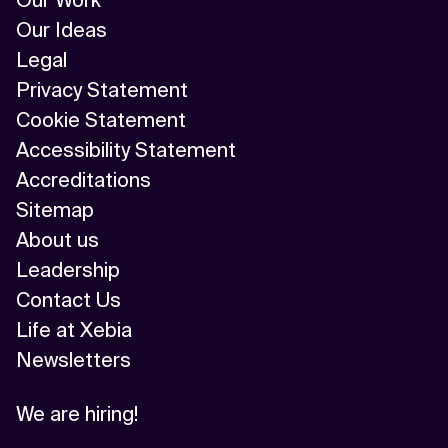
Our Work
Our Ideas
Legal
Privacy Statement
Cookie Statement
Accessibility Statement
Accreditations
Sitemap
About us
Leadership
Contact Us
Life at Xebia
Newsletters
We are hiring!