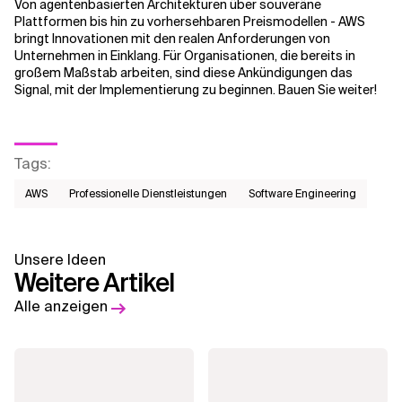
Von agentenbasierten Architekturen über souveräne
Plattformen bis hin zu vorhersehbaren Preismodellen - AWS
bringt Innovationen mit den realen Anforderungen von
Unternehmen in Einklang. Für Organisationen, die bereits in
großem Maßstab arbeiten, sind diese Ankündigungen das
Signal, mit der Implementierung zu beginnen. Bauen Sie weiter!
Tags
:
AWS​
Professionelle Dienstleistungen
Software Engineering
Unsere Ideen
Weitere Artikel
Alle anzeigen