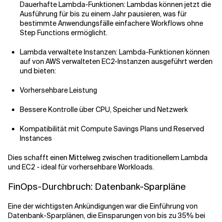
Dauerhafte Lambda-Funktionen: Lambdas können jetzt die
Ausführung für bis zu einem Jahr pausieren, was für
bestimmte Anwendungsfälle einfachere Workflows ohne
Step Functions ermöglicht.
Lambda verwaltete Instanzen: Lambda-Funktionen können
auf von AWS verwalteten EC2-Instanzen ausgeführt werden
und bieten:
Vorhersehbare Leistung
Bessere Kontrolle über CPU, Speicher und Netzwerk
Kompatibilität mit Compute Savings Plans und Reserved
Instances
Dies schafft einen Mittelweg zwischen traditionellem Lambda
und EC2 - ideal für vorhersehbare Workloads.
FinOps-Durchbruch: Datenbank-Sparpläne
Eine der wichtigsten Ankündigungen war die Einführung von
Datenbank-Sparplänen, die Einsparungen von bis zu 35% bei