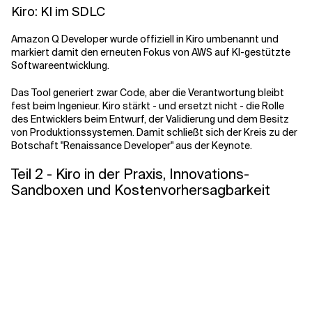
Kiro: KI im SDLC
Amazon Q Developer wurde offiziell in Kiro umbenannt und
markiert damit den erneuten Fokus von AWS auf KI-gestützte
Softwareentwicklung.
Das Tool generiert zwar Code, aber die Verantwortung bleibt
fest beim Ingenieur. Kiro stärkt - und ersetzt nicht - die Rolle
des Entwicklers beim Entwurf, der Validierung und dem Besitz
von Produktionssystemen. Damit schließt sich der Kreis zu der
Botschaft "Renaissance Developer" aus der Keynote.
Teil 2 - Kiro in der Praxis, Innovations-
Sandboxen und Kostenvorhersagbarkeit