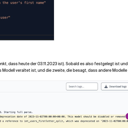
t, dass heute der 03.11.2023 ist). Sobald es also festgelegt ist und 
 Modell veraltet ist, und die zweite, die besagt, dass andere Modell