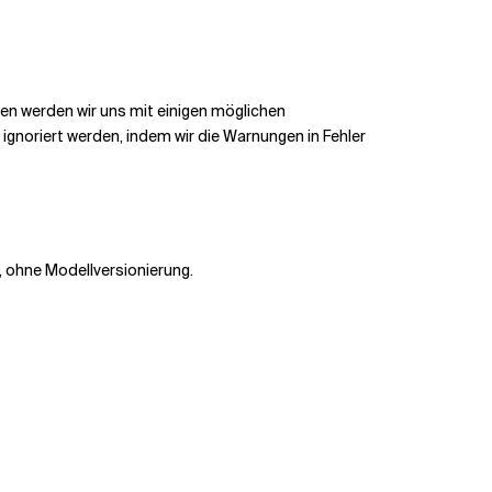
en werden wir uns mit einigen möglichen
 ignoriert werden, indem wir die Warnungen in Fehler
, ohne Modellversionierung.