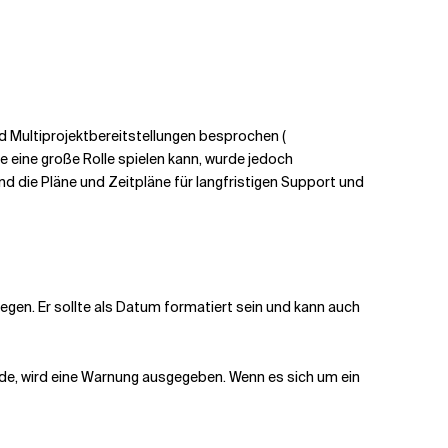
 Multiprojektbereitstellungen besprochen (
 eine große Rolle spielen kann, wurde jedoch
 die Pläne und Zeitpläne für langfristigen Support und
egen. Er sollte als Datum formatiert sein und kann auch
urde, wird eine Warnung ausgegeben. Wenn es sich um ein