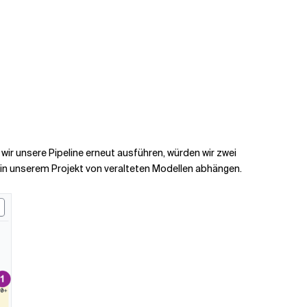
wir unsere Pipeline erneut ausführen, würden wir zwei
e in unserem Projekt von veralteten Modellen abhängen.