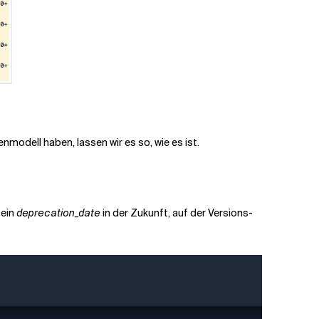
nmodell haben, lassen wir es so, wie es ist.
 ein
deprecation_date
in der Zukunft, auf der Versions-