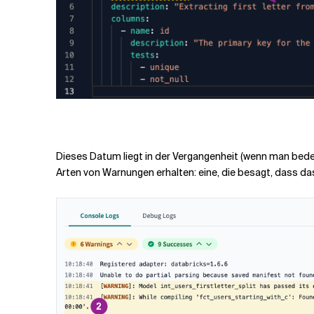
Dieses Datum liegt in der Vergangenheit (wenn man bedenk
Arten von Warnungen erhalten: eine, die besagt, dass das