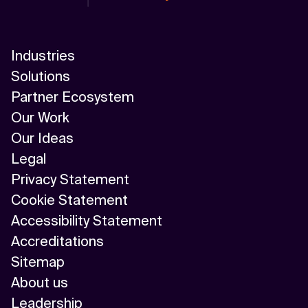
Industries
Solutions
Partner Ecosystem
Our Work
Our Ideas
Legal
Privacy Statement
Cookie Statement
Accessibility Statement
Accreditations
Sitemap
About us
Leadership