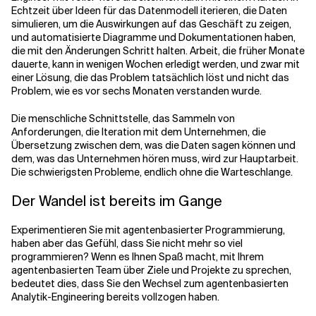
Echtzeit über Ideen für das Datenmodell iterieren, die Daten
simulieren, um die Auswirkungen auf das Geschäft zu zeigen,
und automatisierte Diagramme und Dokumentationen haben,
die mit den Änderungen Schritt halten. Arbeit, die früher Monate
dauerte, kann in wenigen Wochen erledigt werden, und zwar mit
einer Lösung, die das Problem tatsächlich löst und nicht das
Problem, wie es vor sechs Monaten verstanden wurde.
Die menschliche Schnittstelle, das Sammeln von
Anforderungen, die Iteration mit dem Unternehmen, die
Übersetzung zwischen dem, was die Daten sagen können und
dem, was das Unternehmen hören muss, wird zur Hauptarbeit.
Die schwierigsten Probleme, endlich ohne die Warteschlange.
Der Wandel ist bereits im Gange
Experimentieren Sie mit agentenbasierter Programmierung,
haben aber das Gefühl, dass Sie nicht mehr so viel
programmieren? Wenn es Ihnen Spaß macht, mit Ihrem
agentenbasierten Team über Ziele und Projekte zu sprechen,
bedeutet dies, dass Sie den Wechsel zum agentenbasierten
Analytik-Engineering bereits vollzogen haben.