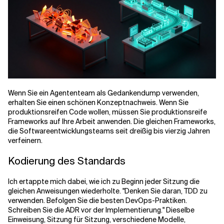
Wenn Sie ein Agententeam als Gedankendump verwenden,
erhalten Sie einen schönen Konzeptnachweis. Wenn Sie
produktionsreifen Code wollen, müssen Sie produktionsreife
Frameworks auf Ihre Arbeit anwenden. Die gleichen Frameworks,
die Softwareentwicklungsteams seit dreißig bis vierzig Jahren
verfeinern.
Kodierung des Standards
Ich ertappte mich dabei, wie ich zu Beginn jeder Sitzung die
gleichen Anweisungen wiederholte. "Denken Sie daran, TDD zu
verwenden. Befolgen Sie die besten DevOps-Praktiken.
Schreiben Sie die ADR vor der Implementierung." Dieselbe
Einweisung, Sitzung für Sitzung, verschiedene Modelle,