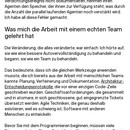
Verdichtungsereignis nicht dokumentieren, nehmen Ihren
Agenten den Speicher, der ihnen zur Verfügung steht, was durch
die Anzahl der parallel laufenden Agenten noch verstärkt wird.
Ich habe all diese Fehler gemacht.
Was mich die Arbeit mit einem echten Team
gelehrt hat
Die Veränderung, die alles veränderte, war einfach: Ich hörte auf,
sie wie eine bessere Autovervollständigung zu behandeln und
begann, sie wie ein Team zu behandeln.
Das bedeutete, dass ich die gleichen Werkzeuge anwenden
musste, die ich bereits aus der Arbeit mit menschlichen Teams
kannte. Planung, Verfeinerung und Dokumentation.
Architektur-
Entscheidungsprotokolle
, die vor einer einzigen Code-Zeile
geschrieben wurden. Geschäftsanforderungen, die gesammelt
und in atomare, in sich geschlossene, gut eingegrenzte Tickets
übersetzt werden. Agile Techniken, die genau deshalb
existieren, weil es schwierig ist, Software mit anderen
Menschen zu entwickeln.
Bevor Sie mit dem Programmieren beginnen, müssen viele