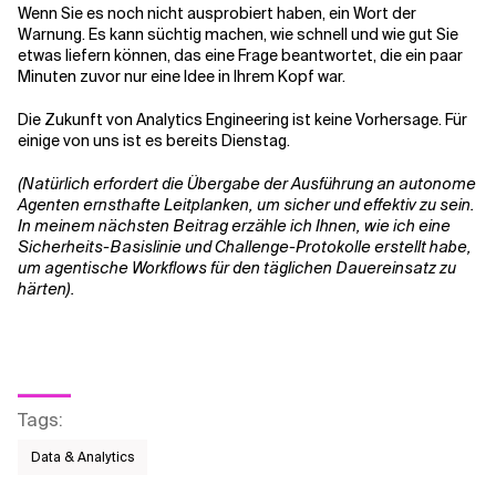
Wenn Sie es noch nicht ausprobiert haben, ein Wort der
Warnung. Es kann süchtig machen, wie schnell und wie gut Sie
etwas liefern können, das eine Frage beantwortet, die ein paar
Minuten zuvor nur eine Idee in Ihrem Kopf war.
Die Zukunft von Analytics Engineering ist keine Vorhersage. Für
einige von uns ist es bereits Dienstag.
(Natürlich erfordert die Übergabe der Ausführung an autonome
Agenten ernsthafte Leitplanken, um sicher und effektiv zu sein.
In meinem nächsten Beitrag erzähle ich Ihnen, wie ich eine
Sicherheits-Basislinie und Challenge-Protokolle erstellt habe,
um agentische Workflows für den täglichen Dauereinsatz zu
härten).
Tags
:
Data & Analytics