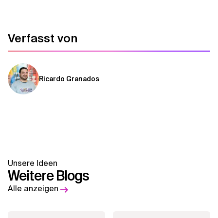
Verfasst von
Ricardo Granados
Unsere Ideen
Weitere Blogs
Alle anzeigen