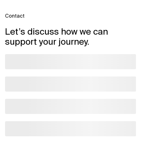
Contact
Let’s discuss how we can
support your journey.