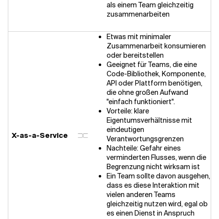
als einem Team gleichzeitig
zusammenarbeiten
Etwas mit minimaler
Zusammenarbeit konsumieren
oder bereitstellen
Geeignet für Teams, die eine
Code-Bibliothek, Komponente,
API oder Plattform benötigen,
die ohne großen Aufwand
"einfach funktioniert".
Vorteile: klare
Eigentumsverhältnisse mit
eindeutigen
X-as-a-Service
Verantwortungsgrenzen
Nachteile: Gefahr eines
verminderten Flusses, wenn die
Begrenzung nicht wirksam ist
Ein Team sollte davon ausgehen,
dass es diese Interaktion mit
vielen anderen Teams
gleichzeitig nutzen wird, egal ob
es einen Dienst in Anspruch