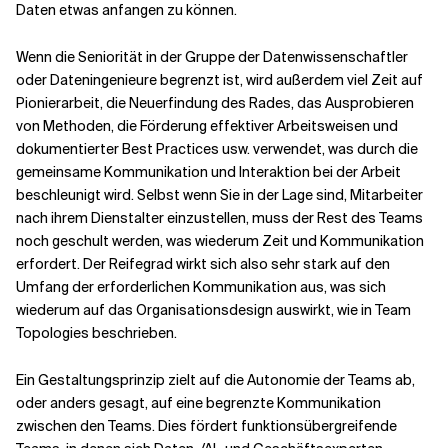
Daten etwas anfangen zu können.
Wenn die Seniorität in der Gruppe der Datenwissenschaftler
oder Dateningenieure begrenzt ist, wird außerdem viel Zeit auf
Pionierarbeit, die Neuerfindung des Rades, das Ausprobieren
von Methoden, die Förderung effektiver Arbeitsweisen und
dokumentierter Best Practices usw. verwendet, was durch die
gemeinsame Kommunikation und Interaktion bei der Arbeit
beschleunigt wird. Selbst wenn Sie in der Lage sind, Mitarbeiter
nach ihrem Dienstalter einzustellen, muss der Rest des Teams
noch geschult werden, was wiederum Zeit und Kommunikation
erfordert. Der Reifegrad wirkt sich also sehr stark auf den
Umfang der erforderlichen Kommunikation aus, was sich
wiederum auf das Organisationsdesign auswirkt, wie in Team
Topologies beschrieben.
Ein Gestaltungsprinzip zielt auf die Autonomie der Teams ab,
oder anders gesagt, auf eine begrenzte Kommunikation
zwischen den Teams. Dies fördert funktionsübergreifende