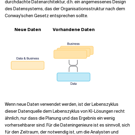
durchdachte Datenarchitektur, d.h. ein angemessenes Design
des Datensystems, das der Organisationsstruktur nach dem
Conway'schen Gesetz entsprechen sollte.
Neue Daten
Vorhandene Daten
Wenn neue Daten verwendet werden, ist der Lebenszyklus
dieser Datenquelle dem Lebenszyklus von KI-Lösungen recht
ähnlich, nur dass die Planung und das Ergebnis ein wenig
vorhersehbarer sind. Für die Dateningenieure ist es sinnvoll, sich
für den Zeitraum, der notwendig ist, um die Analysten und