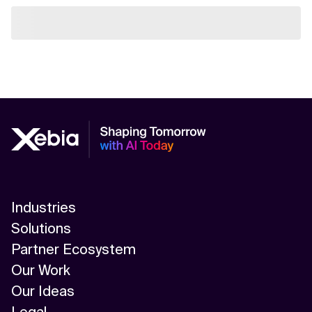
Industries
Solutions
Partner Ecosystem
Our Work
Our Ideas