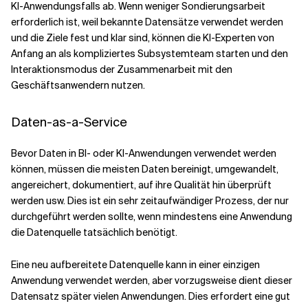
KI-Anwendungsfalls ab. Wenn weniger Sondierungsarbeit
erforderlich ist, weil bekannte Datensätze verwendet werden
und die Ziele fest und klar sind, können die KI-Experten von
Anfang an als kompliziertes Subsystemteam starten und den
Interaktionsmodus der Zusammenarbeit mit den
Geschäftsanwendern nutzen.
Daten-as-a-Service
Bevor Daten in BI- oder KI-Anwendungen verwendet werden
können, müssen die meisten Daten bereinigt, umgewandelt,
angereichert, dokumentiert, auf ihre Qualität hin überprüft
werden usw. Dies ist ein sehr zeitaufwändiger Prozess, der nur
durchgeführt werden sollte, wenn mindestens eine Anwendung
die Datenquelle tatsächlich benötigt.
Eine neu aufbereitete Datenquelle kann in einer einzigen
Anwendung verwendet werden, aber vorzugsweise dient dieser
Datensatz später vielen Anwendungen. Dies erfordert eine gut