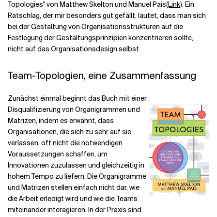
Topologies" von Matthew Skelton und Manuel Pais
(Link
). Ein
Ratschlag, der mir besonders gut gefällt, lautet, dass man sich
bei der Gestaltung von Organisationsstrukturen auf die
Festlegung der Gestaltungsprinzipien konzentrieren sollte,
nicht auf das Organisationsdesign selbst.
Team-Topologien, eine Zusammenfassung
Zunächst einmal beginnt das Buch mit einer
Disqualifizierung von Organigrammen und
Matrizen, indem es erwähnt, dass
Organisationen, die sich zu sehr auf sie
verlassen, oft nicht die notwendigen
Voraussetzungen schaffen, um
Innovationen zuzulassen und gleichzeitig in
hohem Tempo zu liefern. Die Organigramme
und Matrizen stellen einfach nicht dar, wie
die Arbeit erledigt wird und wie die Teams
miteinander interagieren. In der Praxis sind