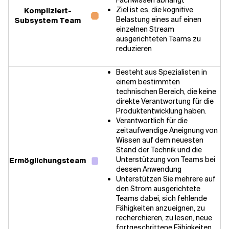
Fachwissen abhängt
Ziel ist es, die kognitive
Kompliziert-
Belastung eines auf einen
Subsystem Team
einzelnen Stream
ausgerichteten Teams zu
reduzieren
Besteht aus Spezialisten in
einem bestimmten
technischen Bereich, die keine
direkte Verantwortung für die
Produktentwicklung haben.
Verantwortlich für die
zeitaufwendige Aneignung von
Wissen auf dem neuesten
Stand der Technik und die
Unterstützung von Teams bei
Ermöglichungsteam
dessen Anwendung
Unterstützen Sie mehrere auf
den Strom ausgerichtete
Teams dabei, sich fehlende
Fähigkeiten anzueignen, zu
recherchieren, zu lesen, neue
fortgeschrittene Fähigkeiten