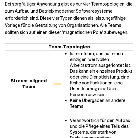
Bei sorgfältiger Anwendung gibt es nur vier Teamtopologien, die
zum Aufbau und Betrieb moderner Softwaresysteme
erforderlich sind. Diese vier Typen dienen als leistungsfähige
Vorlage für die Gestaltung von Organisationen. Alle Teams
sollten sich auf einen dieser "magnetischen Pole" zubewegen.
Team-Topologien
Ist ein Team, das auf einen
einzigen, wertvollen
Arbeitsstrom ausgerichtet ist.
Das kann ein einzelnes Produkt
oder eine Dienstleistung, eine
Stream-aligned
Reihe von Funktionen, eine
Team
User Journey, eine User
Persona usw. sein.
Keine Übergaben an andere
Teams
Verantwortlich für den Aufbau
und die Pflege eines Teils des
Systems, der stark von