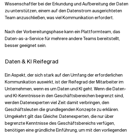
Wissenschaftler bei der Erkundung und Aufbereitung der Daten
zu unterstützen, einem auf den Datenstrom ausgerichteten
Team anzuschließen, was viel Kommunikation erfordert.
Nach der Vorbereitungsphase kann ein Plattformteam, das
Daten-as-a-Service für mehrere andere Teams bereitstellt,
besser geeignet sein.
Daten & KI Reifegrad
Ein Aspekt, der sich stark auf den Umfang der erforderlichen
Kommunikation auswirkt, ist der Reifegrad der Mitarbeiter im
Unternehmen, wenn es um Daten und KI geht. Wenn die Daten-
und KI-Kenntnisse in den Geschäftsbereichen begrenzt sind,
werden Datenexperten viel Zeit damit verbringen, den
Geschäftsleuten die grundlegenden Konzepte zu erklären.
Umgekehrt gilt das Gleiche: Datenexperten, die nur über
begrenzte Kenntnisse des Geschäftsbereichs verfügen,
benötigen eine gründliche Einführung, um mit den vorliegenden