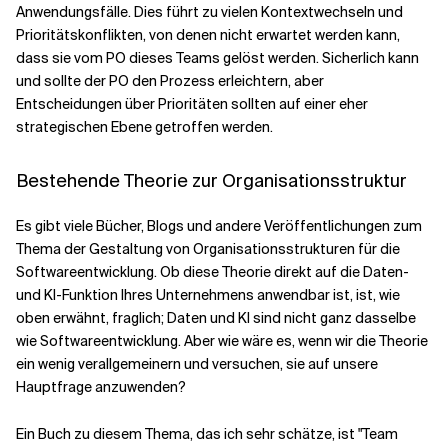
Anwendungsfälle. Dies führt zu vielen Kontextwechseln und
Prioritätskonflikten, von denen nicht erwartet werden kann,
dass sie vom PO dieses Teams gelöst werden. Sicherlich kann
und sollte der PO den Prozess erleichtern, aber
Entscheidungen über Prioritäten sollten auf einer eher
strategischen Ebene getroffen werden.
Bestehende Theorie zur Organisationsstruktur
Es gibt viele Bücher, Blogs und andere Veröffentlichungen zum
Thema der Gestaltung von Organisationsstrukturen für die
Softwareentwicklung. Ob diese Theorie direkt auf die Daten-
und KI-Funktion Ihres Unternehmens anwendbar ist, ist, wie
oben erwähnt, fraglich; Daten und KI sind nicht ganz dasselbe
wie Softwareentwicklung. Aber wie wäre es, wenn wir die Theorie
ein wenig verallgemeinern und versuchen, sie auf unsere
Hauptfrage anzuwenden?
Ein Buch zu diesem Thema, das ich sehr schätze, ist "Team