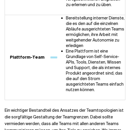
zu erlernen und zu üben.
Bereitstellung interner Dienste,
die es den auf die einzelnen
Abläufe ausgerichteten Teams
ermöglichen, ihre Arbeit mit
weitgehender Autonomie zu
erledigen
Eine Plattform ist eine
Grundlage von Self-Service-
Plattform-Team
APIs, Tools, Diensten, Wissen
und Support, die als internes
Produkt angeordnet sind, das
die auf den Strom
ausgerichteten Teams einfach
nutzen können.
Ein wichtiger Bestandteil des Ansatzes der Teamtopologien ist
die sorgfältige Gestaltung der Teamgrenzen. Dabei sollte
vermieden werden, dass alle Teams mit allen anderen Teams