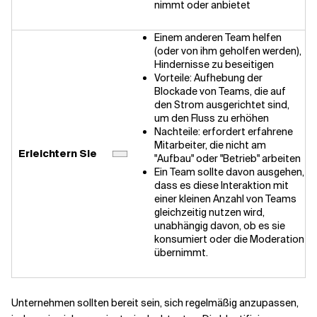
nimmt oder anbietet
Einem anderen Team helfen
(oder von ihm geholfen werden),
Hindernisse zu beseitigen
Vorteile: Aufhebung der
Blockade von Teams, die auf
den Strom ausgerichtet sind,
um den Fluss zu erhöhen
Nachteile: erfordert erfahrene
Mitarbeiter, die nicht am
Erleichtern Sie
"Aufbau" oder "Betrieb" arbeiten
Ein Team sollte davon ausgehen,
dass es diese Interaktion mit
einer kleinen Anzahl von Teams
gleichzeitig nutzen wird,
unabhängig davon, ob es sie
konsumiert oder die Moderation
übernimmt.
Unternehmen sollten bereit sein, sich regelmäßig anzupassen,