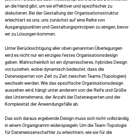
an die Hand gibt, um sie effektiver und spezifischer zu
diskutieren. Bei der Gestaltung der Organisationsstruktur
erleichtert es uns, uns zunächst auf eine Reihe von
Ausgangspunkten und Gestaltungsprinzipien zu einigen, bevor
wir zu Lösungen kommen.
Unter Berücksichtigung aller oben genannten Überlegungen
wird es nicht nur ein einziges festes Organisationsdesign
geben. Wahrscheinlich ist ein dynamischeres, hybrides Design
vorzuziehen, wobei dynamisch bedeutet, dass die
Datenexperten von Zeit zu Zeit zwischen Teams (Topologien)
wechseln werden. Wie das spezifische Organisationsdesign
aussehen wird, hängt unter anderem von der Reife und Größe
des Unternehmens, der Anzahl der Datenexperten und der
Komplexität der Anwendungsfälle ab.
Das sich daraus ergebende Design muss sich nicht vollständig
in einem Organigramm widerspiegeln. Um die Team-Topologie
für Datenwissenschaftler zu erleichtern, wie sie für die