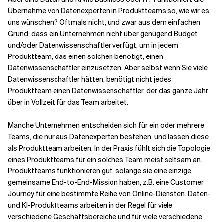
Übernahme von Datenexperten in Produktteams so, wie wir es
uns wünschen? Oftmals nicht, und zwar aus dem einfachen
Grund, dass ein Unternehmen nicht über genügend Budget
und/oder Datenwissenschaftler verfügt, um in jedem
Produktteam, das einen solchen benötigt, einen
Datenwissenschaftler einzusetzen. Aber selbst wenn Sie viele
Datenwissenschaftler hätten, benötigt nicht jedes
Produktteam einen Datenwissenschaftler, der das ganze Jahr
über in Vollzeit für das Team arbeitet.
Manche Unternehmen entscheiden sich für ein oder mehrere
Teams, die nur aus Datenexperten bestehen, und lassen diese
als Produktteam arbeiten. In der Praxis fühlt sich die Topologie
eines Produktteams für ein solches Team meist seltsam an.
Produktteams funktionieren gut, solange sie eine einzige
gemeinsame End-to-End-Mission haben, z.B. eine Customer
Journey für eine bestimmte Reihe von Online-Diensten. Daten-
und KI-Produktteams arbeiten in der Regel für viele
verschiedene Geschäftsbereiche und für viele verschiedene