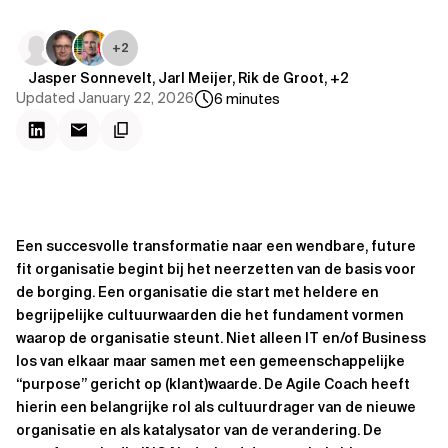
+
2
Jasper Sonnevelt, Jarl Meijer, Rik de Groot, +2
Updated
January 22, 2026
6
minutes
Een succesvolle transformatie naar een wendbare, future
fit organisatie begint bij het neerzetten van de basis voor
de borging. Een organisatie die start met heldere en
begrijpelijke cultuurwaarden die het fundament vormen
waarop de organisatie steunt. Niet alleen IT en/of Business
los van elkaar maar samen met een gemeenschappelijke
“purpose” gericht op (klant)waarde. De Agile Coach heeft
hierin een belangrijke rol als cultuurdrager van de nieuwe
organisatie en als katalysator van de verandering. De