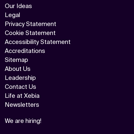
Our Ideas
Legal
Privacy Statement
Cookie Statement
Accessibility Statement
Accreditations
Sitemap
About Us
Leadership
Contact Us
Life at Xebia
Newsletters
We are hiring!