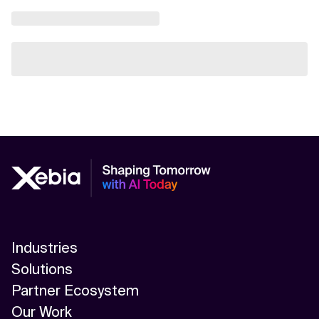
Industries
Solutions
Partner Ecosystem
Our Work