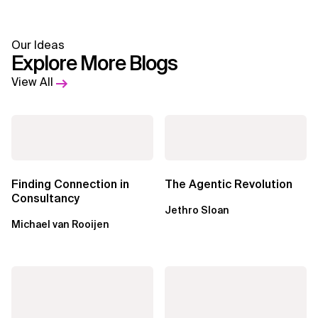
Our Ideas
Explore More Blogs
View All
Finding Connection in
The Agentic Revolution
Consultancy
Jethro Sloan
Michael van Rooijen