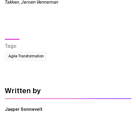
Takken, Jeroen Venneman
Tags
:
Agile Transformation
Written by
Jasper Sonnevelt