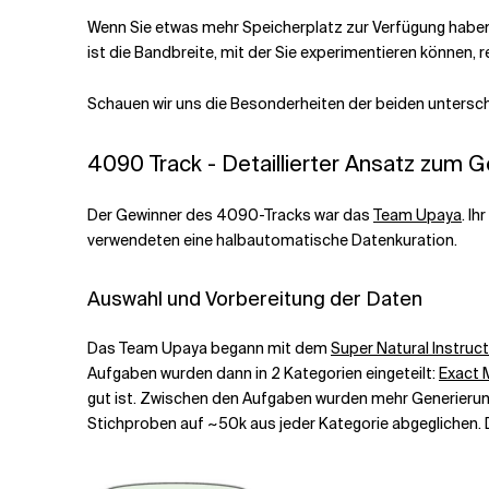
Wenn Sie etwas mehr Speicherplatz zur Verfügung haben,
ist die Bandbreite, mit der Sie experimentieren können, 
Schauen wir uns die Besonderheiten der beiden untersch
4090 Track - Detaillierter Ansatz zum 
Der Gewinner des 4090-Tracks war das
Team Upaya
. I
verwendeten eine halbautomatische Datenkuration.
Auswahl und Vorbereitung der Daten
Das Team Upaya begann mit dem
Super Natural Instru
Aufgaben wurden dann in 2 Kategorien eingeteilt:
Exact 
gut ist. Zwischen den Aufgaben wurden mehr Generieru
Stichproben auf ~50k aus jeder Kategorie abgeglichen. 