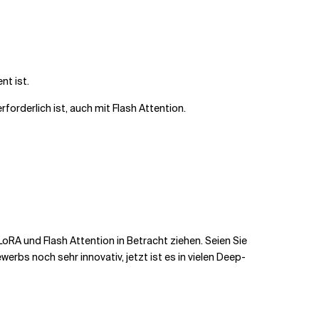
nt ist.
orderlich ist, auch mit Flash Attention.
oRA und Flash Attention in Betracht ziehen. Seien Sie
rbs noch sehr innovativ, jetzt ist es in vielen Deep-