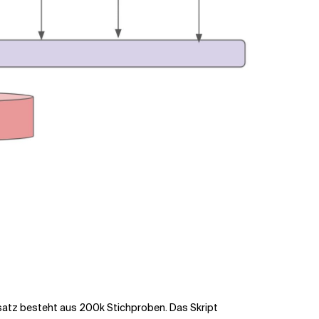
nsatz besteht aus 200k Stichproben. Das Skript