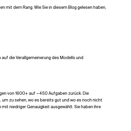
en mit dem Rang. Wie Sie in diesem Blog gelesen haben,
ich auf die Verallgemeinerung des Modells und
ingen von 1600+ auf ~450 Aufgaben zurück. Die
 um zu sehen, wo es bereits gut und wo es noch nicht
it niedriger Genauigkeit ausgewählt. Sie haben ihre