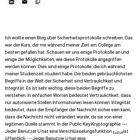
Kontextdateien
Ich wollte einen Blog über Sicherheitsprotokolle schreiben. Das
war der Kurs, der mir während meiner Zeit am College am
besten gefallen hat. Schauen wir uns einige Protokolle an und
einige der Möglichkeiten, wie diese Protokolle angegriffen
werden können. Dies sind einige Protokolle, die ich während
meiner Studienzeit studiert habe. Die beiden gebräuchlichsten
Begriffe in der Welt der Sicherheit sind Vertraulichkeit und
Integrität. Es ist sehr wichtig, diese beiden Begriffe zu
verstehen. In einfachen Worten bedeutet Vertraulichkeit, dass
nur autorisierte Stellen Informationen lesen können. Integrität
bedeutet, dass der Empfänger der Nachricht sicher sein kann,
dass die Nachricht nicht verändert wurde, da sie von einer
legitimen Quelle stammt.
In der Public Key Kryptographie ---
Jeder Benutzer U hat eine Verschlüsselungsfunktion
ist
Euthat
öffentlich. ---Jeder Benutzer U hat eine