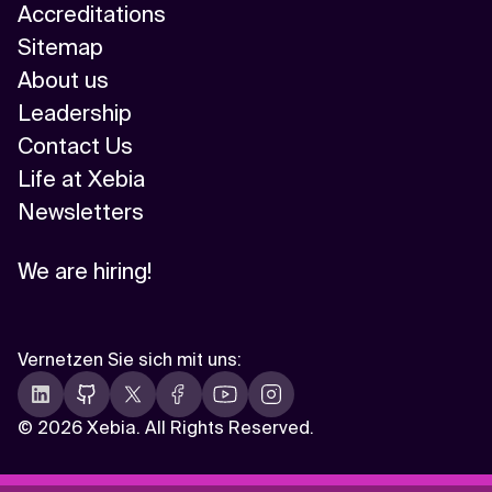
Accreditations
Sitemap
About us
Leadership
Contact Us
Life at Xebia
Newsletters
We are hiring!
Vernetzen Sie sich mit uns
:
©
2026 Xebia. All Rights Reserved.