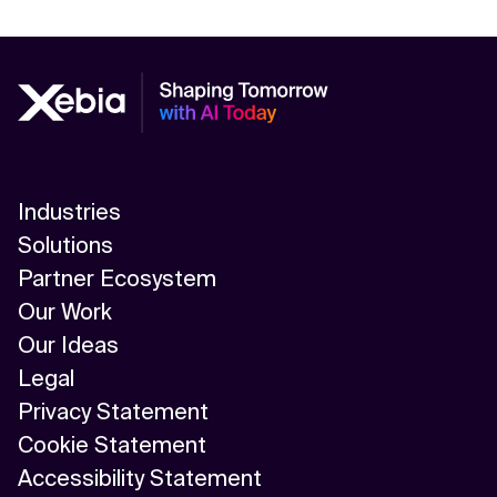
Industries
Solutions
Partner Ecosystem
Our Work
Our Ideas
Legal
Privacy Statement
Cookie Statement
Accessibility Statement