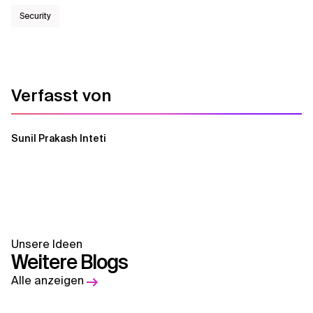
Security
Verfasst von
Sunil Prakash Inteti
Unsere Ideen
Weitere Blogs
Alle anzeigen