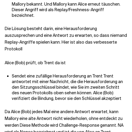
Mallory bekannt. Und Mallory kann Alice erneut täuschen.
Dieser Angriff wird als Replay/Freshness-Angriff
bezeichnet.
Die Lösung besteht darin, eine Herausforderung
auszusprechen und eine Antwort zu erwarten, so dass niemand
Replay-Angriffe spielen kann. Hier ist also das verbesserte
Protokoll
Alice (Bob) prüft, ob Trent da ist
Sendet eine zufällige Herausforderung an Trent Trent
antwortet mit einer Nachricht, die die Herausforderung an
den Sitzungsschlüssel bindet, wie Sie im zweiten Schritt
des neuen Protokolls oben sehen können. Alice (Bob)
verifiziert die Bindung, bevor sie den Schlüssel akzeptiert
Da Alice (Bob) jedes Mal eine andere Antwort erwartet, kann
Mallory eine alte Antwort nicht wiederholen, ohne entdeckt zu
werden Diese Methode wird Challenge-Response genannt. NA