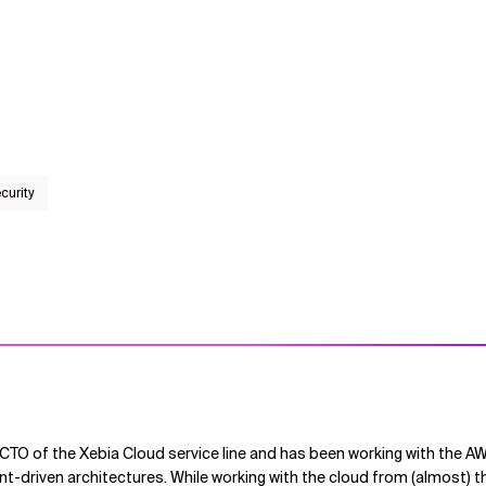
curity
 CTO of the Xebia Cloud service line and has been working with the 
nt-driven architectures. While working with the cloud from (almost) t