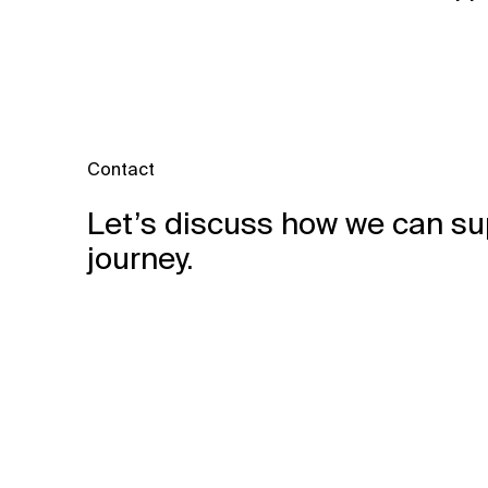
Contact
Let’s discuss how we can su
journey.