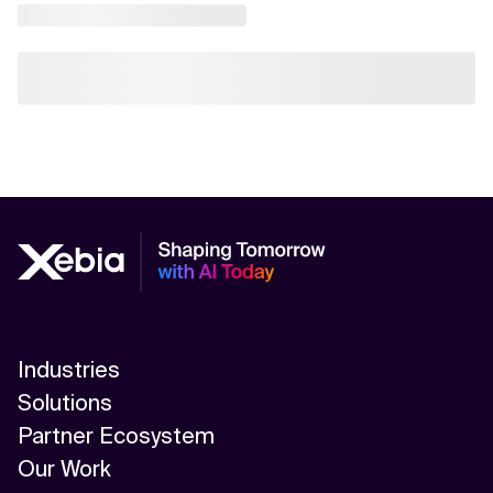
Industries
Solutions
Partner Ecosystem
Our Work