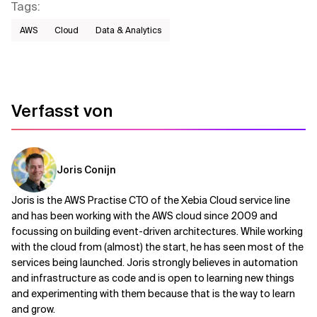
Tags
:
AWS​
Cloud
Data & Analytics
Verfasst von
Joris Conijn
Joris is the AWS Practise CTO of the Xebia Cloud service line
and has been working with the AWS cloud since 2009 and
focussing on building event-driven architectures. While working
with the cloud from (almost) the start, he has seen most of the
services being launched. Joris strongly believes in automation
and infrastructure as code and is open to learning new things
and experimenting with them because that is the way to learn
and grow.