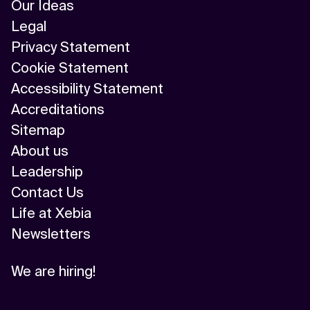
Our Ideas
Legal
Privacy Statement
Cookie Statement
Accessibility Statement
Accreditations
Sitemap
About us
Leadership
Contact Us
Life at Xebia
Newsletters
We are hiring!