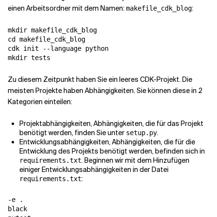
einen Arbeitsordner mit dem Namen:
:
makefile_cdk_blog
Verwandte Themen
mkdir makefile_cdk_blog

cd makefile_cdk_blog

cdk init --language python

Zu diesem Zeitpunkt haben Sie ein leeres CDK-Projekt. Die
meisten Projekte haben Abhängigkeiten. Sie können diese in 2
Kategorien einteilen:
Projektabhängigkeiten, Abhängigkeiten, die für das Projekt
benötigt werden, finden Sie unter
.
setup.py
Entwicklungsabhängigkeiten, Abhängigkeiten, die für die
Entwicklung des Projekts benötigt werden, befinden sich in
. Beginnen wir mit dem Hinzufügen
requirements.txt
einiger Entwicklungsabhängigkeiten in der Datei
:
requirements.txt
-e .

black
