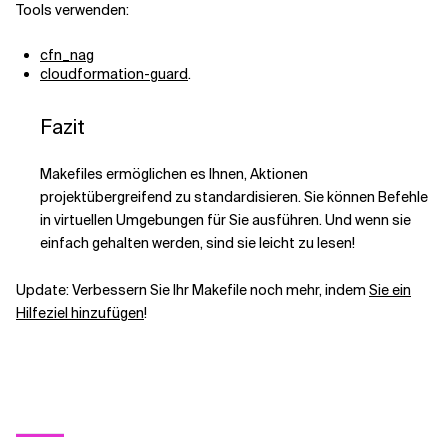
Tools verwenden:
cfn_nag
cloudformation-guard
.
Fazit
Makefiles ermöglichen es Ihnen, Aktionen
projektübergreifend zu standardisieren. Sie können Befehle
in virtuellen Umgebungen für Sie ausführen. Und wenn sie
einfach gehalten werden, sind sie leicht zu lesen!
Update: Verbessern Sie Ihr Makefile noch mehr, indem
Sie ein
Hilfeziel hinzufügen
!