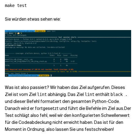
Sie würden etwas sehen wie:
Was ist also passiert? Wir haben das Ziel
aufgerufen. Dieses
Ziel ist vom Ziel
abhängig. Das Ziel
enthält
lint
lint
black .
und dieser Befehl formatiert den gesamten Python-Code.
Danach wird er fortgesetzt und führt die Befehle im Ziel
aus.
Der
Test schlägt also fehl, weil wir den konfigurierten Schwellenwert
für die Codeabdeckung nicht erreicht haben. Das ist für den
Moment in Ordnung, also lassen Sie uns festschreiben!