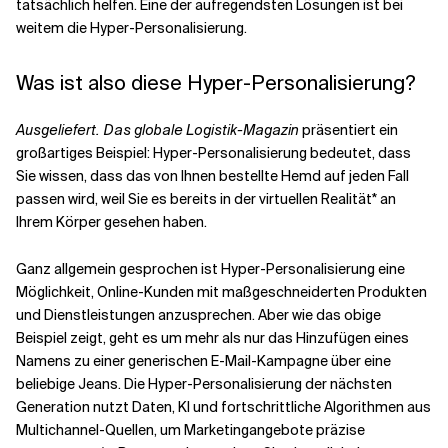
tatsächlich helfen. Eine der aufregendsten Lösungen ist bei
weitem die Hyper-Personalisierung.
Verwandte Themen
Was ist also diese Hyper-Personalisierung?
Ausgeliefert. Das globale Logistik-Magazin
präsentiert ein
großartiges Beispiel: Hyper-Personalisierung bedeutet, dass
Sie wissen, dass das von Ihnen bestellte Hemd auf jeden Fall
passen wird, weil Sie es bereits in der virtuellen Realität* an
Ihrem Körper gesehen haben.
Ganz allgemein gesprochen ist Hyper-Personalisierung eine
Möglichkeit, Online-Kunden mit maßgeschneiderten Produkten
und Dienstleistungen anzusprechen. Aber wie das obige
Beispiel zeigt, geht es um mehr als nur das Hinzufügen eines
Namens zu einer generischen E-Mail-Kampagne über eine
beliebige Jeans. Die Hyper-Personalisierung der nächsten
Generation nutzt Daten, KI und fortschrittliche Algorithmen aus
Multichannel-Quellen, um Marketingangebote präzise