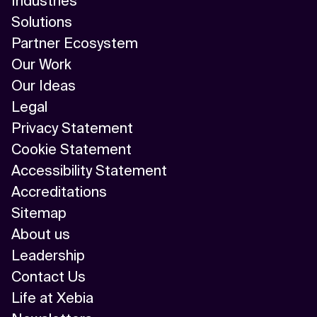
Industries
Solutions
Partner Ecosystem
Our Work
Our Ideas
Legal
Privacy Statement
Cookie Statement
Accessibility Statement
Accreditations
Sitemap
About us
Leadership
Contact Us
Life at Xebia