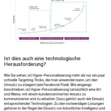
Ist dies auch eine technologische
Herausforderung?
Wie Sie sehen, ist Hyper-Personalisierung mehr als nur ein paar
schnelle Targeting-Tricks, die man anwenden kann, um den
Umsatz zu steigern (wie Facebook Pixel). Wie eingangs
beschrieben, ist Hyper-Personalisierung tatsächlich eine Art
und Weise, mit einem kundenzentrierten Ansatz zu
kommunizieren und zu arbeiten. Dazu gehört auch der Einsatz
entsprechender Technologien. Zu den notwendigen Lösungen
gehören in der Regel der Einsatz von künstlicher Intelligenz und