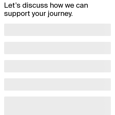
Let’s discuss how we can
support your journey.