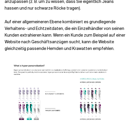
anzupassen (z. B. um zu wissen, dass Sie eigentlich Jeans
hassen und nur schwarze Röcke tragen).
Auf einer allgemeineren Ebene kombiniert es grundlegende
Verhaltens- und Echtzeitdaten, die ein Einzelhändler von seinen
Kunden extrahieren kann. Wenn ein Kunde zum Beispiel auf einer
Website nach Geschäftsanzügen sucht, kann die Website
gleichzeitig passende Hemden und Krawatten empfehlen.