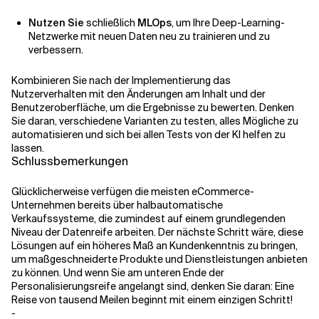
Nutzen Sie
schließlich
MLOps
, um Ihre Deep-Learning-
Netzwerke mit neuen Daten neu zu trainieren und zu
verbessern.
Kombinieren Sie nach der Implementierung das
Nutzerverhalten mit den Änderungen am Inhalt und der
Benutzeroberfläche, um die Ergebnisse zu bewerten. Denken
Sie daran, verschiedene Varianten zu testen, alles Mögliche zu
automatisieren und sich bei allen Tests von der KI helfen zu
lassen.
Schlussbemerkungen
Glücklicherweise verfügen die meisten eCommerce-
Unternehmen bereits über halbautomatische
Verkaufssysteme, die zumindest auf einem grundlegenden
Niveau der Datenreife arbeiten. Der nächste Schritt wäre, diese
Lösungen auf ein höheres Maß an Kundenkenntnis zu bringen,
um maßgeschneiderte Produkte und Dienstleistungen anbieten
zu können. Und wenn Sie am unteren Ende der
Personalisierungsreife angelangt sind, denken Sie daran: Eine
Reise von tausend Meilen beginnt mit einem einzigen Schritt!
-