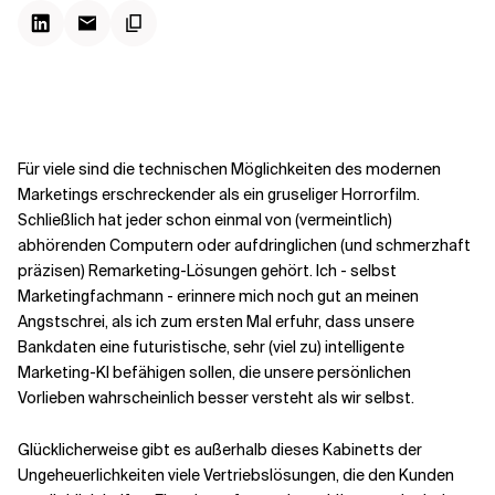
Kontextdateien
Für viele sind die technischen Möglichkeiten des modernen
Marketings erschreckender als ein gruseliger Horrorfilm.
Schließlich hat jeder schon einmal von (vermeintlich)
abhörenden Computern oder aufdringlichen (und schmerzhaft
präzisen) Remarketing-Lösungen gehört. Ich - selbst
Marketingfachmann - erinnere mich noch gut an meinen
Angstschrei, als ich zum ersten Mal erfuhr, dass unsere
Bankdaten eine futuristische, sehr (viel zu) intelligente
Marketing-KI befähigen sollen, die unsere persönlichen
Vorlieben wahrscheinlich besser versteht als wir selbst.
Glücklicherweise gibt es außerhalb dieses Kabinetts der
Ungeheuerlichkeiten viele Vertriebslösungen, die den Kunden