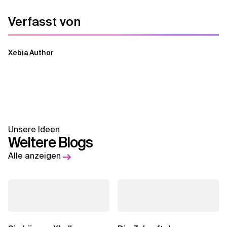
Verfasst von
Xebia Author
Unsere Ideen
Weitere Blogs
Alle anzeigen