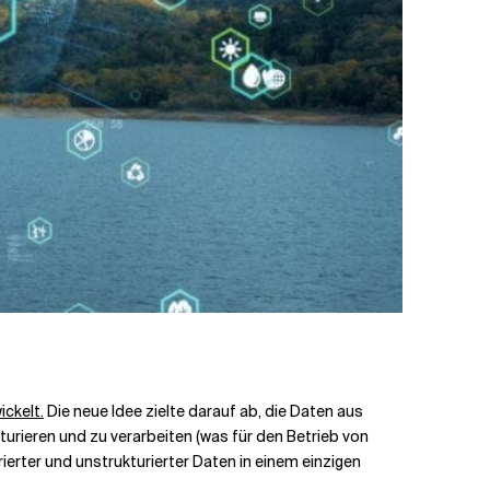
ckelt.
Die neue Idee zielte darauf ab, die Daten aus
eren und zu verarbeiten (was für den Betrieb von
erter und unstrukturierter Daten in einem einzigen