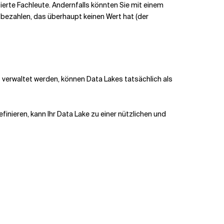
ierte Fachleute. Andernfalls könnten Sie mit einem
 bezahlen, das überhaupt keinen Wert hat (der
t verwaltet werden, können Data Lakes tatsächlich als
inieren, kann Ihr Data Lake zu einer nützlichen und